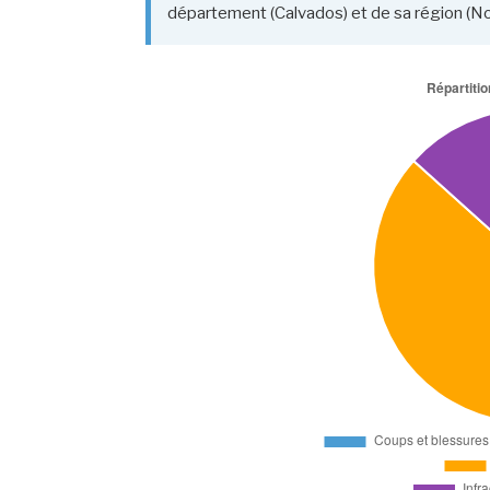
département (Calvados) et de sa région (N