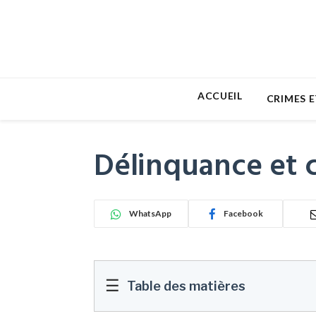
ACCUEIL
CRIMES E
Délinquance et c
WhatsApp
Facebook
☰
Table des matières