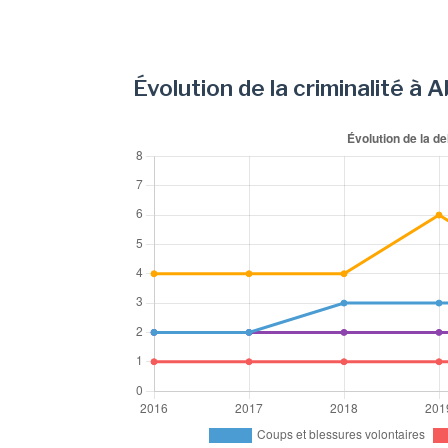
Évolution de la criminalité à 