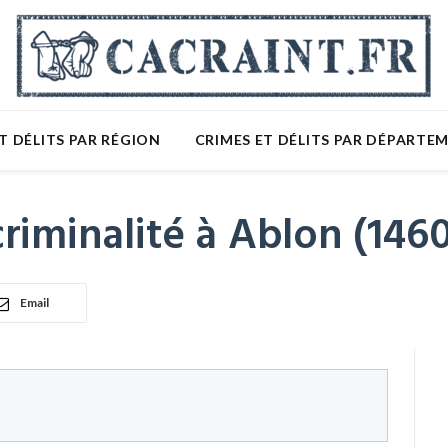
T DÉLITS PAR RÉGION
CRIMES ET DÉLITS PAR DÉPARTE
riminalité à Ablon (146
Email