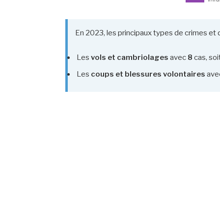
En 2023, les principaux types de crimes et d
Les
vols et cambriolages
avec
8
cas, soi
Les
coups et blessures volontaires
ave