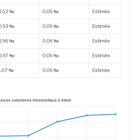
0,52 ‰
0,06 ‰
Estimée
0,93 ‰
0,06 ‰
Estimée
0,96 ‰
0,06 ‰
Estimée
0,97 ‰
0,06 ‰
Estimée
1,07 ‰
0,06 ‰
Estimée