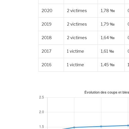
2020
2 victimes
1,78 ‰
2019
2 victimes
1,79 ‰
2018
2 victimes
1,64 ‰
2017
1 victime
1,61 ‰
2016
1 victime
1,45 ‰