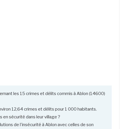
ernant les 15 crimes et délits commis à Ablon (14600)
viron 12,64 crimes et délits pour 1 000 habitants.
 en sécurité dans leur village ?
utions de l'insécurité à Ablon avec celles de son