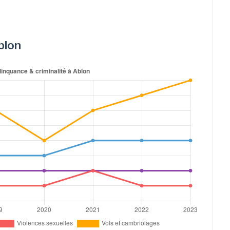
Ablon