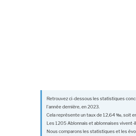
Retrouvez ci-dessous les statistiques conc
l'année dernière, en 2023.
Cela représente un taux de 12,64 ‰, soit en
Les 1205 Ablonnais et ablonnaises vivent-ils
Nous comparons les statistiques et les évol