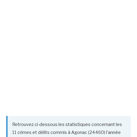
Retrouvez ci-dessous les statistiques concernant les
11 crimes et délits commis à Agonac (24460) l'année