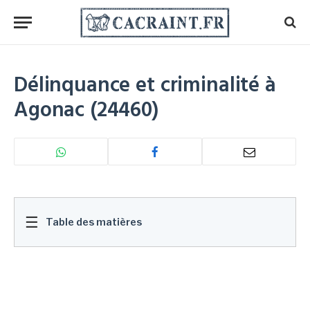
Délinquance et criminalité à
Agonac (24460)
☰
Table des matières