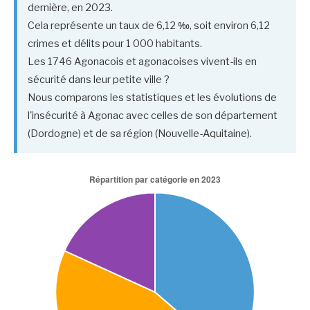
dernière, en 2023.
Cela représente un taux de 6,12 ‰, soit environ 6,12
crimes et délits pour 1 000 habitants.
Les 1746 Agonacois et agonacoises vivent-ils en
sécurité dans leur petite ville ?
Nous comparons les statistiques et les évolutions de
l'insécurité à Agonac avec celles de son département
(Dordogne) et de sa région (Nouvelle-Aquitaine).