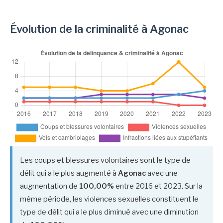
Évolution de la criminalité à Agonac
Les coups et blessures volontaires sont le type de
délit qui a le plus augmenté à
Agonac
avec une
augmentation de
100,00%
entre 2016 et 2023. Sur la
même période, les violences sexuelles constituent le
type de délit qui a le plus diminué avec une diminution