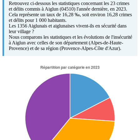
Retrouvez ci-dessous les statistiques concernant les 23 crimes
et délits commis à Aiglun (04510) l'année dernière, en 2023.
Cela représente un taux de 16,28 ‰, soit environ 16,28 crimes
et délits pour 1 000 habitants.
Les 1356 Aiglunais et aiglunaises vivent-ils en sécurité dans
leur village ?
Nous comparons les statistiques et les évolutions de l'insécurité
à Aiglun avec celles de son département (Alpes-de-Haute-
Provence) et de sa région (Provence-Alpes-Côte d'Azur).