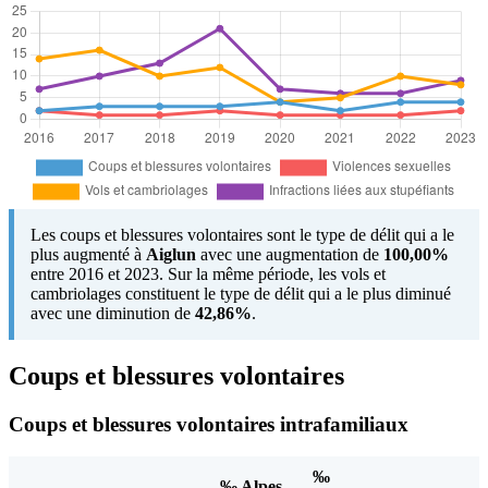
Les coups et blessures volontaires sont le type de délit qui a le
plus augmenté à
Aiglun
avec une augmentation de
100,00%
entre 2016 et 2023. Sur la même période, les vols et
cambriolages constituent le type de délit qui a le plus diminué
avec une diminution de
42,86%
.
Coups et blessures volontaires
Coups et blessures volontaires intrafamiliaux
‰
‰ Alpes-