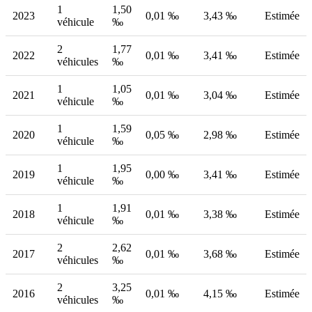
1
1,50
2023
0,01 ‰
3,43 ‰
Estimée
véhicule
‰
2
1,77
2022
0,01 ‰
3,41 ‰
Estimée
véhicules
‰
1
1,05
2021
0,01 ‰
3,04 ‰
Estimée
véhicule
‰
1
1,59
2020
0,05 ‰
2,98 ‰
Estimée
véhicule
‰
1
1,95
2019
0,00 ‰
3,41 ‰
Estimée
véhicule
‰
1
1,91
2018
0,01 ‰
3,38 ‰
Estimée
véhicule
‰
2
2,62
2017
0,01 ‰
3,68 ‰
Estimée
véhicules
‰
2
3,25
2016
0,01 ‰
4,15 ‰
Estimée
véhicules
‰