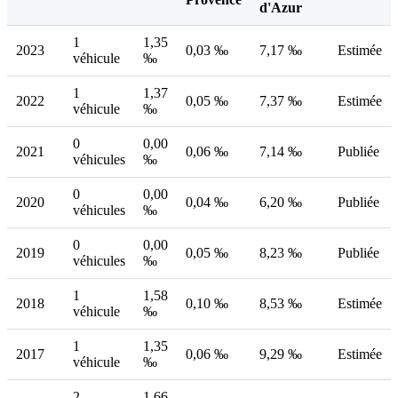
d'Azur
1
1,35
2023
0,03 ‰
7,17 ‰
Estimée
véhicule
‰
1
1,37
2022
0,05 ‰
7,37 ‰
Estimée
véhicule
‰
0
0,00
2021
0,06 ‰
7,14 ‰
Publiée
véhicules
‰
0
0,00
2020
0,04 ‰
6,20 ‰
Publiée
véhicules
‰
0
0,00
2019
0,05 ‰
8,23 ‰
Publiée
véhicules
‰
1
1,58
2018
0,10 ‰
8,53 ‰
Estimée
véhicule
‰
1
1,35
2017
0,06 ‰
9,29 ‰
Estimée
véhicule
‰
2
1,66