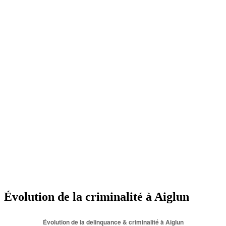
Évolution de la criminalité à Aiglun