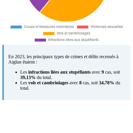
En 2023, les principaux types de crimes et délits recensés à
Aiglun étaient :
Les
infractions liées aux stupéfiants
avec
9
cas, soit
39,13%
du total.
Les
vols et cambriolages
avec
8
cas, soit
34,78%
du
total.