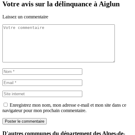
Votre avis sur la délinquance à Aiglun
Laissez un commentaire
Enregistrez mon nom, mon adresse e-mail et mon site dans ce
navigateur pour mon prochain commentaire.
D'autres communes du département des Alpes-de-