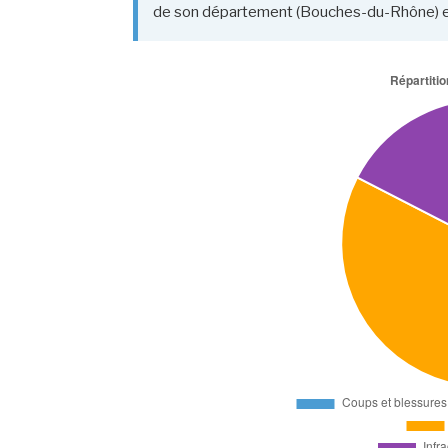
de son département (Bouches-du-Rhône) et