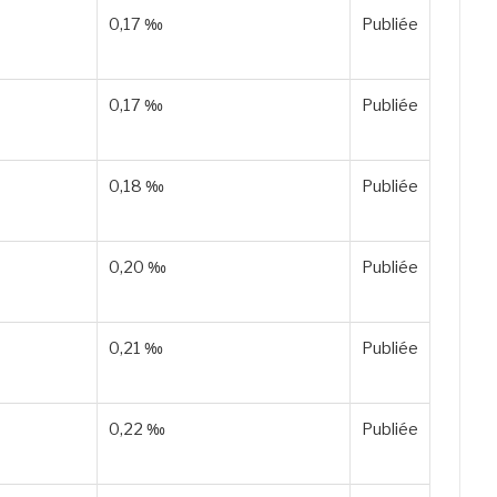
0,17 ‰
Publiée
0,17 ‰
Publiée
0,18 ‰
Publiée
0,20 ‰
Publiée
0,21 ‰
Publiée
0,22 ‰
Publiée