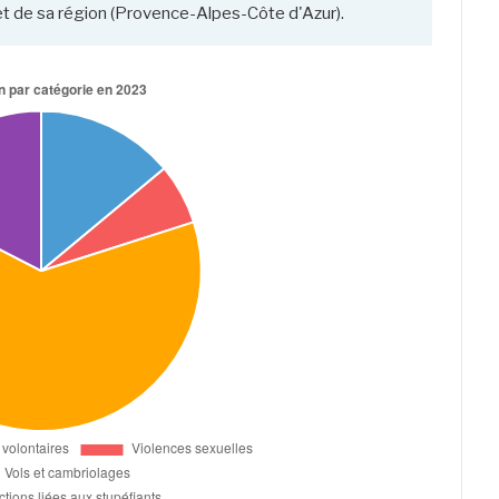
 de sa région (Provence-Alpes-Côte d'Azur).