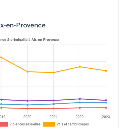
 Aix-en-Provence