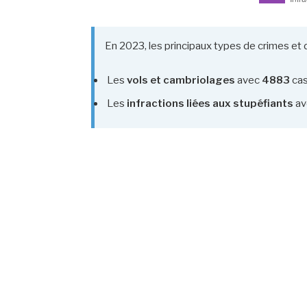
En 2023, les principaux types de crimes et 
Les
vols et cambriolages
avec
4883
cas
Les
infractions liées aux stupéfiants
av