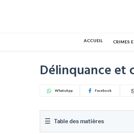
ACCUEIL
CRIMES E
Délinquance et c
WhatsApp
Facebook
☰
Table des matières