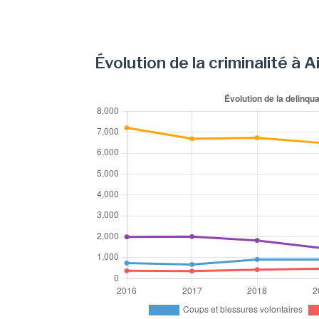
Évolution de la criminalité à