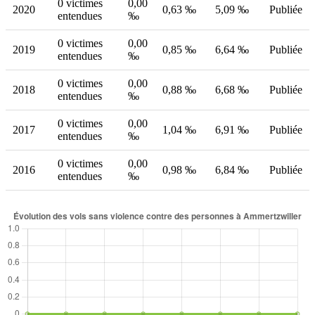
0 victimes
0,00
2020
0,63 ‰
5,09 ‰
Publiée
entendues
‰
0 victimes
0,00
2019
0,85 ‰
6,64 ‰
Publiée
entendues
‰
0 victimes
0,00
2018
0,88 ‰
6,68 ‰
Publiée
entendues
‰
0 victimes
0,00
2017
1,04 ‰
6,91 ‰
Publiée
entendues
‰
0 victimes
0,00
2016
0,98 ‰
6,84 ‰
Publiée
entendues
‰