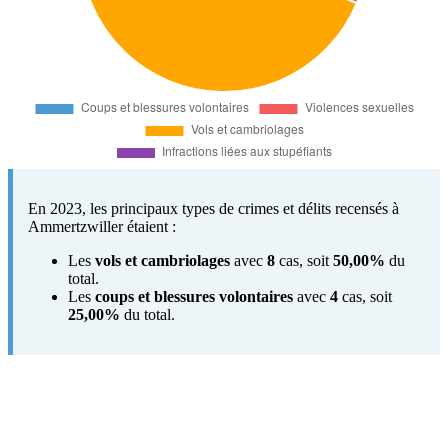
En 2023, les principaux types de crimes et délits recensés à
Ammertzwiller étaient :
Les
vols et cambriolages
avec
8
cas, soit
50,00%
du
total.
Les
coups et blessures volontaires
avec
4
cas, soit
25,00%
du total.