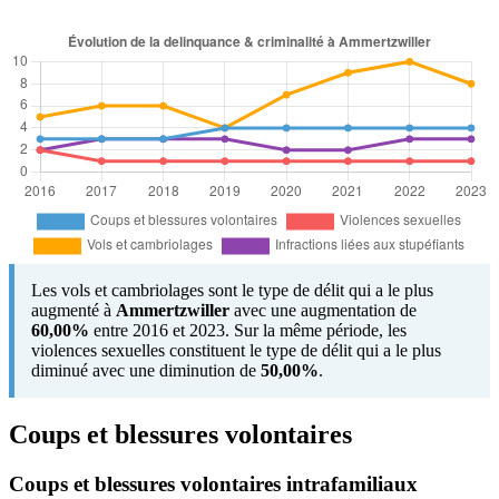
Les vols et cambriolages sont le type de délit qui a le plus
augmenté à
Ammertzwiller
avec une augmentation de
60,00%
entre 2016 et 2023. Sur la même période, les
violences sexuelles constituent le type de délit qui a le plus
diminué avec une diminution de
50,00%
.
Coups et blessures volontaires
Coups et blessures volontaires intrafamiliaux