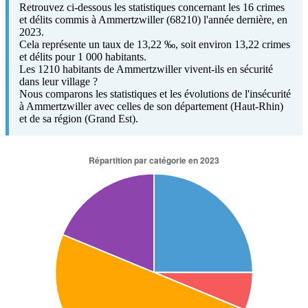
Retrouvez ci-dessous les statistiques concernant les 16 crimes
et délits commis à Ammertzwiller (68210) l'année dernière, en
2023.
Cela représente un taux de 13,22 ‰, soit environ 13,22 crimes
et délits pour 1 000 habitants.
Les 1210 habitants de Ammertzwiller vivent-ils en sécurité
dans leur village ?
Nous comparons les statistiques et les évolutions de l'insécurité
à Ammertzwiller avec celles de son département (Haut-Rhin)
et de sa région (Grand Est).