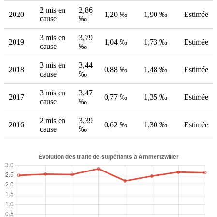
2 mis en
2,86
2020
1,20 ‰
1,90 ‰
Estimée
cause
‰
3 mis en
3,79
2019
1,04 ‰
1,73 ‰
Estimée
cause
‰
3 mis en
3,44
2018
0,88 ‰
1,48 ‰
Estimée
cause
‰
3 mis en
3,47
2017
0,77 ‰
1,35 ‰
Estimée
cause
‰
2 mis en
3,39
2016
0,62 ‰
1,30 ‰
Estimée
cause
‰