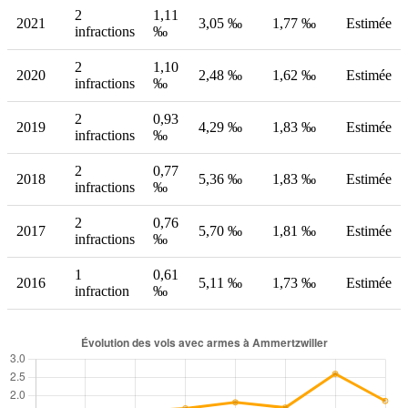
2
1,11
2021
3,05 ‰
1,77 ‰
Estimée
infractions
‰
2
1,10
2020
2,48 ‰
1,62 ‰
Estimée
infractions
‰
2
0,93
2019
4,29 ‰
1,83 ‰
Estimée
infractions
‰
2
0,77
2018
5,36 ‰
1,83 ‰
Estimée
infractions
‰
2
0,76
2017
5,70 ‰
1,81 ‰
Estimée
infractions
‰
1
0,61
2016
5,11 ‰
1,73 ‰
Estimée
infraction
‰