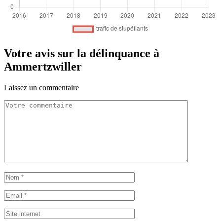
Votre avis sur la délinquance à
Ammertzwiller
Laissez un commentaire