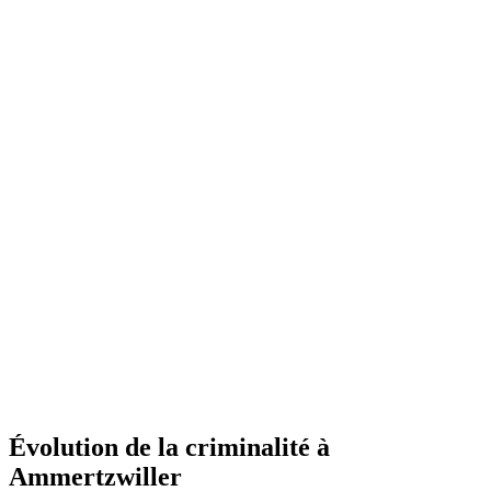
Évolution de la criminalité à
Ammertzwiller