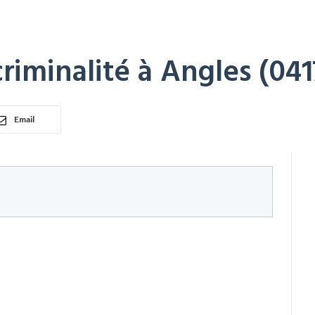
riminalité à Angles (041
Email