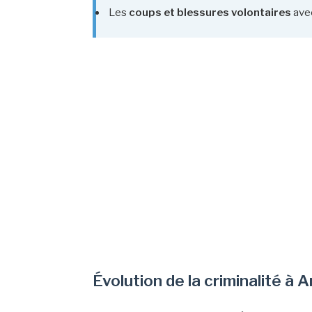
Les
coups et blessures volontaires
ave
Évolution de la criminalité à 