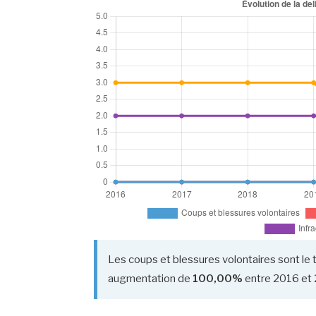
Les coups et blessures volontaires sont le 
augmentation de
100,00%
entre 2016 et 