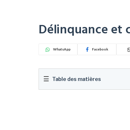
Délinquance et c
WhatsApp
Facebook
☰
Table des matières