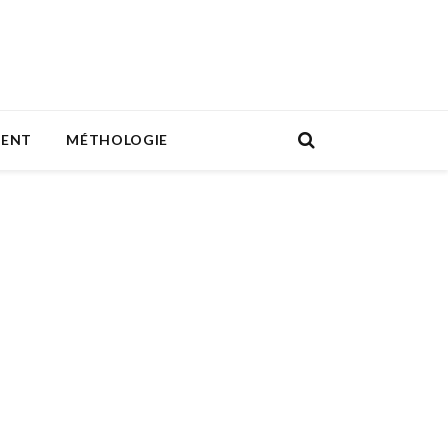
MENT
MÉTHOLOGIE