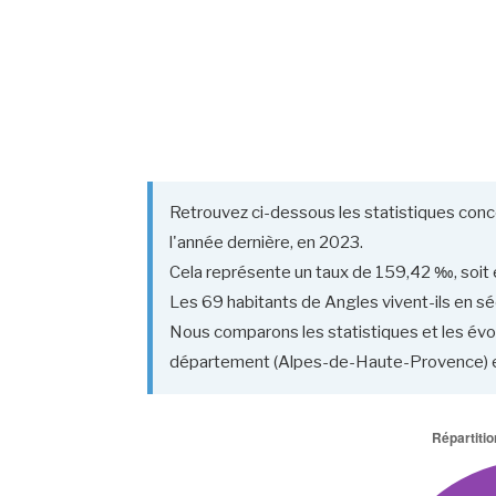
Retrouvez ci-dessous les statistiques conc
l'année dernière, en 2023.
Cela représente un taux de 159,42 ‰, soit e
Les 69 habitants de Angles vivent-ils en sé
Nous comparons les statistiques et les évol
département (Alpes-de-Haute-Provence) et