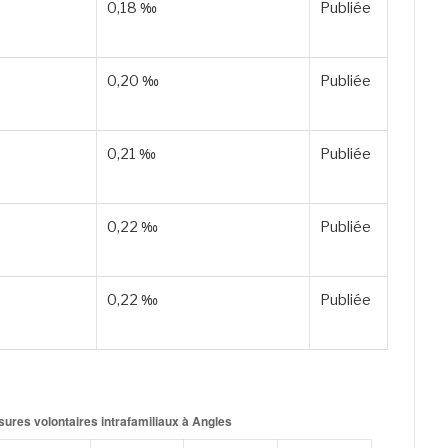
0,18 ‰
Publiée
0,20 ‰
Publiée
0,21 ‰
Publiée
0,22 ‰
Publiée
0,22 ‰
Publiée