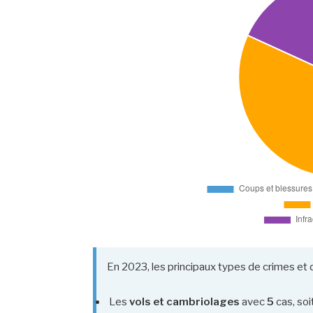
En 2023, les principaux types de crimes et d
Les
vols et cambriolages
avec
5
cas, soi