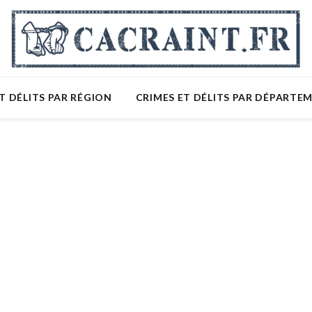
T DÉLITS PAR RÉGION
CRIMES ET DÉLITS PAR DÉPARTE