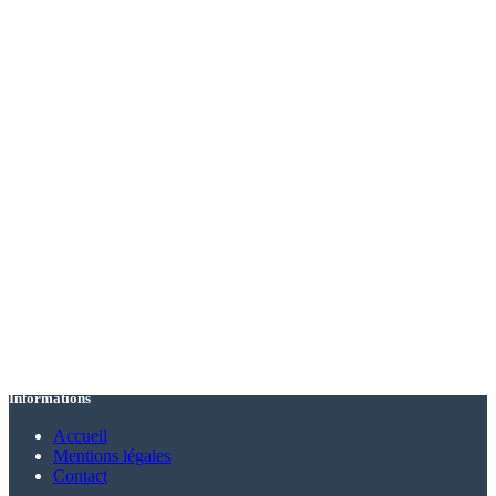
Informations
Accueil
Mentions légales
Contact