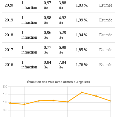
1
0,97
3,88
2020
1,83 ‰
Estimée
infraction
‰
‰
1
0,98
4,92
2019
1,99 ‰
Estimée
infraction
‰
‰
1
0,96
5,29
2018
1,94 ‰
Estimée
infraction
‰
‰
1
0,77
6,98
2017
1,85 ‰
Estimée
infraction
‰
‰
1
0,84
7,84
2016
1,76 ‰
Estimée
infraction
‰
‰