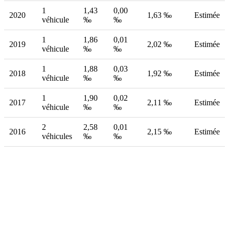
1
1,43
0,00
2020
1,63 ‰
Estimée
véhicule
‰
‰
1
1,86
0,01
2019
2,02 ‰
Estimée
véhicule
‰
‰
1
1,88
0,03
2018
1,92 ‰
Estimée
véhicule
‰
‰
1
1,90
0,02
2017
2,11 ‰
Estimée
véhicule
‰
‰
2
2,58
0,01
2016
2,15 ‰
Estimée
véhicules
‰
‰