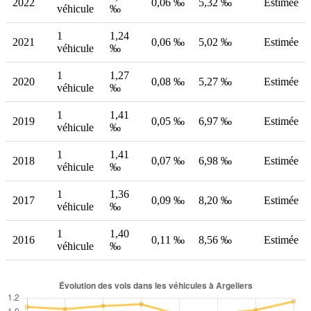
2022
0,06 ‰
5,32 ‰
Estimée
véhicule
‰
1
1,24
2021
0,06 ‰
5,02 ‰
Estimée
véhicule
‰
1
1,27
2020
0,08 ‰
5,27 ‰
Estimée
véhicule
‰
1
1,41
2019
0,05 ‰
6,97 ‰
Estimée
véhicule
‰
1
1,41
2018
0,07 ‰
6,98 ‰
Estimée
véhicule
‰
1
1,36
2017
0,09 ‰
8,20 ‰
Estimée
véhicule
‰
1
1,40
2016
0,11 ‰
8,56 ‰
Estimée
véhicule
‰