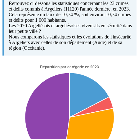
Retrouvez ci-dessous les statistiques concernant les 23 crimes
et délits commis à Argeliers (11120) l'année dernière, en 2023.
Cela représente un taux de 10,74 ‰, soit environ 10,74 crimes
et délits pour 1 000 habitants.
Les 2070 Argeliésois et argeliésoises vivent-ils en sécurité dans
leur petite ville ?
Nous comparons les statistiques et les évolutions de l'insécurité
à Argeliers avec celles de son département (Aude) et de sa
région (Occitanie).