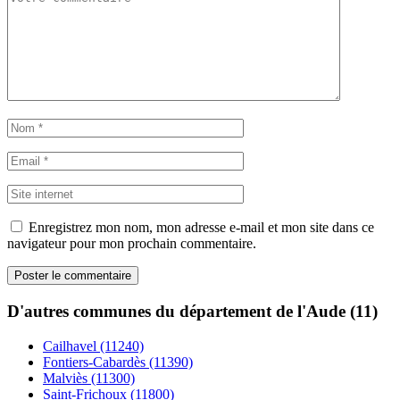
Enregistrez mon nom, mon adresse e-mail et mon site dans ce
navigateur pour mon prochain commentaire.
D'autres communes du département de l'Aude (11)
Cailhavel (11240)
Fontiers-Cabardès (11390)
Malviès (11300)
Saint-Frichoux (11800)