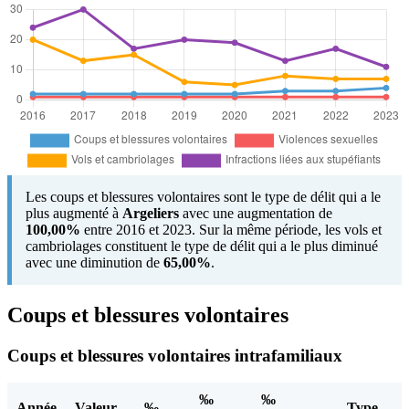
Les coups et blessures volontaires sont le type de délit qui a le
plus augmenté à
Argeliers
avec une augmentation de
100,00%
entre 2016 et 2023. Sur la même période, les vols et
cambriolages constituent le type de délit qui a le plus diminué
avec une diminution de
65,00%
.
Coups et blessures volontaires
Coups et blessures volontaires intrafamiliaux
‰
‰
Année
Valeur
‰
Type