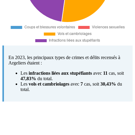
En 2023, les principaux types de crimes et délits recensés à
Argeliers étaient :
Les
infractions liées aux stupéfiants
avec
11
cas, soit
47,83%
du total.
Les
vols et cambriolages
avec
7
cas, soit
30,43%
du
total.