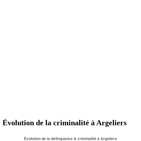
Évolution de la criminalité à Argeliers