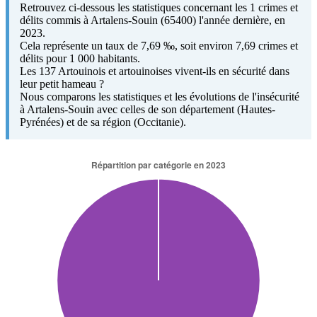
Retrouvez ci-dessous les statistiques concernant les 1 crimes et
délits commis à Artalens-Souin (65400) l'année dernière, en
2023.
Cela représente un taux de 7,69 ‰, soit environ 7,69 crimes et
délits pour 1 000 habitants.
Les 137 Artouinois et artouinoises vivent-ils en sécurité dans
leur petit hameau ?
Nous comparons les statistiques et les évolutions de l'insécurité
à Artalens-Souin avec celles de son département (Hautes-
Pyrénées) et de sa région (Occitanie).