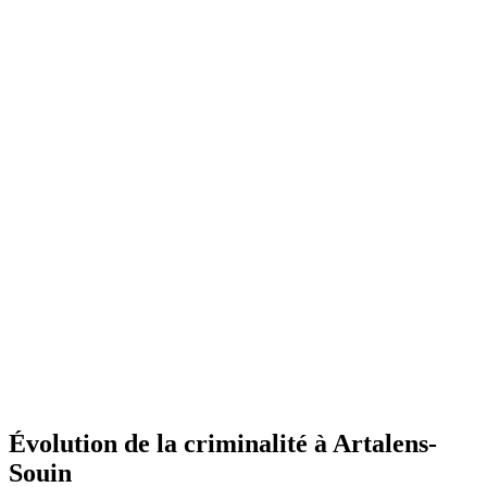
Évolution de la criminalité à Artalens-
Souin