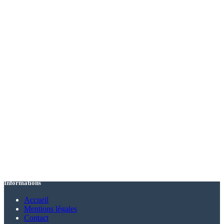
Informations
Accueil
Mentions légales
Contact