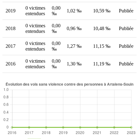
0 victimes
0,00
2019
1,02 ‰
10,59 ‰
Publiée
entendues
‰
0 victimes
0,00
2018
0,96 ‰
10,48 ‰
Publiée
entendues
‰
0 victimes
0,00
2017
1,27 ‰
11,15 ‰
Publiée
entendues
‰
0 victimes
0,00
2016
1,30 ‰
11,19 ‰
Publiée
entendues
‰