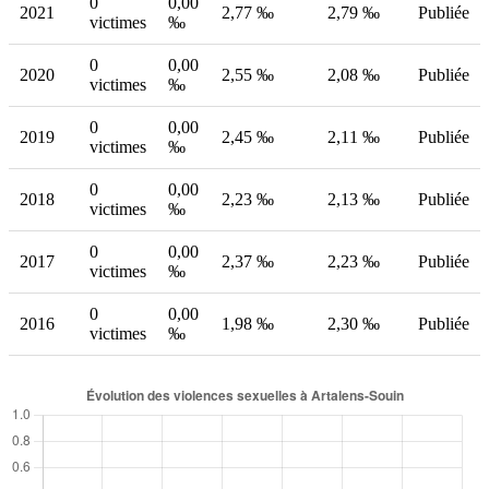
0
0,00
2021
2,77 ‰
2,79 ‰
Publiée
victimes
‰
0
0,00
2020
2,55 ‰
2,08 ‰
Publiée
victimes
‰
0
0,00
2019
2,45 ‰
2,11 ‰
Publiée
victimes
‰
0
0,00
2018
2,23 ‰
2,13 ‰
Publiée
victimes
‰
0
0,00
2017
2,37 ‰
2,23 ‰
Publiée
victimes
‰
0
0,00
2016
1,98 ‰
2,30 ‰
Publiée
victimes
‰