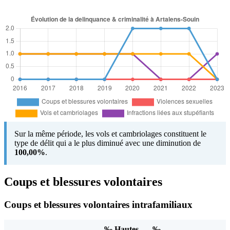
Sur la même période, les vols et cambriolages constituent le
type de délit qui a le plus diminué avec une diminution de
100,00%
.
Coups et blessures volontaires
Coups et blessures volontaires intrafamiliaux
‰ Hautes-
‰