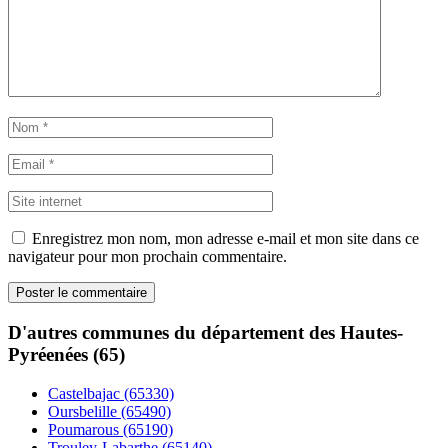
Enregistrez mon nom, mon adresse e-mail et mon site dans ce
navigateur pour mon prochain commentaire.
D'autres communes du département des Hautes-
Pyréenées (65)
Castelbajac (65330)
Oursbelille (65490)
Poumarous (65190)
Trouley-Labarthe (65140)