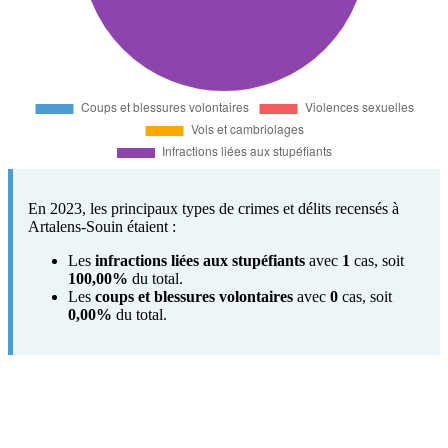
En 2023, les principaux types de crimes et délits recensés à
Artalens-Souin étaient :
Les
infractions liées aux stupéfiants
avec
1
cas, soit
100,00%
du total.
Les
coups et blessures volontaires
avec
0
cas, soit
0,00%
du total.