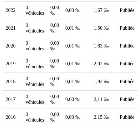
0
0,00
2022
0,03 ‰
1,67 ‰
Publiée
véhicules
‰
0
0,00
2021
0,01 ‰
1,50 ‰
Publiée
véhicules
‰
0
0,00
2020
0,01 ‰
1,63 ‰
Publiée
véhicules
‰
0
0,00
2019
0,01 ‰
2,02 ‰
Publiée
véhicules
‰
0
0,00
2018
0,01 ‰
1,92 ‰
Publiée
véhicules
‰
0
0,00
2017
0,00 ‰
2,11 ‰
Publiée
véhicules
‰
0
0,00
2016
0,00 ‰
2,15 ‰
Publiée
véhicules
‰