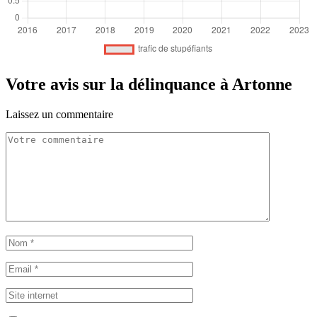
Votre avis sur la délinquance à Artonne
Laissez un commentaire