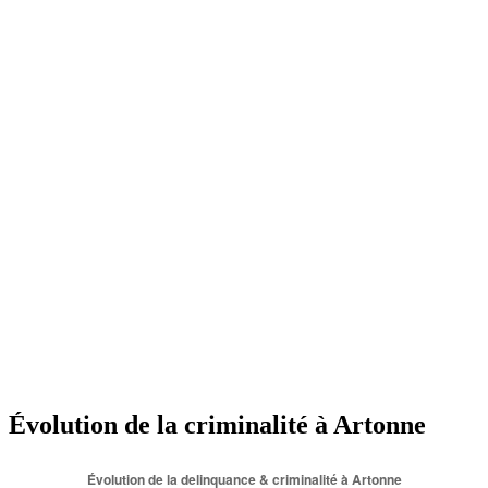
Évolution de la criminalité à Artonne