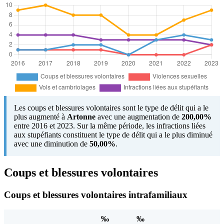
Les coups et blessures volontaires sont le type de délit qui a le
plus augmenté à
Artonne
avec une augmentation de
200,00%
entre 2016 et 2023. Sur la même période, les infractions liées
aux stupéfiants constituent le type de délit qui a le plus diminué
avec une diminution de
50,00%
.
Coups et blessures volontaires
Coups et blessures volontaires intrafamiliaux
‰
‰