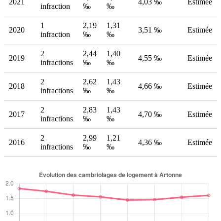
2021
4,03 ‰
Estimée
infraction
‰
‰
1
2,19
1,31
2020
3,51 ‰
Estimée
infraction
‰
‰
2
2,44
1,40
2019
4,55 ‰
Estimée
infractions
‰
‰
2
2,62
1,43
2018
4,66 ‰
Estimée
infractions
‰
‰
2
2,83
1,43
2017
4,70 ‰
Estimée
infractions
‰
‰
2
2,99
1,21
2016
4,36 ‰
Estimée
infractions
‰
‰