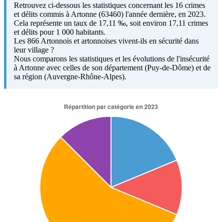
Retrouvez ci-dessous les statistiques concernant les 16 crimes
et délits commis à Artonne (63460) l'année dernière, en 2023.
Cela représente un taux de 17,11 ‰, soit environ 17,11 crimes
et délits pour 1 000 habitants.
Les 866 Artonnois et artonnoises vivent-ils en sécurité dans
leur village ?
Nous comparons les statistiques et les évolutions de l'insécurité
à Artonne avec celles de son département (Puy-de-Dôme) et de
sa région (Auvergne-Rhône-Alpes).