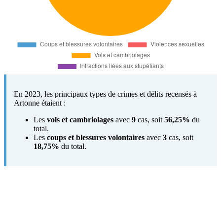
En 2023, les principaux types de crimes et délits recensés à
Artonne étaient :
Les
vols et cambriolages
avec
9
cas, soit
56,25%
du
total.
Les
coups et blessures volontaires
avec
3
cas, soit
18,75%
du total.