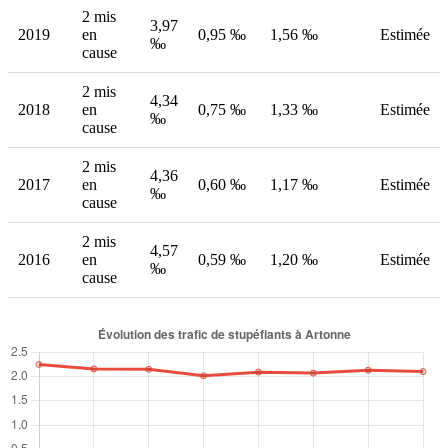
2 mis
3,97
2019
en
0,95 ‰
1,56 ‰
Estimée
‰
cause
2 mis
4,34
2018
en
0,75 ‰
1,33 ‰
Estimée
‰
cause
2 mis
4,36
2017
en
0,60 ‰
1,17 ‰
Estimée
‰
cause
2 mis
4,57
2016
en
0,59 ‰
1,20 ‰
Estimée
‰
cause