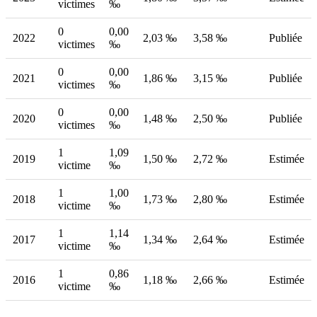
victimes
‰
0
0,00
2022
2,03 ‰
3,58 ‰
Publiée
victimes
‰
0
0,00
2021
1,86 ‰
3,15 ‰
Publiée
victimes
‰
0
0,00
2020
1,48 ‰
2,50 ‰
Publiée
victimes
‰
1
1,09
2019
1,50 ‰
2,72 ‰
Estimée
victime
‰
1
1,00
2018
1,73 ‰
2,80 ‰
Estimée
victime
‰
1
1,14
2017
1,34 ‰
2,64 ‰
Estimée
victime
‰
1
0,86
2016
1,18 ‰
2,66 ‰
Estimée
victime
‰