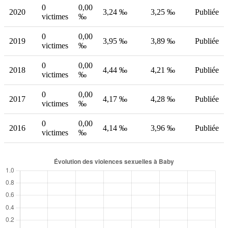
0
0,00
2020
3,24 ‰
3,25 ‰
Publiée
victimes
‰
0
0,00
2019
3,95 ‰
3,89 ‰
Publiée
victimes
‰
0
0,00
2018
4,44 ‰
4,21 ‰
Publiée
victimes
‰
0
0,00
2017
4,17 ‰
4,28 ‰
Publiée
victimes
‰
0
0,00
2016
4,14 ‰
3,96 ‰
Publiée
victimes
‰