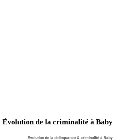
Évolution de la criminalité à Baby