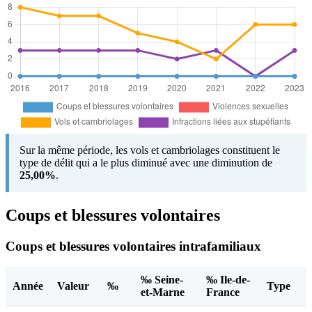
Sur la même période, les vols et cambriolages constituent le
type de délit qui a le plus diminué avec une diminution de
25,00%
.
Coups et blessures volontaires
Coups et blessures volontaires intrafamiliaux
‰ Seine-
‰ Ile-de-
Année
Valeur
‰
Type
et-Marne
France