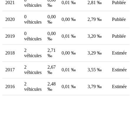
2021
0,01 ‰
2,81 ‰
Publiée
véhicules
‰
0
0,00
2020
0,00 ‰
2,79 ‰
Publiée
véhicules
‰
0
0,00
2019
0,01 ‰
3,20 ‰
Publiée
véhicules
‰
2
2,71
2018
0,00 ‰
3,29 ‰
Estimée
véhicules
‰
2
2,67
2017
0,01 ‰
3,55 ‰
Estimée
véhicules
‰
2
2,48
2016
0,01 ‰
3,79 ‰
Estimée
véhicules
‰