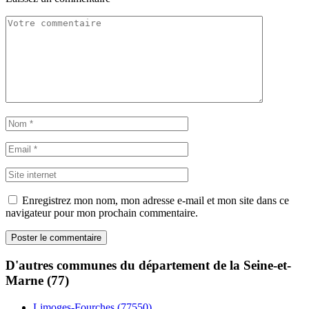
Enregistrez mon nom, mon adresse e-mail et mon site dans ce
navigateur pour mon prochain commentaire.
D'autres communes du département de la Seine-et-
Marne (77)
Limoges-Fourches (77550)