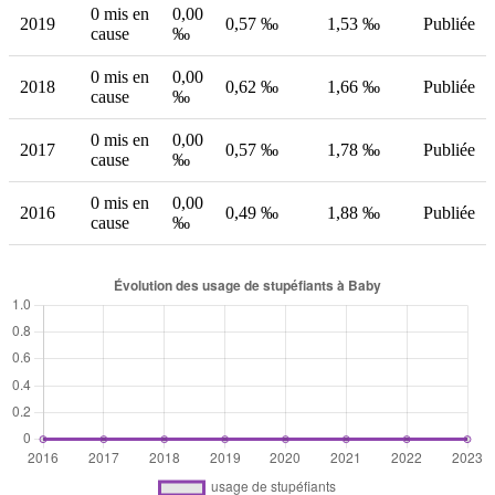
0 mis en
0,00
2019
0,57 ‰
1,53 ‰
Publiée
cause
‰
0 mis en
0,00
2018
0,62 ‰
1,66 ‰
Publiée
cause
‰
0 mis en
0,00
2017
0,57 ‰
1,78 ‰
Publiée
cause
‰
0 mis en
0,00
2016
0,49 ‰
1,88 ‰
Publiée
cause
‰