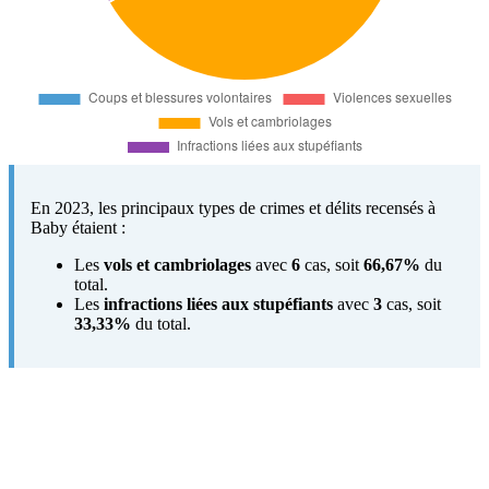
En 2023, les principaux types de crimes et délits recensés à
Baby étaient :
Les
vols et cambriolages
avec
6
cas, soit
66,67%
du
total.
Les
infractions liées aux stupéfiants
avec
3
cas, soit
33,33%
du total.