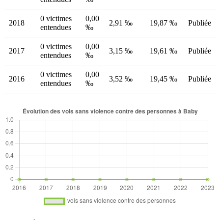
0 victimes
0,00
2018
2,91 ‰
19,87 ‰
Publiée
entendues
‰
0 victimes
0,00
2017
3,15 ‰
19,61 ‰
Publiée
entendues
‰
0 victimes
0,00
2016
3,52 ‰
19,45 ‰
Publiée
entendues
‰