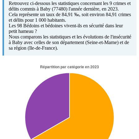
Retrouvez ci-dessous les statistiques concernant les 9 crimes et
délits commis à Baby (77480) l'année dernière, en 2023.
Cela représente un taux de 84,91 ‰, soit environ 84,91 crimes
et délits pour 1 000 habitants.
Les 98 Bédoins et bédoines vivent-ils en sécurité dans leur
petit hameau ?
Nous comparons les statistiques et les évolutions de l'insécurité
à Baby avec celles de son département (Seine-et-Marne) et de
sa région (Ile-de-France).