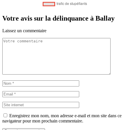
Votre avis sur la délinquance à Ballay
Laissez un commentaire
Enregistrez mon nom, mon adresse e-mail et mon site dans ce
navigateur pour mon prochain commentaire.