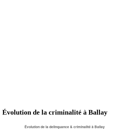
Évolution de la criminalité à Ballay