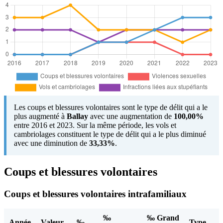
Les coups et blessures volontaires sont le type de délit qui a le
plus augmenté à
Ballay
avec une augmentation de
100,00%
entre 2016 et 2023. Sur la même période, les vols et
cambriolages constituent le type de délit qui a le plus diminué
avec une diminution de
33,33%
.
Coups et blessures volontaires
Coups et blessures volontaires intrafamiliaux
‰
‰ Grand
Année
Valeur
‰
Type