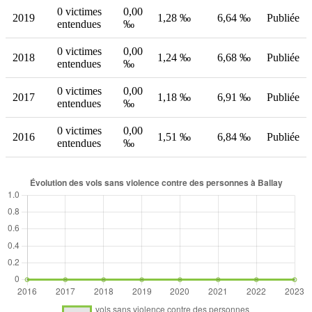
0 victimes
0,00
2019
1,28 ‰
6,64 ‰
Publiée
entendues
‰
0 victimes
0,00
2018
1,24 ‰
6,68 ‰
Publiée
entendues
‰
0 victimes
0,00
2017
1,18 ‰
6,91 ‰
Publiée
entendues
‰
0 victimes
0,00
2016
1,51 ‰
6,84 ‰
Publiée
entendues
‰