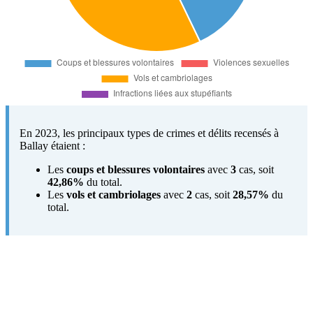
En 2023, les principaux types de crimes et délits recensés à
Ballay étaient :
Les
coups et blessures volontaires
avec
3
cas, soit
42,86%
du total.
Les
vols et cambriolages
avec
2
cas, soit
28,57%
du
total.