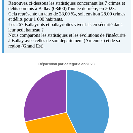
Retrouvez ci-dessous les statistiques concernant les 7 crimes et
délits commis à Ballay (08400) l'année dernière, en 2023.
Cela représente un taux de 28,00 ‰, soit environ 28,00 crimes
et délits pour 1 000 habitants.
Les 267 Ballayriots et ballayriottes vivent-ils en sécurité dans
leur petit hameau ?
Nous comparons les statistiques et les évolutions de l'insécurité
à Ballay avec celles de son département (Ardennes) et de sa
région (Grand Est).