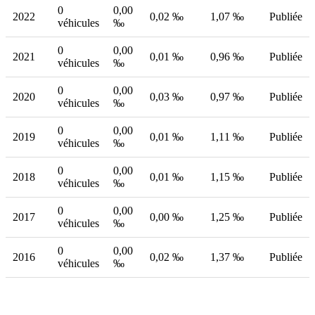
0
0,00
2022
0,02 ‰
1,07 ‰
Publiée
véhicules
‰
0
0,00
2021
0,01 ‰
0,96 ‰
Publiée
véhicules
‰
0
0,00
2020
0,03 ‰
0,97 ‰
Publiée
véhicules
‰
0
0,00
2019
0,01 ‰
1,11 ‰
Publiée
véhicules
‰
0
0,00
2018
0,01 ‰
1,15 ‰
Publiée
véhicules
‰
0
0,00
2017
0,00 ‰
1,25 ‰
Publiée
véhicules
‰
0
0,00
2016
0,02 ‰
1,37 ‰
Publiée
véhicules
‰