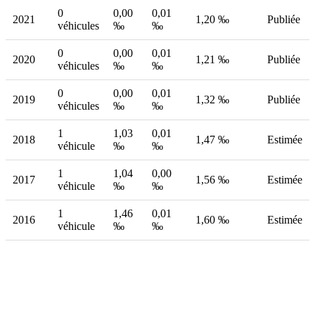
0
0,00
0,01
2021
1,20 ‰
Publiée
véhicules
‰
‰
0
0,00
0,01
2020
1,21 ‰
Publiée
véhicules
‰
‰
0
0,00
0,01
2019
1,32 ‰
Publiée
véhicules
‰
‰
1
1,03
0,01
2018
1,47 ‰
Estimée
véhicule
‰
‰
1
1,04
0,00
2017
1,56 ‰
Estimée
véhicule
‰
‰
1
1,46
0,01
2016
1,60 ‰
Estimée
véhicule
‰
‰