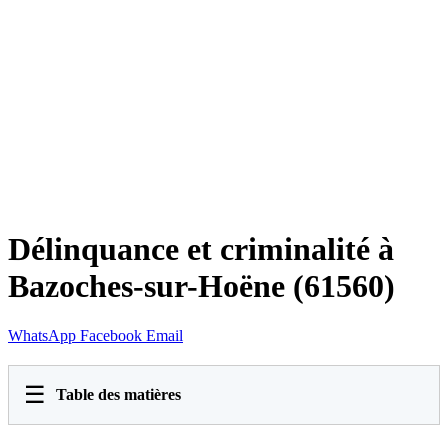
Délinquance et criminalité à
Bazoches-sur-Hoëne (61560)
WhatsApp
Facebook
Email
☰
Table des matières