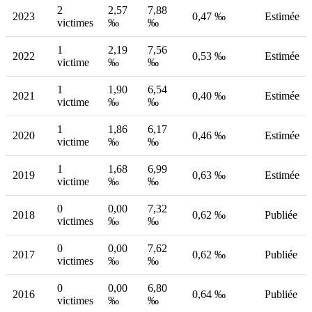
2
2,57
7,88
2023
0,47 ‰
Estimée
victimes
‰
‰
1
2,19
7,56
2022
0,53 ‰
Estimée
victime
‰
‰
1
1,90
6,54
2021
0,40 ‰
Estimée
victime
‰
‰
1
1,86
6,17
2020
0,46 ‰
Estimée
victime
‰
‰
1
1,68
6,99
2019
0,63 ‰
Estimée
victime
‰
‰
0
0,00
7,32
2018
0,62 ‰
Publiée
victimes
‰
‰
0
0,00
7,62
2017
0,62 ‰
Publiée
victimes
‰
‰
0
0,00
6,80
2016
0,64 ‰
Publiée
victimes
‰
‰