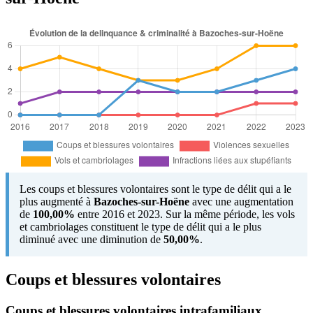
Les coups et blessures volontaires sont le type de délit qui a le
plus augmenté à
Bazoches-sur-Hoëne
avec une augmentation
de
100,00%
entre 2016 et 2023. Sur la même période, les vols
et cambriolages constituent le type de délit qui a le plus
diminué avec une diminution de
50,00%
.
Coups et blessures volontaires
Coups et blessures volontaires intrafamiliaux