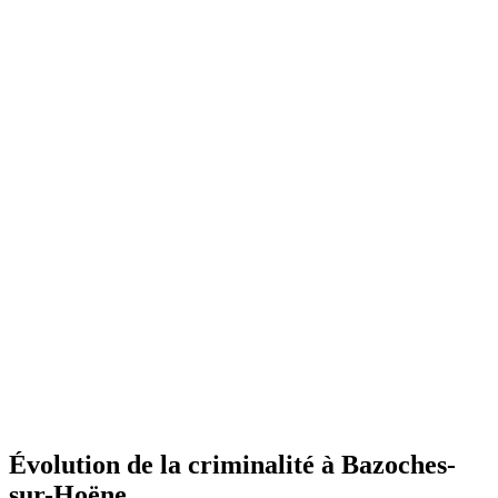
Évolution de la criminalité à Bazoches-
sur-Hoëne