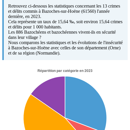
Retrouvez ci-dessous les statistiques concernant les 13 crimes
et délits commis à Bazoches-sur-Hoëne (61560) l'année
dernière, en 2023.
Cela représente un taux de 15,64 ‰, soit environ 15,64 crimes
et délits pour 1 000 habitants.
Les 886 Bazochéens et bazochéennes vivent-ils en sécurité
dans leur village ?
Nous comparons les statistiques et les évolutions de l'insécurité
à Bazoches-sur-Hoëne avec celles de son département (Orne)
et de sa région (Normandie).