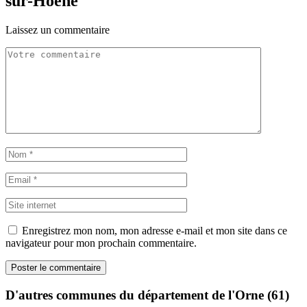
sur-Hoëne
Laissez un commentaire
Enregistrez mon nom, mon adresse e-mail et mon site dans ce
navigateur pour mon prochain commentaire.
D'autres communes du département de l'Orne (61)