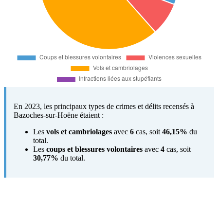
En 2023, les principaux types de crimes et délits recensés à
Bazoches-sur-Hoëne étaient :
Les
vols et cambriolages
avec
6
cas, soit
46,15%
du
total.
Les
coups et blessures volontaires
avec
4
cas, soit
30,77%
du total.