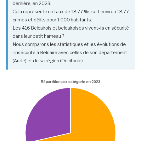
dernière, en 2023.
Cela représente un taux de 18,77 ‰, soit environ 18,77
crimes et délits pour 1 000 habitants.
Les 416 Belcairois et belcairoises vivent-ils en sécurité
dans leur petit hameau ?
Nous comparons les statistiques et les évolutions de
l'insécurité à Belcaire avec celles de son département
(Aude) et de sa région (Occitanie).