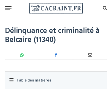
Délinquance et criminalité à
Belcaire (11340)
☰
Table des matières