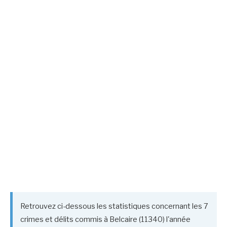
Retrouvez ci-dessous les statistiques concernant les 7
crimes et délits commis à Belcaire (11340) l'année