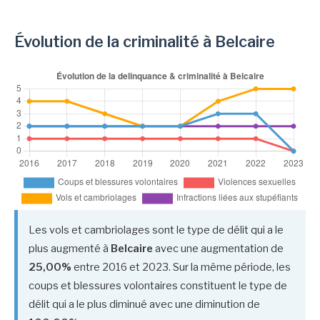
Évolution de la criminalité à Belcaire
Les vols et cambriolages sont le type de délit qui a le
plus augmenté à
Belcaire
avec une augmentation de
25,00%
entre 2016 et 2023. Sur la même période, les
coups et blessures volontaires constituent le type de
délit qui a le plus diminué avec une diminution de