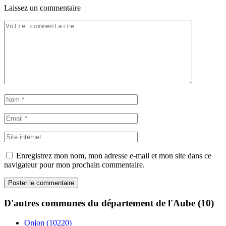
Laissez un commentaire
Enregistrez mon nom, mon adresse e-mail et mon site dans ce
navigateur pour mon prochain commentaire.
D'autres communes du département de l'Aube (10)
Onjon (10220)