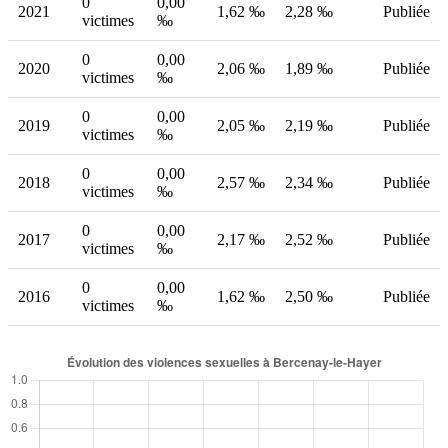
0
0,00
2021
1,62 ‰
2,28 ‰
Publiée
victimes
‰
0
0,00
2020
2,06 ‰
1,89 ‰
Publiée
victimes
‰
0
0,00
2019
2,05 ‰
2,19 ‰
Publiée
victimes
‰
0
0,00
2018
2,57 ‰
2,34 ‰
Publiée
victimes
‰
0
0,00
2017
2,17 ‰
2,52 ‰
Publiée
victimes
‰
0
0,00
2016
1,62 ‰
2,50 ‰
Publiée
victimes
‰