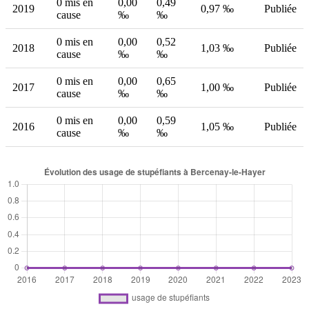
0 mis en
0,00
0,49
2019
0,97 ‰
Publiée
cause
‰
‰
0 mis en
0,00
0,52
2018
1,03 ‰
Publiée
cause
‰
‰
0 mis en
0,00
0,65
2017
1,00 ‰
Publiée
cause
‰
‰
0 mis en
0,00
0,59
2016
1,05 ‰
Publiée
cause
‰
‰