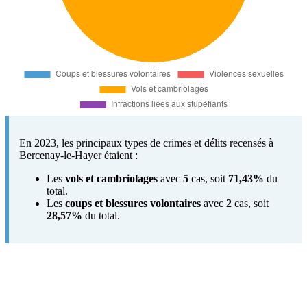
En 2023, les principaux types de crimes et délits recensés à
Bercenay-le-Hayer étaient :
Les
vols et cambriolages
avec
5
cas, soit
71,43%
du
total.
Les
coups et blessures volontaires
avec
2
cas, soit
28,57%
du total.