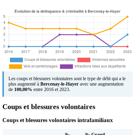
Les coups et blessures volontaires sont le type de délit qui a le
plus augmenté à
Bercenay-le-Hayer
avec une augmentation
de
100,00%
entre 2016 et 2023.
Coups et blessures volontaires
Coups et blessures volontaires intrafamiliaux
‰
‰ Grand