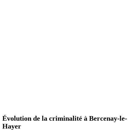
Évolution de la criminalité à Bercenay-le-
Hayer