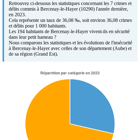
Retrouvez ci-dessous les statistiques concernant les 7 crimes et
délits commis à Bercenay-le-Hayer (10290) l'année dernière,
en 2023.
Cela représente un taux de 36,08 ‰, soit environ 36,08 crimes
et délits pour 1 000 habitants.
Les 194 habitants de Bercenay-le-Hayer vivent-ils en sécurité
dans leur petit hameau ?
Nous comparons les statistiques et les évolutions de l'insécurité
à Bercenay-le-Hayer avec celles de son département (Aube) et
de sa région (Grand Est).