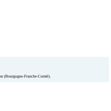
région (Bourgogne-Franche-Comté).