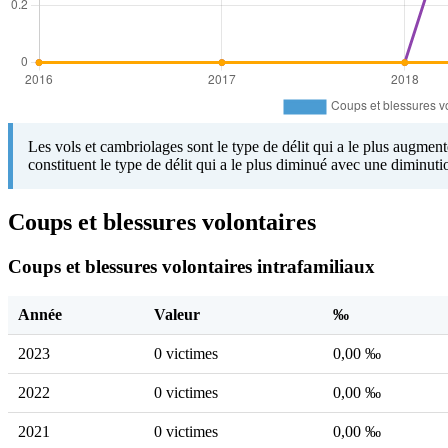
Les vols et cambriolages sont le type de délit qui a le plus augmen
constituent le type de délit qui a le plus diminué avec une diminut
Coups et blessures volontaires
Coups et blessures volontaires intrafamiliaux
Année
Valeur
‰
2023
0 victimes
0,00 ‰
2022
0 victimes
0,00 ‰
2021
0 victimes
0,00 ‰