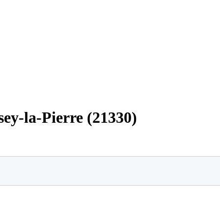
sey-la-Pierre (21330)