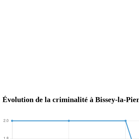
Évolution de la criminalité à Bissey-la-Pie