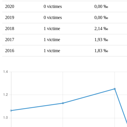
2020
0 victimes
0,00 ‰
2019
0 victimes
0,00 ‰
2018
1 victime
2,14 ‰
2017
1 victime
1,93 ‰
2016
1 victime
1,83 ‰