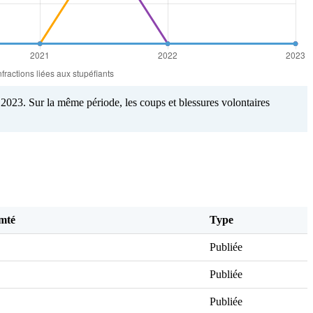
2023. Sur la même période, les coups et blessures volontaires
mté
Type
Publiée
Publiée
Publiée