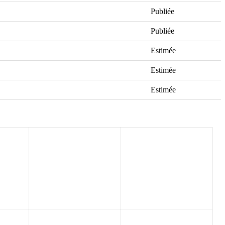
Publiée
Publiée
Estimée
Estimée
Estimée