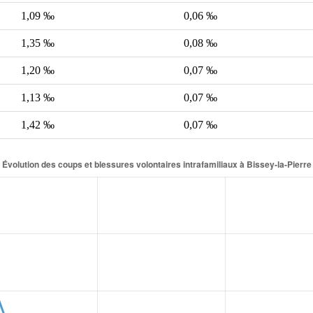
1,09 ‰
0,06 ‰
1,35 ‰
0,08 ‰
1,20 ‰
0,07 ‰
1,13 ‰
0,07 ‰
1,42 ‰
0,07 ‰