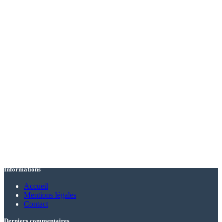
Informations
Accueil
Mentions légales
Contact
Derniers commentaires