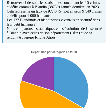
Retrouvez ci-dessous les statistiques concernant les 15 crimes
et délits commis à Blandin (38730) l'année dernière, en 2023.
Cela représente un taux de 97,40 ‰, soit environ 97,40 crimes
et délits pour 1 000 habitants.
Les 137 Blandinois et blandinoises vivent-ils en sécurité dans
leur petit hameau ?
Nous comparons les statistiques et les évolutions de l'insécurité
à Blandin avec celles de son département (Isère) et de sa
région (Auvergne-Rhône-Alpes).