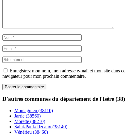
Enregistrez mon nom, mon adresse e-mail et mon site dans ce
navigateur pour mon prochain commentaire.
D'autres communes du département de l'Isère (38)
Montagnieu (38110)
Jarrie (38560)
Morette (38210)
Saint-Paul-d'Izeaux (38140)
Vénérieu (38460)