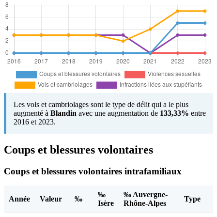
Les vols et cambriolages sont le type de délit qui a le plus
augmenté à
Blandin
avec une augmentation de
133,33%
entre
2016 et 2023.
Coups et blessures volontaires
Coups et blessures volontaires intrafamiliaux
‰
‰ Auvergne-
Année
Valeur
‰
Type
Isère
Rhône-Alpes