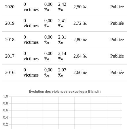
0
0,00
2,42
2020
2,50 ‰
Publiée
victimes
‰
‰
0
0,00
2,41
2019
2,72 ‰
Publiée
victimes
‰
‰
0
0,00
2,31
2018
2,80 ‰
Publiée
victimes
‰
‰
0
0,00
2,14
2017
2,64 ‰
Publiée
victimes
‰
‰
0
0,00
2,07
2016
2,66 ‰
Publiée
victimes
‰
‰