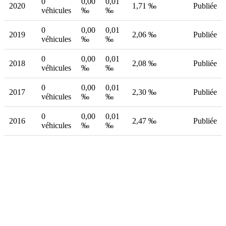
0
0,00
0,01
2020
1,71 ‰
Publiée
véhicules
‰
‰
0
0,00
0,01
2019
2,06 ‰
Publiée
véhicules
‰
‰
0
0,00
0,01
2018
2,08 ‰
Publiée
véhicules
‰
‰
0
0,00
0,01
2017
2,30 ‰
Publiée
véhicules
‰
‰
0
0,00
0,01
2016
2,47 ‰
Publiée
véhicules
‰
‰