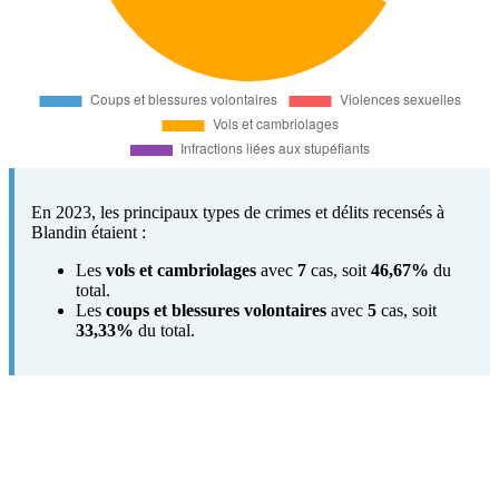
En 2023, les principaux types de crimes et délits recensés à
Blandin étaient :
Les
vols et cambriolages
avec
7
cas, soit
46,67%
du
total.
Les
coups et blessures volontaires
avec
5
cas, soit
33,33%
du total.