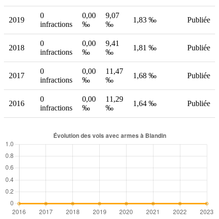
0
0,00
9,07
2019
1,83 ‰
Publiée
infractions
‰
‰
0
0,00
9,41
2018
1,81 ‰
Publiée
infractions
‰
‰
0
0,00
11,47
2017
1,68 ‰
Publiée
infractions
‰
‰
0
0,00
11,29
2016
1,64 ‰
Publiée
infractions
‰
‰