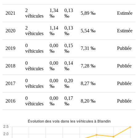
2
1,34
0,13
2021
5,89 ‰
Estimée
véhicules
‰
‰
2
1,14
0,13
2020
5,54 ‰
Estimée
véhicules
‰
‰
0
0,00
0,15
2019
7,31 ‰
Publiée
véhicules
‰
‰
0
0,00
0,14
2018
7,28 ‰
Publiée
véhicules
‰
‰
0
0,00
0,20
2017
8,27 ‰
Publiée
véhicules
‰
‰
0
0,00
0,17
2016
8,20 ‰
Publiée
véhicules
‰
‰