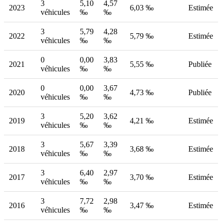
3
5,10
4,57
2023
6,03 ‰
Estimée
véhicules
‰
‰
3
5,79
4,28
2022
5,79 ‰
Estimée
véhicules
‰
‰
0
0,00
3,83
2021
5,55 ‰
Publiée
véhicules
‰
‰
0
0,00
3,67
2020
4,73 ‰
Publiée
véhicules
‰
‰
3
5,20
3,62
2019
4,21 ‰
Estimée
véhicules
‰
‰
3
5,67
3,39
2018
3,68 ‰
Estimée
véhicules
‰
‰
3
6,40
2,97
2017
3,70 ‰
Estimée
véhicules
‰
‰
3
7,72
2,98
2016
3,47 ‰
Estimée
véhicules
‰
‰