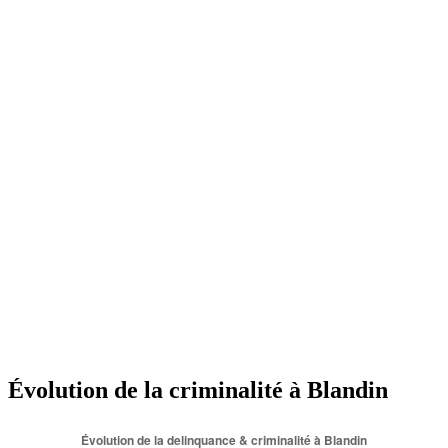
Évolution de la criminalité à Blandin