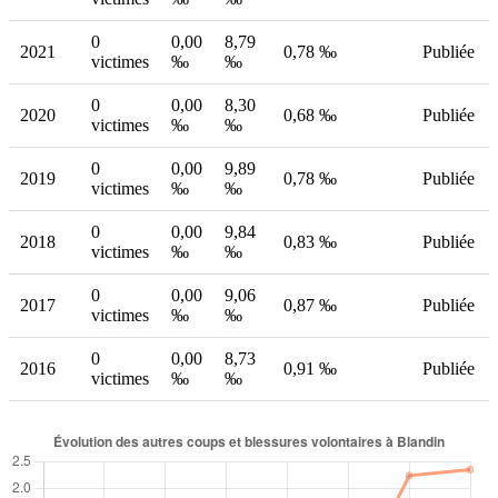
0
0,00
8,79
2021
0,78 ‰
Publiée
victimes
‰
‰
0
0,00
8,30
2020
0,68 ‰
Publiée
victimes
‰
‰
0
0,00
9,89
2019
0,78 ‰
Publiée
victimes
‰
‰
0
0,00
9,84
2018
0,83 ‰
Publiée
victimes
‰
‰
0
0,00
9,06
2017
0,87 ‰
Publiée
victimes
‰
‰
0
0,00
8,73
2016
0,91 ‰
Publiée
victimes
‰
‰