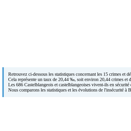
Retrouvez ci-dessous les statistiques concernant les 15 crimes et 
Cela représente un taux de 20,44 ‰, soit environ 20,44 crimes et d
Les 686 Castelblangeois et castelblangeoises vivent-ils en sécurité 
Nous comparons les statistiques et les évolutions de l'insécurité 