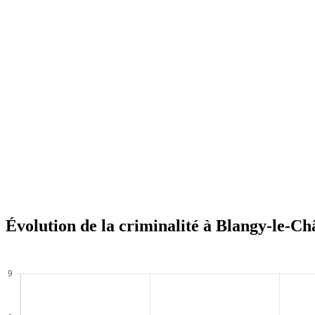
Évolution de la criminalité à Blangy-le-Ch