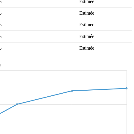
‰
Estimée
‰
Estimée
‰
Estimée
‰
Estimée
‰
Estimée