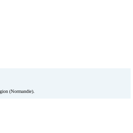
région (Normandie).