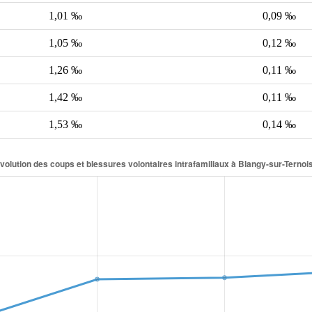
1,01 ‰
0,09 ‰
1,05 ‰
0,12 ‰
1,26 ‰
0,11 ‰
1,42 ‰
0,11 ‰
1,53 ‰
0,14 ‰