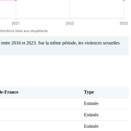
entre 2016 et 2023. Sur la même période, les violences sexuelles
e-France
Type
Estimée
Estimée
Estimée