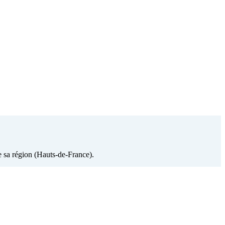
e sa région (Hauts-de-France).