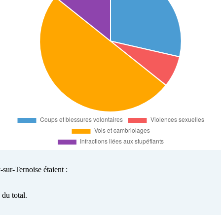
-sur-Ternoise étaient :
du total.