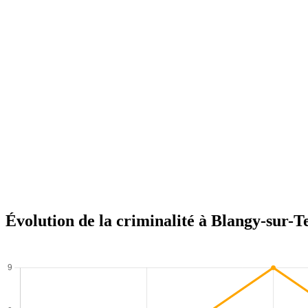
Évolution de la criminalité à Blangy-sur-T