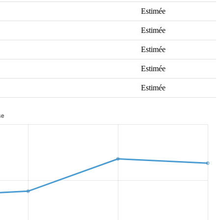
Estimée
Estimée
Estimée
Estimée
Estimée