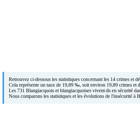
Retrouvez ci-dessous les statistiques concernant les 14 crimes et 
Cela représente un taux de 19,89 ‰, soit environ 19,89 crimes et d
Les 731 Blangiacquois et blangiacquoises vivent-ils en sécurité dan
Nous comparons les statistiques et les évolutions de l'insécurité à