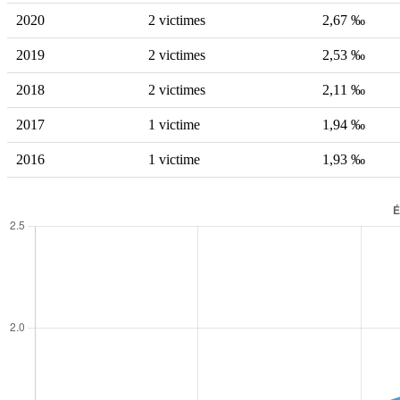
2020
2 victimes
2,67 ‰
2019
2 victimes
2,53 ‰
2018
2 victimes
2,11 ‰
2017
1 victime
1,94 ‰
2016
1 victime
1,93 ‰