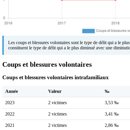
Les coups et blessures volontaires sont le type de délit qui a le pl
constituent le type de délit qui a le plus diminué avec une diminut
Coups et blessures volontaires
Coups et blessures volontaires intrafamiliaux
Année
Valeur
‰
2023
2 victimes
3,53 ‰
2022
2 victimes
3,41 ‰
2021
2 victimes
2,86 ‰