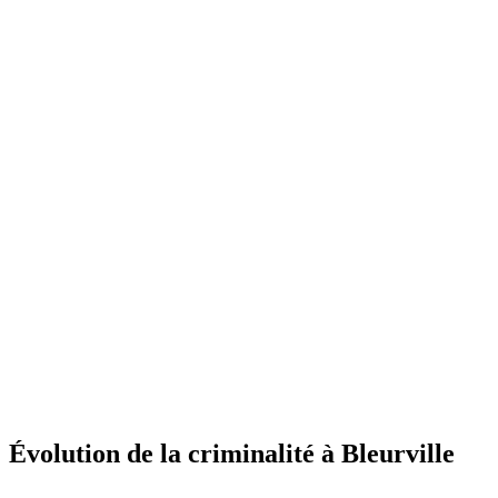
Évolution de la criminalité à Bleurville