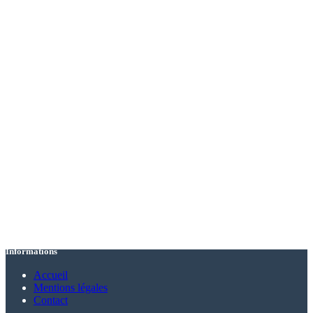
Informations
Accueil
Mentions légales
Contact