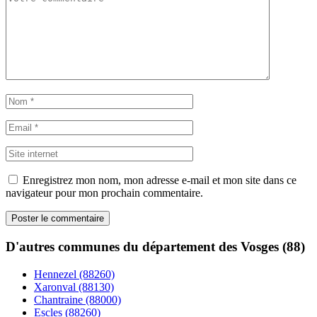
Enregistrez mon nom, mon adresse e-mail et mon site dans ce
navigateur pour mon prochain commentaire.
D'autres communes du département des Vosges (88)
Hennezel (88260)
Xaronval (88130)
Chantraine (88000)
Escles (88260)