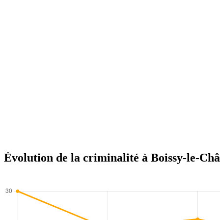
Évolution de la criminalité à Boissy-le-Châ