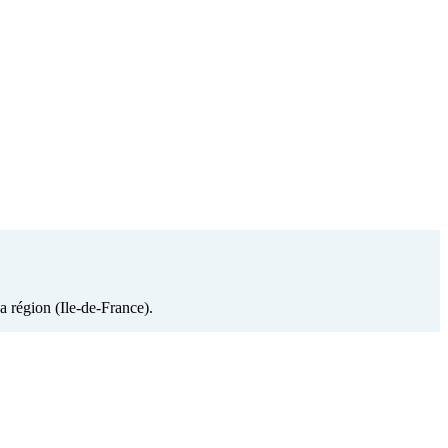
a région (Ile-de-France).