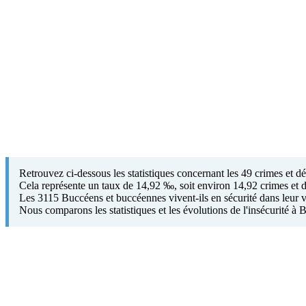
Retrouvez ci-dessous les statistiques concernant les 49 crimes et d
Cela représente un taux de 14,92 ‰, soit environ 14,92 crimes et d
Les 3115 Buccéens et buccéennes vivent-ils en sécurité dans leur 
Nous comparons les statistiques et les évolutions de l'insécurité à