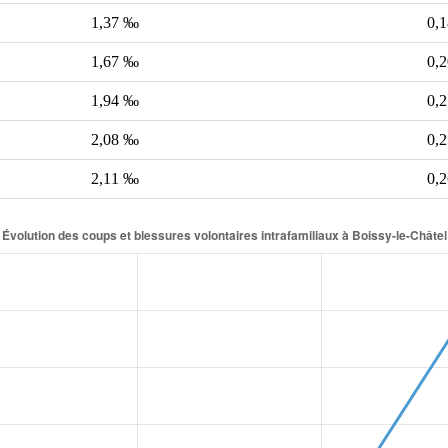
1,37 ‰
0,
1,67 ‰
0,
1,94 ‰
0,
2,08 ‰
0,
2,11 ‰
0,