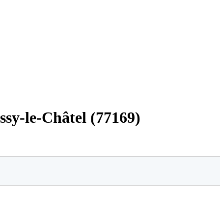
ssy-le-Châtel (77169)