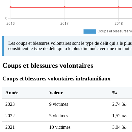
Les coups et blessures volontaires sont le type de délit qui a le pl
constituent le type de délit qui a le plus diminué avec une diminut
Coups et blessures volontaires
Coups et blessures volontaires intrafamiliaux
Année
Valeur
‰
2023
9 victimes
2,74 ‰
2022
5 victimes
1,52 ‰
2021
10 victimes
3,04 ‰