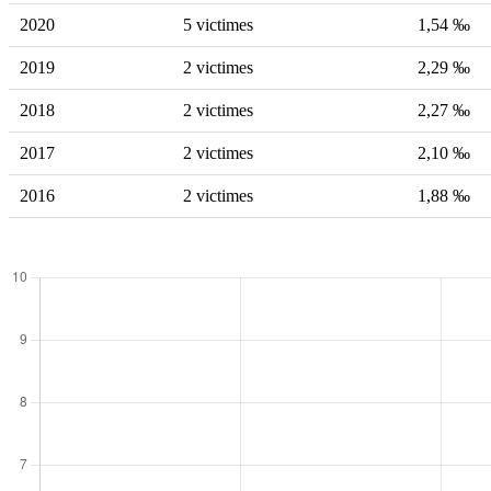
2020
5 victimes
1,54 ‰
2019
2 victimes
2,29 ‰
2018
2 victimes
2,27 ‰
2017
2 victimes
2,10 ‰
2016
2 victimes
1,88 ‰