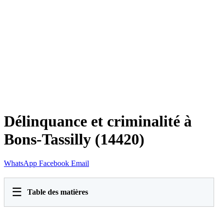
Délinquance et criminalité à
Bons-Tassilly (14420)
WhatsApp
Facebook
Email
☰
Table des matières