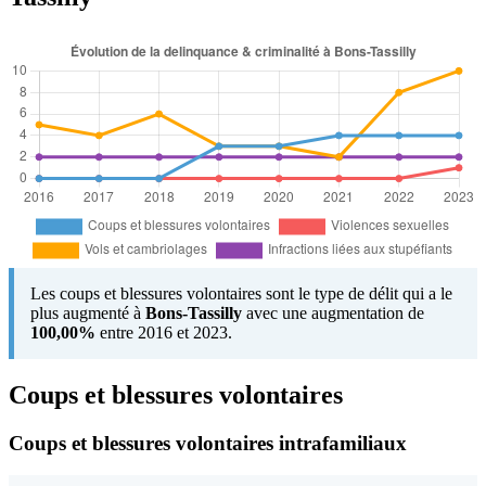
Les coups et blessures volontaires sont le type de délit qui a le
plus augmenté à
Bons-Tassilly
avec une augmentation de
100,00%
entre 2016 et 2023.
Coups et blessures volontaires
Coups et blessures volontaires intrafamiliaux