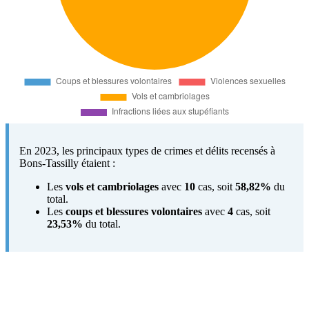
En 2023, les principaux types de crimes et délits recensés à
Bons-Tassilly étaient :
Les
vols et cambriolages
avec
10
cas, soit
58,82%
du
total.
Les
coups et blessures volontaires
avec
4
cas, soit
23,53%
du total.