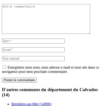
Enregistrez mon nom, mon adresse e-mail et mon site dans ce
navigateur pour mon prochain commentaire.
D'autres communes du département du Calvados
(14)
Bernières-sur-Mer (14990)