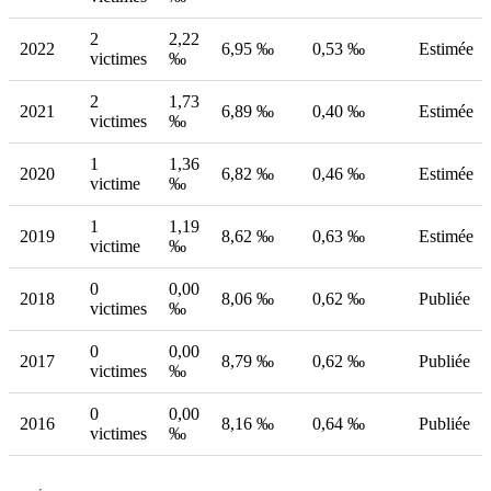
2
2,22
2022
6,95 ‰
0,53 ‰
Estimée
victimes
‰
2
1,73
2021
6,89 ‰
0,40 ‰
Estimée
victimes
‰
1
1,36
2020
6,82 ‰
0,46 ‰
Estimée
victime
‰
1
1,19
2019
8,62 ‰
0,63 ‰
Estimée
victime
‰
0
0,00
2018
8,06 ‰
0,62 ‰
Publiée
victimes
‰
0
0,00
2017
8,79 ‰
0,62 ‰
Publiée
victimes
‰
0
0,00
2016
8,16 ‰
0,64 ‰
Publiée
victimes
‰