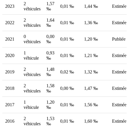
2
1,57
2023
0,01 ‰
1,44 ‰
Estimée
véhicules
‰
2
1,64
2022
0,01 ‰
1,36 ‰
Estimée
véhicules
‰
0
0,00
2021
0,01 ‰
1,20 ‰
Publiée
véhicules
‰
1
0,93
2020
0,01 ‰
1,21 ‰
Estimée
véhicule
‰
2
1,48
2019
0,02 ‰
1,32 ‰
Estimée
véhicules
‰
2
1,58
2018
0,00 ‰
1,47 ‰
Estimée
véhicules
‰
1
1,20
2017
0,01 ‰
1,56 ‰
Estimée
véhicule
‰
2
1,53
2016
0,01 ‰
1,60 ‰
Estimée
véhicules
‰