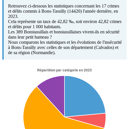
Retrouvez ci-dessous les statistiques concernant les 17 crimes
et délits commis à Bons-Tassilly (14420) l'année dernière, en
2023.
Cela représente un taux de 42,82 ‰, soit environ 42,82 crimes
et délits pour 1 000 habitants.
Les 389 Bonstassillais et bonstassillaises vivent-ils en sécurité
dans leur petit hameau ?
Nous comparons les statistiques et les évolutions de l'insécurité
à Bons-Tassilly avec celles de son département (Calvados) et
de sa région (Normandie).