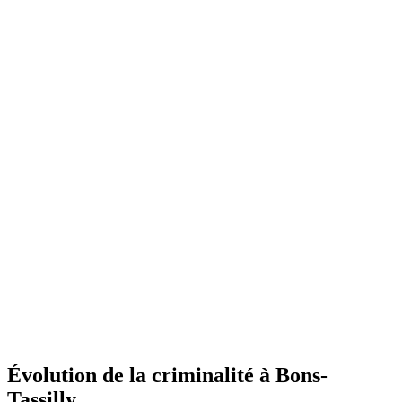
Évolution de la criminalité à Bons-
Tassilly