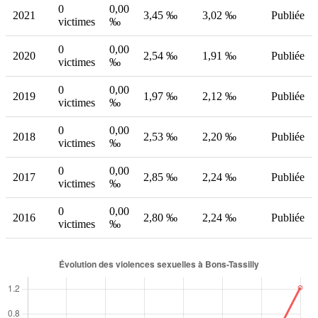
0
0,00
2021
3,45 ‰
3,02 ‰
Publiée
victimes
‰
0
0,00
2020
2,54 ‰
1,91 ‰
Publiée
victimes
‰
0
0,00
2019
1,97 ‰
2,12 ‰
Publiée
victimes
‰
0
0,00
2018
2,53 ‰
2,20 ‰
Publiée
victimes
‰
0
0,00
2017
2,85 ‰
2,24 ‰
Publiée
victimes
‰
0
0,00
2016
2,80 ‰
2,24 ‰
Publiée
victimes
‰