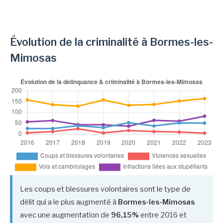
Évolution de la criminalité à Bormes-les-
Mimosas
Les coups et blessures volontaires sont le type de
délit qui a le plus augmenté à
Bormes-les-Mimosas
avec une augmentation de
96,15%
entre 2016 et