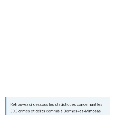
Retrouvez ci-dessous les statistiques concernant les
303 crimes et délits commis à Bormes-les-Mimosas