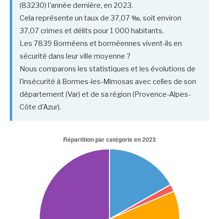
(83230) l'année dernière, en 2023.
Cela représente un taux de 37,07 ‰, soit environ
37,07 crimes et délits pour 1 000 habitants.
Les 7839 Borméens et borméennes vivent-ils en
sécurité dans leur ville moyenne ?
Nous comparons les statistiques et les évolutions de
l'insécurité à Bormes-les-Mimosas avec celles de son
département (Var) et de sa région (Provence-Alpes-
Côte d'Azur).