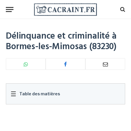
Délinquance et criminalité à
Bormes-les-Mimosas (83230)
☰
Table des matières