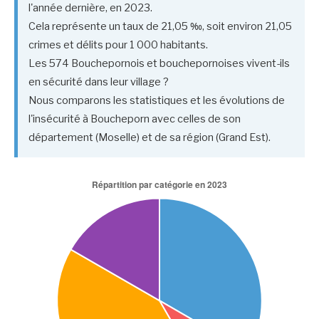
l'année dernière, en 2023.
Cela représente un taux de 21,05 ‰, soit environ 21,05
crimes et délits pour 1 000 habitants.
Les 574 Bouchepornois et bouchepornoises vivent-ils
en sécurité dans leur village ?
Nous comparons les statistiques et les évolutions de
l'insécurité à Boucheporn avec celles de son
département (Moselle) et de sa région (Grand Est).