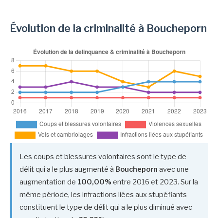
Évolution de la criminalité à Boucheporn
Les coups et blessures volontaires sont le type de
délit qui a le plus augmenté à
Boucheporn
avec une
augmentation de
100,00%
entre 2016 et 2023. Sur la
même période, les infractions liées aux stupéfiants
constituent le type de délit qui a le plus diminué avec