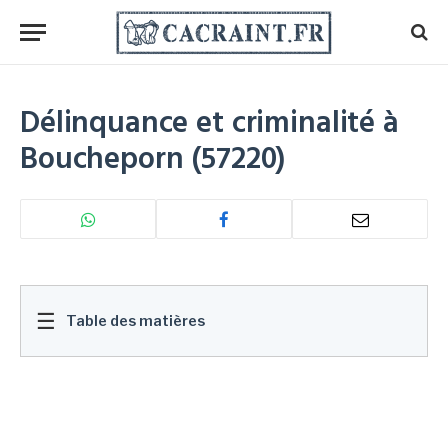
Délinquance et criminalité à
Boucheporn (57220)
☰
Table des matières