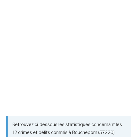
Retrouvez ci-dessous les statistiques concernant les
12 crimes et délits commis à Boucheporn (57220)