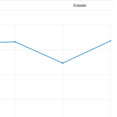
Estimée