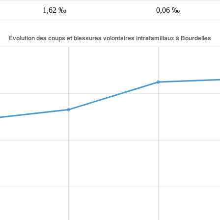
1,62 ‰
0,06 ‰