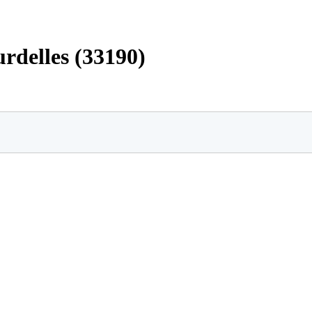
urdelles (33190)