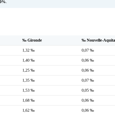
00%
.
‰ Gironde
‰ Nouvelle-Aquita
1,32 ‰
0,07 ‰
1,40 ‰
0,06 ‰
1,25 ‰
0,06 ‰
1,35 ‰
0,07 ‰
1,53 ‰
0,05 ‰
1,68 ‰
0,06 ‰
1,62 ‰
0,06 ‰