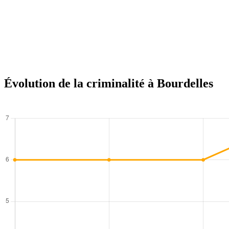
Évolution de la criminalité à Bourdelles