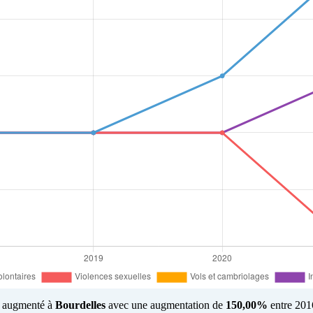
us augmenté à
Bourdelles
avec une augmentation de
150,00%
entre 2016