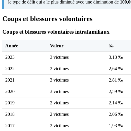
le type de délit qui a le plus diminué avec une diminution de
100,
Coups et blessures volontaires
Coups et blessures volontaires intrafamiliaux
Année
Valeur
‰
2023
3 victimes
3,13 ‰
2022
2 victimes
2,64 ‰
2021
3 victimes
2,81 ‰
2020
3 victimes
2,59 ‰
2019
2 victimes
2,14 ‰
2018
2 victimes
2,06 ‰
2017
2 victimes
1,93 ‰