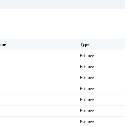
ine
Type
Estimée
Estimée
Estimée
Estimée
Estimée
Estimée
Estimée