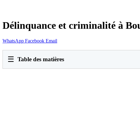
Délinquance et criminalité à Bo
WhatsApp
Facebook
Email
☰
Table des matières