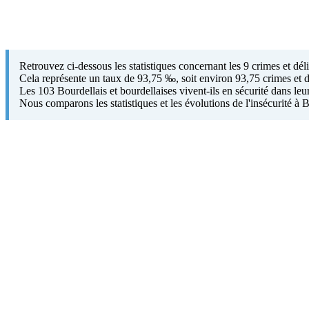
Retrouvez ci-dessous les statistiques concernant les 9 crimes et dé
Cela représente un taux de 93,75 ‰, soit environ 93,75 crimes et d
Les 103 Bourdellais et bourdellaises vivent-ils en sécurité dans leu
Nous comparons les statistiques et les évolutions de l'insécurité à