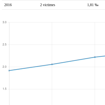
2016
2 victimes
1,81 ‰