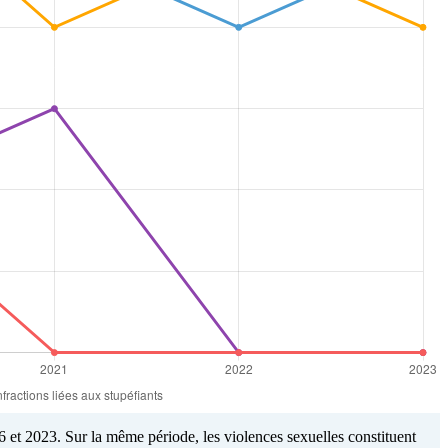
 et 2023. Sur la même période, les violences sexuelles constituent