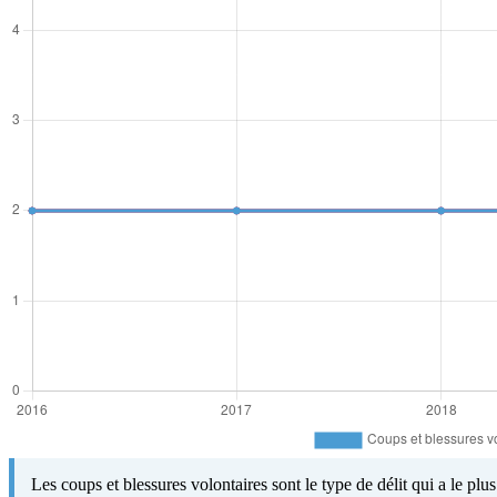
Les coups et blessures volontaires sont le type de délit qui a le pl