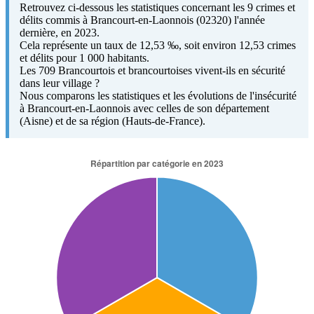
Retrouvez ci-dessous les statistiques concernant les 9 crimes et
délits commis à Brancourt-en-Laonnois (02320) l'année
dernière, en 2023.
Cela représente un taux de 12,53 ‰, soit environ 12,53 crimes
et délits pour 1 000 habitants.
Les 709 Brancourtois et brancourtoises vivent-ils en sécurité
dans leur village ?
Nous comparons les statistiques et les évolutions de l'insécurité
à Brancourt-en-Laonnois avec celles de son département
(Aisne) et de sa région (Hauts-de-France).