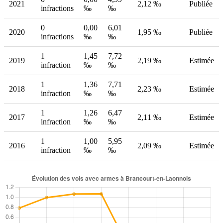
2021
2,12 ‰
Publiée
infractions
‰
‰
0
0,00
6,01
2020
1,95 ‰
Publiée
infractions
‰
‰
1
1,45
7,72
2019
2,19 ‰
Estimée
infraction
‰
‰
1
1,36
7,71
2018
2,23 ‰
Estimée
infraction
‰
‰
1
1,26
6,47
2017
2,11 ‰
Estimée
infraction
‰
‰
1
1,00
5,95
2016
2,09 ‰
Estimée
infraction
‰
‰