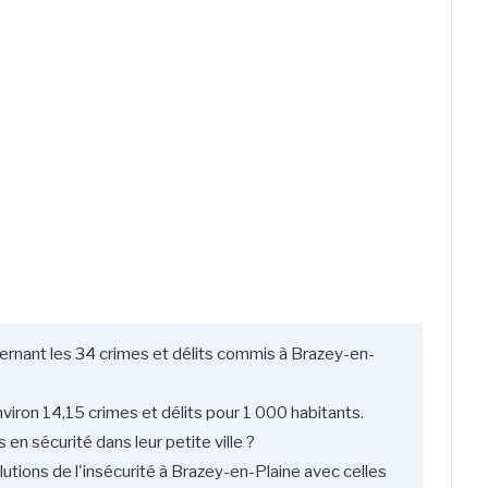
ernant les 34 crimes et délits commis à Brazey-en-
viron 14,15 crimes et délits pour 1 000 habitants.
n sécurité dans leur petite ville ?
utions de l'insécurité à Brazey-en-Plaine avec celles