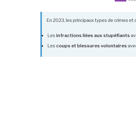
En 2023, les principaux types de crimes et 
Les
infractions liées aux stupéfiants
av
Les
coups et blessures volontaires
ave