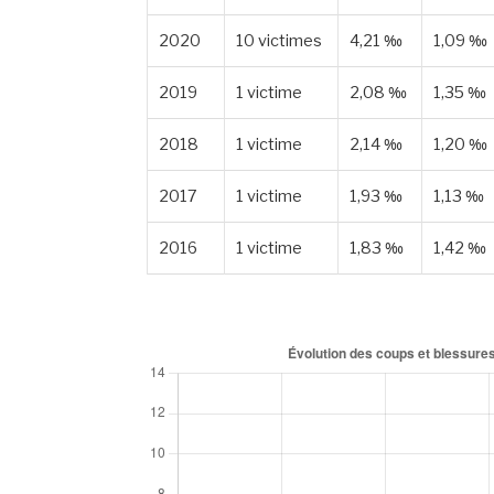
2020
10 victimes
4,21 ‰
1,09 ‰
2019
1 victime
2,08 ‰
1,35 ‰
2018
1 victime
2,14 ‰
1,20 ‰
2017
1 victime
1,93 ‰
1,13 ‰
2016
1 victime
1,83 ‰
1,42 ‰