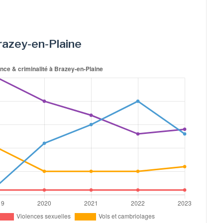
Brazey-en-Plaine