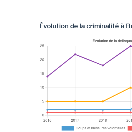
Évolution de la criminalité à 