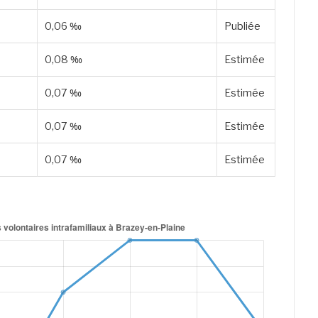
0,06 ‰
Publiée
0,08 ‰
Estimée
0,07 ‰
Estimée
0,07 ‰
Estimée
0,07 ‰
Estimée