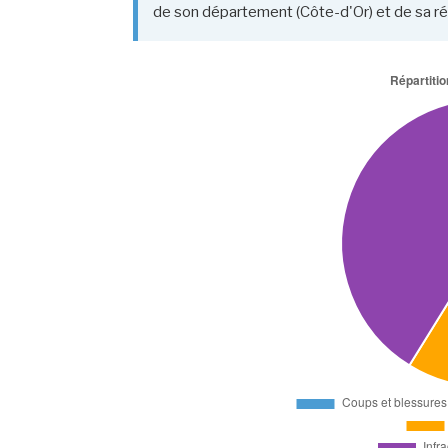
de son département (Côte-d'Or) et de sa 