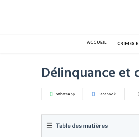
ACCUEIL
CRIMES E
Délinquance et c
WhatsApp
Facebook
☰
Table des matières