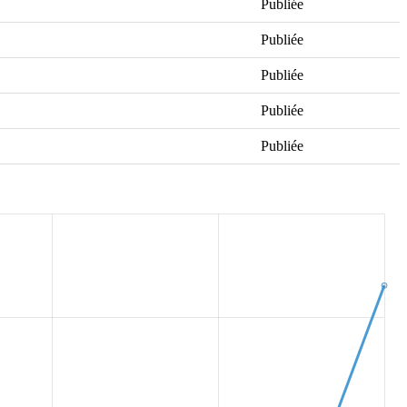
Publiée
Publiée
Publiée
Publiée
Publiée