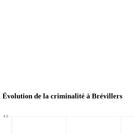
Évolution de la criminalité à Brévillers