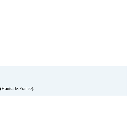
n (Hauts-de-France).