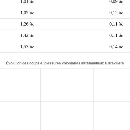
1,01 ‰
0,09 ‰
1,05 ‰
0,12 ‰
1,26 ‰
0,11 ‰
1,42 ‰
0,11 ‰
1,53 ‰
0,14 ‰