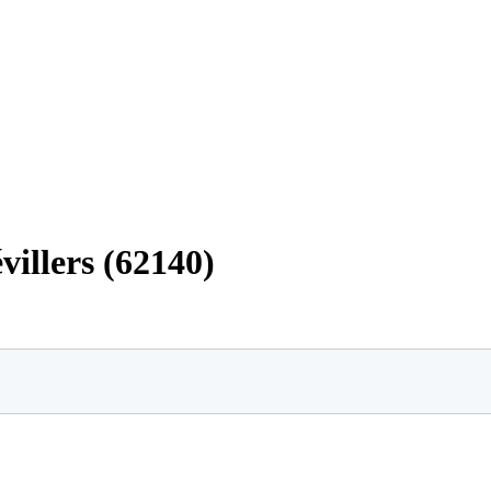
villers (62140)