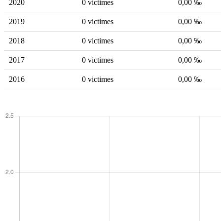
2020
0 victimes
0,00 ‰
2019
0 victimes
0,00 ‰
2018
0 victimes
0,00 ‰
2017
0 victimes
0,00 ‰
2016
0 victimes
0,00 ‰