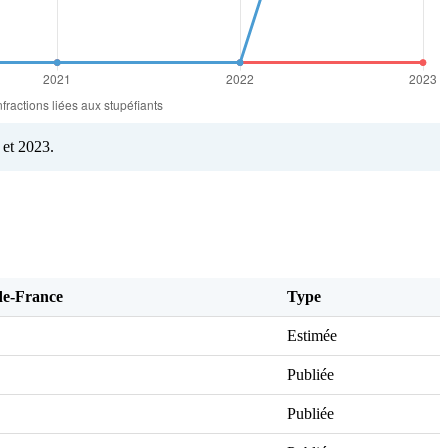
 et 2023.
e-France
Type
Estimée
Publiée
Publiée