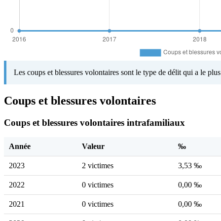
Les coups et blessures volontaires sont le type de délit qui a le pl
Coups et blessures volontaires
Coups et blessures volontaires intrafamiliaux
Année
Valeur
‰
2023
2 victimes
3,53 ‰
2022
0 victimes
0,00 ‰
2021
0 victimes
0,00 ‰