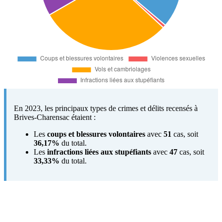
En 2023, les principaux types de crimes et délits recensés à
Brives-Charensac étaient :
Les
coups et blessures volontaires
avec
51
cas, soit
36,17%
du total.
Les
infractions liées aux stupéfiants
avec
47
cas, soit
33,33%
du total.