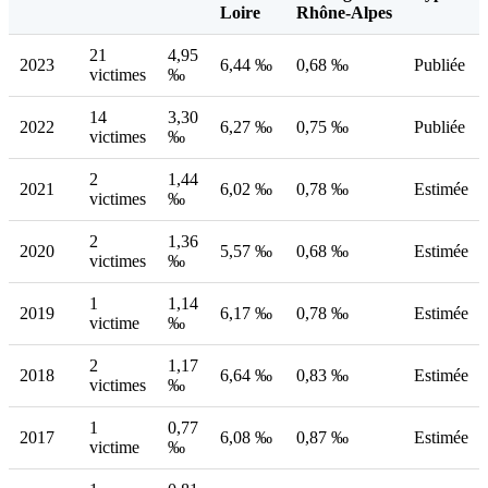
Loire
Rhône-Alpes
21
4,95
2023
6,44 ‰
0,68 ‰
Publiée
victimes
‰
14
3,30
2022
6,27 ‰
0,75 ‰
Publiée
victimes
‰
2
1,44
2021
6,02 ‰
0,78 ‰
Estimée
victimes
‰
2
1,36
2020
5,57 ‰
0,68 ‰
Estimée
victimes
‰
1
1,14
2019
6,17 ‰
0,78 ‰
Estimée
victime
‰
2
1,17
2018
6,64 ‰
0,83 ‰
Estimée
victimes
‰
1
0,77
2017
6,08 ‰
0,87 ‰
Estimée
victime
‰