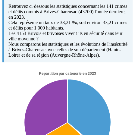
Retrouvez ci-dessous les statistiques concernant les 141 crimes
et délits commis à Brives-Charensac (43700) l'année dernière,
en 2023.
Cela représente un taux de 33,21 ‰, soit environ 33,21 crimes
et délits pour 1 000 habitants.
Les 4153 Brivois et brivoises vivent-ils en sécurité dans leur
ville moyenne ?
Nous comparons les statistiques et les évolutions de l'insécurité
à Brives-Charensac avec celles de son département (Haute-
Loire) et de sa région (Auvergne-Rhône-Alpes).