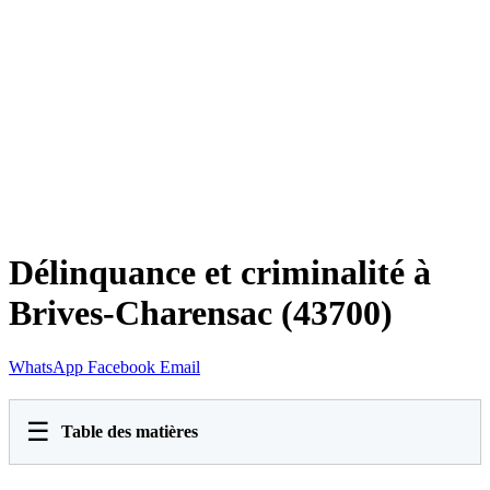
Délinquance et criminalité à
Brives-Charensac (43700)
WhatsApp
Facebook
Email
☰
Table des matières