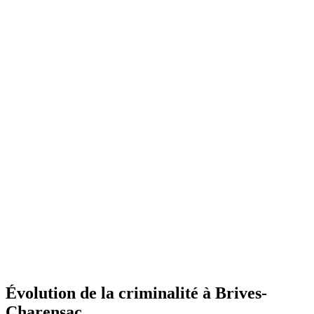
Évolution de la criminalité à Brives-
Charensac