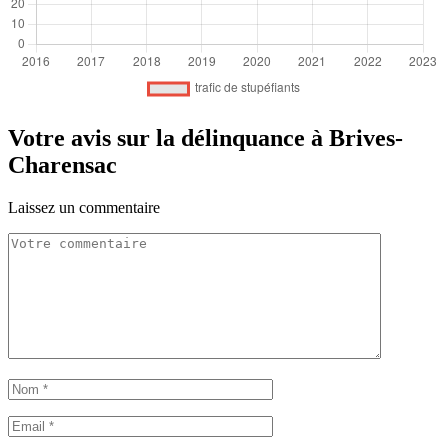
Votre avis sur la délinquance à Brives-
Charensac
Laissez un commentaire