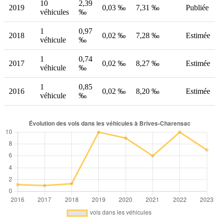
10
2,39
2019
0,03 ‰
7,31 ‰
Publiée
véhicules
‰
1
0,97
2018
0,02 ‰
7,28 ‰
Estimée
véhicule
‰
1
0,74
2017
0,02 ‰
8,27 ‰
Estimée
véhicule
‰
1
0,85
2016
0,02 ‰
8,20 ‰
Estimée
véhicule
‰