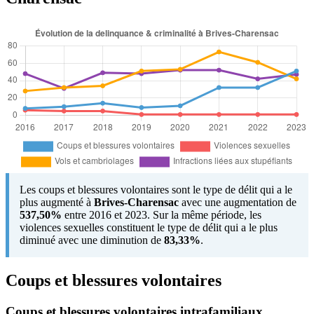
Les coups et blessures volontaires sont le type de délit qui a le
plus augmenté à
Brives-Charensac
avec une augmentation de
537,50%
entre 2016 et 2023. Sur la même période, les
violences sexuelles constituent le type de délit qui a le plus
diminué avec une diminution de
83,33%
.
Coups et blessures volontaires
Coups et blessures volontaires intrafamiliaux