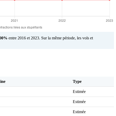
,00%
entre 2016 et 2023. Sur la même période, les vols et
ine
Type
Estimée
Estimée
Estimée