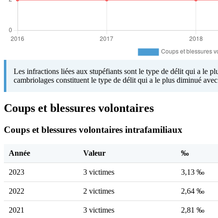
Les infractions liées aux stupéfiants sont le type de délit qui a le 
cambriolages constituent le type de délit qui a le plus diminué av
Coups et blessures volontaires
Coups et blessures volontaires intrafamiliaux
Année
Valeur
‰
2023
3 victimes
3,13 ‰
2022
2 victimes
2,64 ‰
2021
3 victimes
2,81 ‰