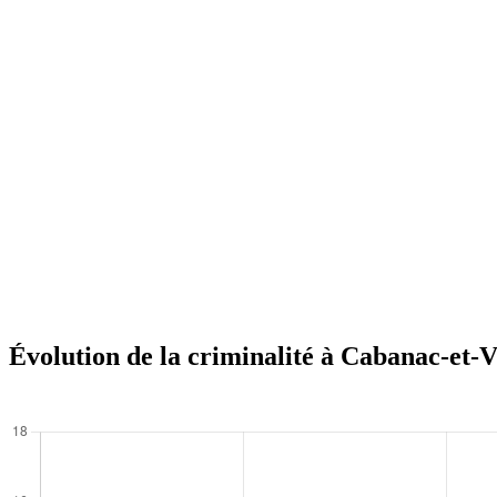
Évolution de la criminalité à Cabanac-et-V