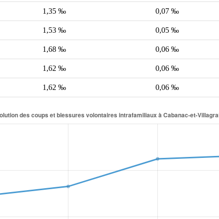
1,35 ‰
0,07 ‰
1,53 ‰
0,05 ‰
1,68 ‰
0,06 ‰
1,62 ‰
0,06 ‰
1,62 ‰
0,06 ‰