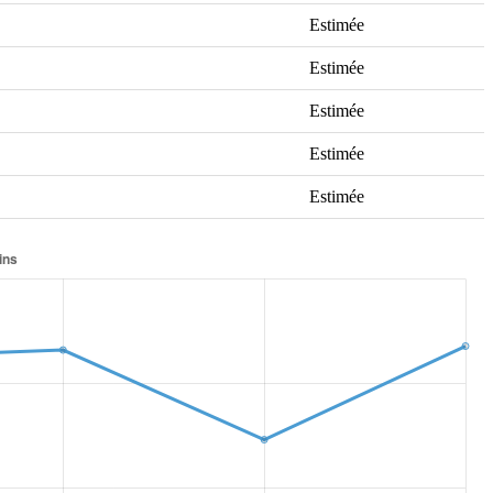
Estimée
Estimée
Estimée
Estimée
Estimée