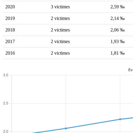
2020
3 victimes
2,59 ‰
2019
2 victimes
2,14 ‰
2018
2 victimes
2,06 ‰
2017
2 victimes
1,93 ‰
2016
2 victimes
1,81 ‰