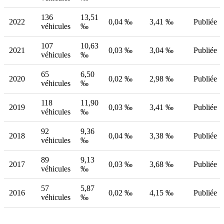
136
13,51
2022
0,04 ‰
3,41 ‰
Publiée
véhicules
‰
107
10,63
2021
0,03 ‰
3,04 ‰
Publiée
véhicules
‰
65
6,50
2020
0,02 ‰
2,98 ‰
Publiée
véhicules
‰
118
11,90
2019
0,03 ‰
3,41 ‰
Publiée
véhicules
‰
92
9,36
2018
0,04 ‰
3,38 ‰
Publiée
véhicules
‰
89
9,13
2017
0,03 ‰
3,68 ‰
Publiée
véhicules
‰
57
5,87
2016
0,02 ‰
4,15 ‰
Publiée
véhicules
‰