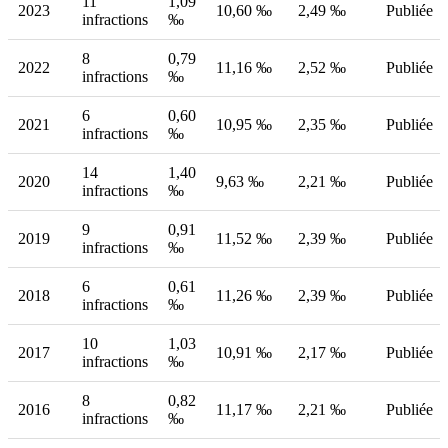
11
1,09
2023
10,60 ‰
2,49 ‰
Publiée
infractions
‰
8
0,79
2022
11,16 ‰
2,52 ‰
Publiée
infractions
‰
6
0,60
2021
10,95 ‰
2,35 ‰
Publiée
infractions
‰
14
1,40
2020
9,63 ‰
2,21 ‰
Publiée
infractions
‰
9
0,91
2019
11,52 ‰
2,39 ‰
Publiée
infractions
‰
6
0,61
2018
11,26 ‰
2,39 ‰
Publiée
infractions
‰
10
1,03
2017
10,91 ‰
2,17 ‰
Publiée
infractions
‰
8
0,82
2016
11,17 ‰
2,21 ‰
Publiée
infractions
‰