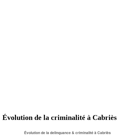
Évolution de la criminalité à Cabriès