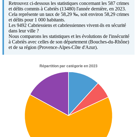
Retrouvez ci-dessous les statistiques concernant les 587 crimes
et délits commis à Cabriès (13480) l'année dernière, en 2023.
Cela représente un taux de 58,29 ‰, soit environ 58,29 crimes
et délits pour 1 000 habitants.
Les 9492 Cabriessiens et cabriessiennes vivent-ils en sécurité
dans leur ville ?
Nous comparons les statistiques et les évolutions de l'insécurité
à Cabriès avec celles de son département (Bouches-du-Rhône)
et de sa région (Provence-Alpes-Côte d'Azur).