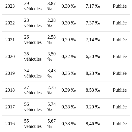
39
3,87
2023
0,30 ‰
7,17 ‰
Publiée
véhicules
‰
23
2,28
2022
0,30 ‰
7,37 ‰
Publiée
véhicules
‰
26
2,58
2021
0,29 ‰
7,14 ‰
Publiée
véhicules
‰
35
3,50
2020
0,32 ‰
6,20 ‰
Publiée
véhicules
‰
34
3,43
2019
0,35 ‰
8,23 ‰
Publiée
véhicules
‰
27
2,75
2018
0,39 ‰
8,53 ‰
Publiée
véhicules
‰
56
5,74
2017
0,38 ‰
9,29 ‰
Publiée
véhicules
‰
55
5,67
2016
0,38 ‰
8,46 ‰
Publiée
véhicules
‰