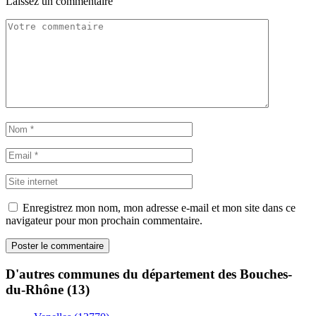
Laissez un commentaire
Enregistrez mon nom, mon adresse e-mail et mon site dans ce
navigateur pour mon prochain commentaire.
D'autres communes du département des Bouches-
du-Rhône (13)