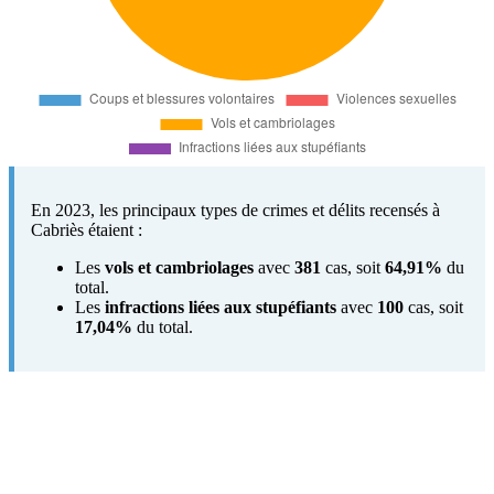
En 2023, les principaux types de crimes et délits recensés à
Cabriès étaient :
Les
vols et cambriolages
avec
381
cas, soit
64,91%
du
total.
Les
infractions liées aux stupéfiants
avec
100
cas, soit
17,04%
du total.