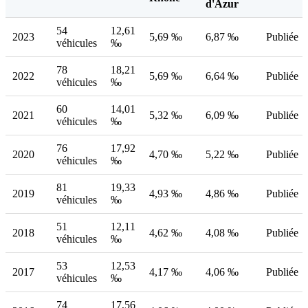
d'Azur
54
12,61
2023
5,69 ‰
6,87 ‰
Publiée
véhicules
‰
78
18,21
2022
5,69 ‰
6,64 ‰
Publiée
véhicules
‰
60
14,01
2021
5,32 ‰
6,09 ‰
Publiée
véhicules
‰
76
17,92
2020
4,70 ‰
5,22 ‰
Publiée
véhicules
‰
81
19,33
2019
4,93 ‰
4,86 ‰
Publiée
véhicules
‰
51
12,11
2018
4,62 ‰
4,08 ‰
Publiée
véhicules
‰
53
12,53
2017
4,17 ‰
4,06 ‰
Publiée
véhicules
‰
74
17,56