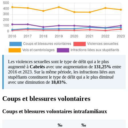
Les violences sexuelles sont le type de délit qui a le plus
augmenté à
Cabriès
avec une augmentation de
131,25%
entre
2016 et 2023. Sur la même période, les infractions liées aux
stupéfiants constituent le type de délit qui a le plus diminué
avec une diminution de
18,03%
.
Coups et blessures volontaires
Coups et blessures volontaires intrafamiliaux
‰
‰