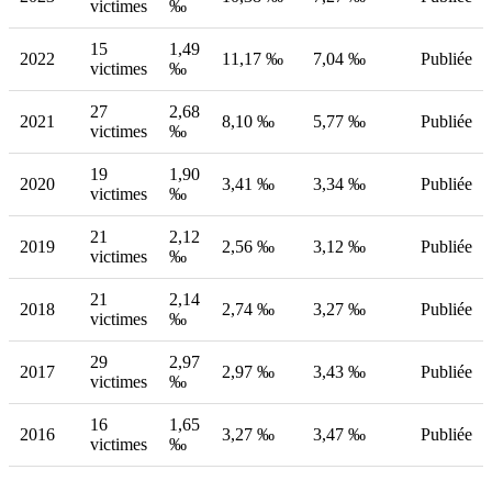
victimes
‰
15
1,49
2022
11,17 ‰
7,04 ‰
Publiée
victimes
‰
27
2,68
2021
8,10 ‰
5,77 ‰
Publiée
victimes
‰
19
1,90
2020
3,41 ‰
3,34 ‰
Publiée
victimes
‰
21
2,12
2019
2,56 ‰
3,12 ‰
Publiée
victimes
‰
21
2,14
2018
2,74 ‰
3,27 ‰
Publiée
victimes
‰
29
2,97
2017
2,97 ‰
3,43 ‰
Publiée
victimes
‰
16
1,65
2016
3,27 ‰
3,47 ‰
Publiée
victimes
‰