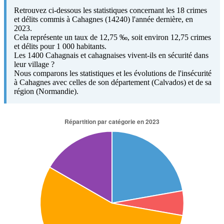
Retrouvez ci-dessous les statistiques concernant les 18 crimes
et délits commis à Cahagnes (14240) l'année dernière, en
2023.
Cela représente un taux de 12,75 ‰, soit environ 12,75 crimes
et délits pour 1 000 habitants.
Les 1400 Cahagnais et cahagnaises vivent-ils en sécurité dans
leur village ?
Nous comparons les statistiques et les évolutions de l'insécurité
à Cahagnes avec celles de son département (Calvados) et de sa
région (Normandie).