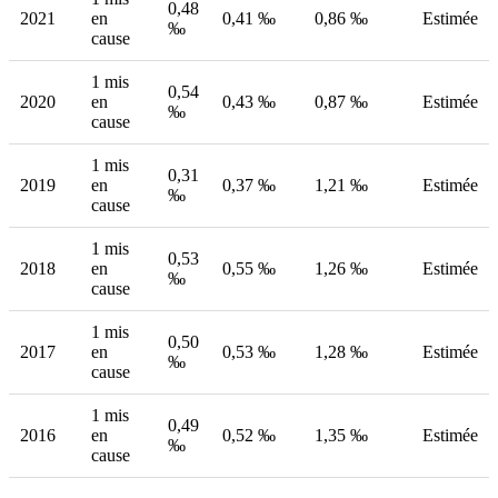
0,48
2021
en
0,41 ‰
0,86 ‰
Estimée
‰
cause
1 mis
0,54
2020
en
0,43 ‰
0,87 ‰
Estimée
‰
cause
1 mis
0,31
2019
en
0,37 ‰
1,21 ‰
Estimée
‰
cause
1 mis
0,53
2018
en
0,55 ‰
1,26 ‰
Estimée
‰
cause
1 mis
0,50
2017
en
0,53 ‰
1,28 ‰
Estimée
‰
cause
1 mis
0,49
2016
en
0,52 ‰
1,35 ‰
Estimée
‰
cause