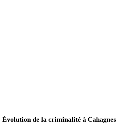
Évolution de la criminalité à Cahagnes