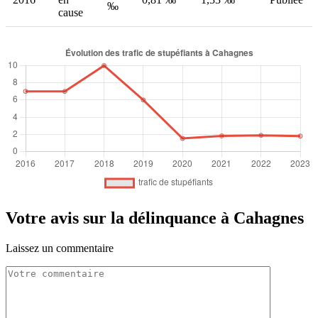
‰
cause
Votre avis sur la délinquance à Cahagnes
Laissez un commentaire