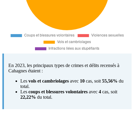
En 2023, les principaux types de crimes et délits recensés à
Cahagnes étaient :
Les
vols et cambriolages
avec
10
cas, soit
55,56%
du
total.
Les
coups et blessures volontaires
avec
4
cas, soit
22,22%
du total.