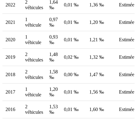
2
1,64
2022
0,01 ‰
1,36 ‰
Estimée
véhicules
‰
1
0,97
2021
0,01 ‰
1,20 ‰
Estimée
véhicule
‰
1
0,93
2020
0,01 ‰
1,21 ‰
Estimée
véhicule
‰
2
1,48
2019
0,02 ‰
1,32 ‰
Estimée
véhicules
‰
2
1,58
2018
0,00 ‰
1,47 ‰
Estimée
véhicules
‰
1
1,20
2017
0,01 ‰
1,56 ‰
Estimée
véhicule
‰
2
1,53
2016
0,01 ‰
1,60 ‰
Estimée
véhicules
‰