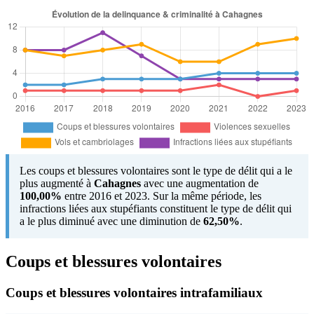
Les coups et blessures volontaires sont le type de délit qui a le
plus augmenté à
Cahagnes
avec une augmentation de
100,00%
entre 2016 et 2023. Sur la même période, les
infractions liées aux stupéfiants constituent le type de délit qui
a le plus diminué avec une diminution de
62,50%
.
Coups et blessures volontaires
Coups et blessures volontaires intrafamiliaux