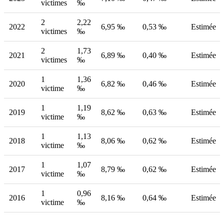
victimes
‰
2
2,22
2022
6,95 ‰
0,53 ‰
Estimée
victimes
‰
2
1,73
2021
6,89 ‰
0,40 ‰
Estimée
victimes
‰
1
1,36
2020
6,82 ‰
0,46 ‰
Estimée
victime
‰
1
1,19
2019
8,62 ‰
0,63 ‰
Estimée
victime
‰
1
1,13
2018
8,06 ‰
0,62 ‰
Estimée
victime
‰
1
1,07
2017
8,79 ‰
0,62 ‰
Estimée
victime
‰
1
0,96
2016
8,16 ‰
0,64 ‰
Estimée
victime
‰