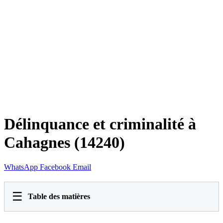
Délinquance et criminalité à
Cahagnes (14240)
WhatsApp
Facebook
Email
☰
Table des matières