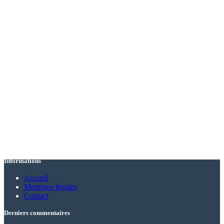
Informations
Accueil
Mentions légales
Contact
Derniers commentaires