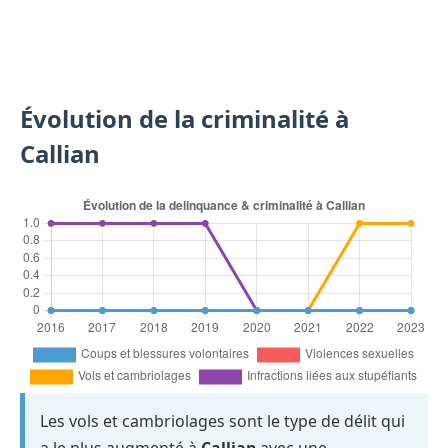
Évolution de la criminalité à
Callian
Les vols et cambriolages sont le type de délit qui
a le plus augmenté à
Callian
avec une