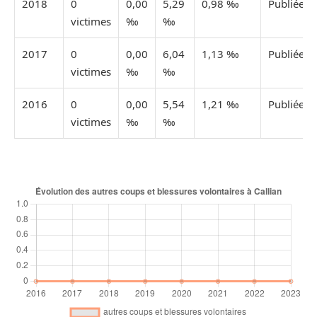
2018
0
0,00
5,29
0,98 ‰
Publiée
victimes
‰
‰
2017
0
0,00
6,04
1,13 ‰
Publiée
victimes
‰
‰
2016
0
0,00
5,54
1,21 ‰
Publiée
victimes
‰
‰