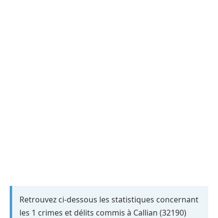
Retrouvez ci-dessous les statistiques concernant
les 1 crimes et délits commis à Callian (32190)