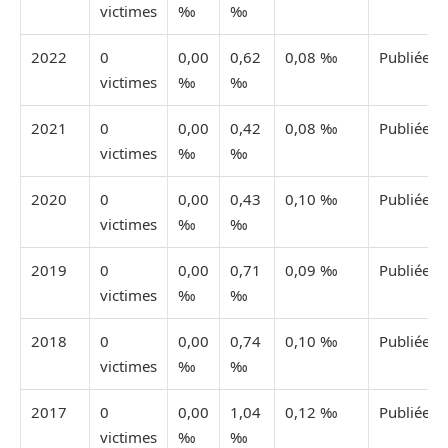
victimes
‰
‰
2022
0
0,00
0,62
0,08 ‰
Publiée
victimes
‰
‰
2021
0
0,00
0,42
0,08 ‰
Publiée
victimes
‰
‰
2020
0
0,00
0,43
0,10 ‰
Publiée
victimes
‰
‰
2019
0
0,00
0,71
0,09 ‰
Publiée
victimes
‰
‰
2018
0
0,00
0,74
0,10 ‰
Publiée
victimes
‰
‰
2017
0
0,00
1,04
0,12 ‰
Publiée
victimes
‰
‰