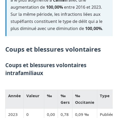
augmentation de
100,00%
entre 2016 et 2023.
Sur la même période, les infractions liées aux
stupéfiants constituent le type de délit qui a le
plus diminué avec une diminution de
100,00%
.
Coups et blessures volontaires
Coups et blessures volontaires
intrafamiliaux
Année
Valeur
‰
‰
‰
Type
Gers
Occitanie
2023
0
0,00
0,78
0,09 ‰
Publiée