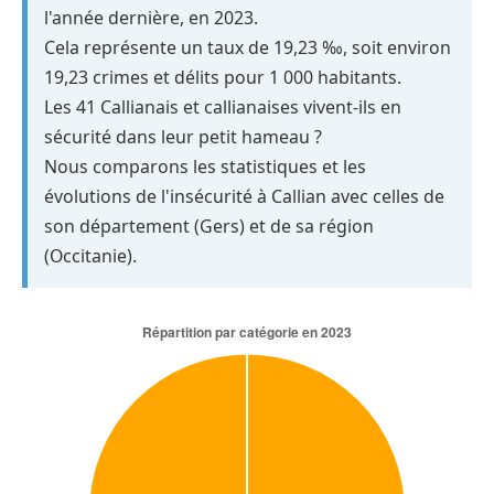
l'année dernière, en 2023.
Cela représente un taux de 19,23 ‰, soit environ
19,23 crimes et délits pour 1 000 habitants.
Les 41 Callianais et callianaises vivent-ils en
sécurité dans leur petit hameau ?
Nous comparons les statistiques et les
évolutions de l'insécurité à Callian avec celles de
son département (Gers) et de sa région
(Occitanie).