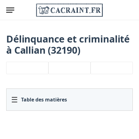
Délinquance et criminalité
à Callian (32190)
☰
Table des matières