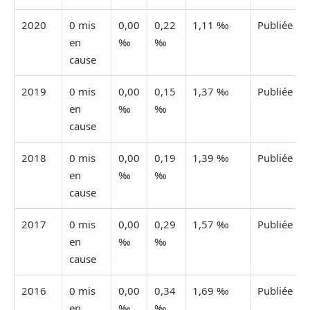
2020
0 mis
0,00
0,22
1,11 ‰
Publiée
en
‰
‰
cause
2019
0 mis
0,00
0,15
1,37 ‰
Publiée
en
‰
‰
cause
2018
0 mis
0,00
0,19
1,39 ‰
Publiée
en
‰
‰
cause
2017
0 mis
0,00
0,29
1,57 ‰
Publiée
en
‰
‰
cause
2016
0 mis
0,00
0,34
1,69 ‰
Publiée
en
‰
‰