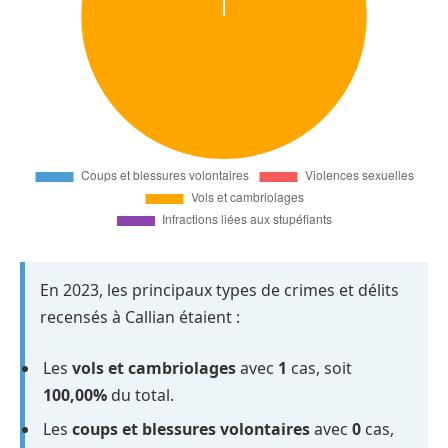
En 2023, les principaux types de crimes et délits
recensés à Callian étaient :
Les
vols et cambriolages
avec
1
cas, soit
100,00%
du total.
Les
coups et blessures volontaires
avec
0
cas,