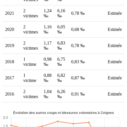
2
1,24
6,16
2021
0,78 ‰
Estimée
victimes
‰
‰
2
1,16
6,05
2020
0,68 ‰
Estimée
victimes
‰
‰
2
1,17
6,83
2019
0,78 ‰
Estimée
victimes
‰
‰
1
0,98
6,75
2018
0,83 ‰
Estimée
victime
‰
‰
1
0,88
6,82
2017
0,87 ‰
Estimée
victime
‰
‰
2
1,04
6,26
2016
0,91 ‰
Estimée
victimes
‰
‰