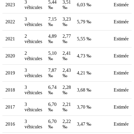
3
5,44
3,51
2023
6,03 ‰
Estimée
véhicules
‰
‰
3
7,15
3,23
2022
5,79 ‰
Estimée
véhicules
‰
‰
2
4,89
2,77
2021
5,55 ‰
Estimée
véhicules
‰
‰
2
5,10
2,41
2020
4,73 ‰
Estimée
véhicules
‰
‰
3
7,87
2,43
2019
4,21 ‰
Estimée
véhicules
‰
‰
3
6,74
2,28
2018
3,68 ‰
Estimée
véhicules
‰
‰
3
6,70
2,21
2017
3,70 ‰
Estimée
véhicules
‰
‰
3
6,70
2,22
2016
3,47 ‰
Estimée
véhicules
‰
‰