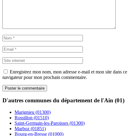
Enregistrez mon nom, mon adresse e-mail et mon site dans ce
navigateur pour mon prochain commentaire.
D'autres communes du département de l'Ain (01)
Marignieu (01300)
Rossillon (01510)
Saint-Germain-les-Paroisses (01300)
Marboz (01851)
Bourg-en-Bresse (01000)