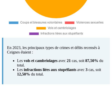
En 2023, les principaux types de crimes et délits recensés à
Ceignes étaient :
Les
vols et cambriolages
avec
21
cas, soit
87,50%
du
total.
Les
infractions liées aux stupéfiants
avec
3
cas, soit
12,50%
du total.