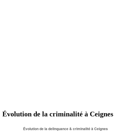
Évolution de la criminalité à Ceignes