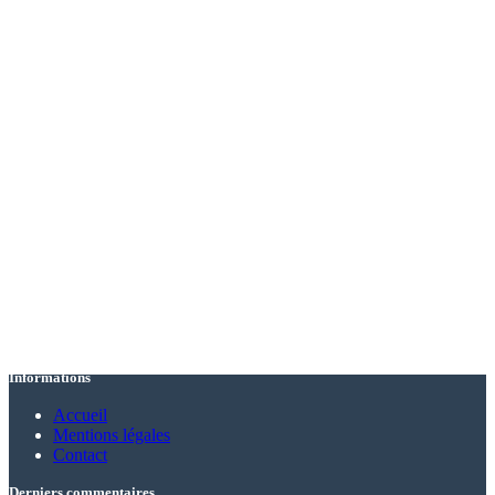
Informations
Accueil
Mentions légales
Contact
Derniers commentaires