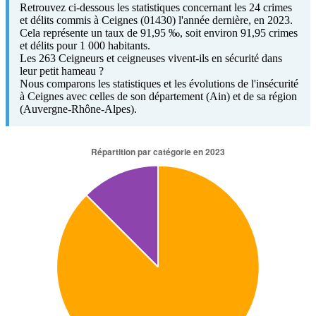
Retrouvez ci-dessous les statistiques concernant les 24 crimes
et délits commis à Ceignes (01430) l'année dernière, en 2023.
Cela représente un taux de 91,95 ‰, soit environ 91,95 crimes
et délits pour 1 000 habitants.
Les 263 Ceigneurs et ceigneuses vivent-ils en sécurité dans
leur petit hameau ?
Nous comparons les statistiques et les évolutions de l'insécurité
à Ceignes avec celles de son département (Ain) et de sa région
(Auvergne-Rhône-Alpes).