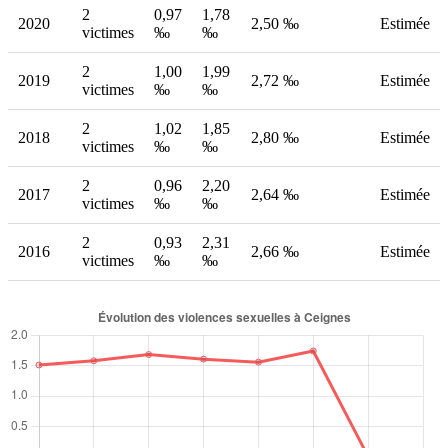
2
0,97
1,78
2020
2,50 ‰
Estimée
victimes
‰
‰
2
1,00
1,99
2019
2,72 ‰
Estimée
victimes
‰
‰
2
1,02
1,85
2018
2,80 ‰
Estimée
victimes
‰
‰
2
0,96
2,20
2017
2,64 ‰
Estimée
victimes
‰
‰
2
0,93
2,31
2016
2,66 ‰
Estimée
victimes
‰
‰