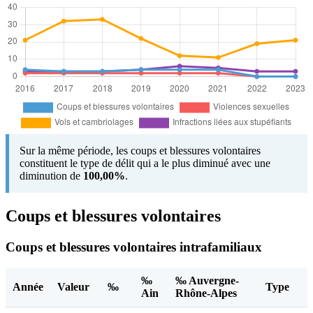
Sur la même période, les coups et blessures volontaires
constituent le type de délit qui a le plus diminué avec une
diminution de
100,00%
.
Coups et blessures volontaires
Coups et blessures volontaires intrafamiliaux
‰
‰ Auvergne-
Année
Valeur
‰
Type
Ain
Rhône-Alpes