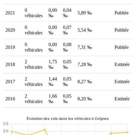
0
0,00
0,04
2021
5,89 ‰
Publiée
véhicules
‰
‰
0
0,00
0,07
2020
5,54 ‰
Publiée
véhicules
‰
‰
0
0,00
0,08
2019
7,31 ‰
Publiée
véhicules
‰
‰
2
1,75
0,05
2018
7,28 ‰
Estimée
véhicules
‰
‰
2
1,44
0,05
2017
8,27 ‰
Estimée
véhicules
‰
‰
2
1,66
0,05
2016
8,20 ‰
Estimée
véhicules
‰
‰