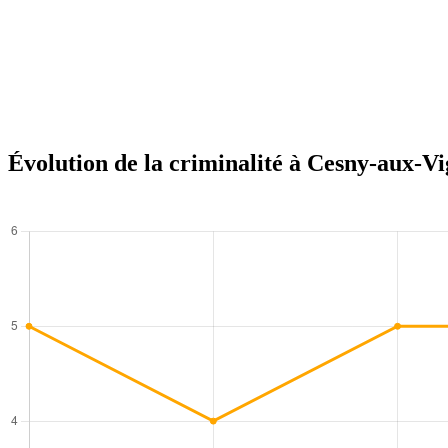
Évolution de la criminalité à Cesny-aux-V