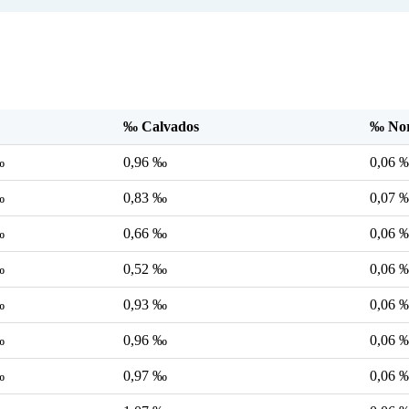
‰ Calvados
‰ No
‰
0,96 ‰
0,06 
‰
0,83 ‰
0,07 
‰
0,66 ‰
0,06 
‰
0,52 ‰
0,06 
‰
0,93 ‰
0,06 
‰
0,96 ‰
0,06 
‰
0,97 ‰
0,06 