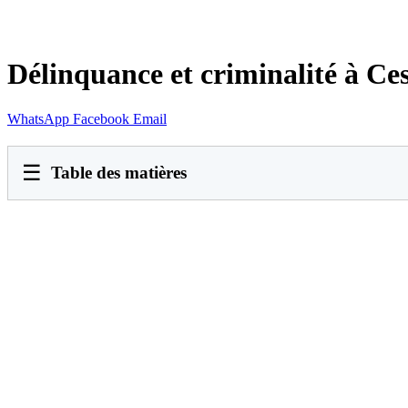
Délinquance et criminalité à Ce
WhatsApp
Facebook
Email
☰
Table des matières