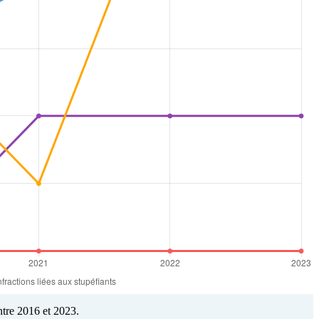
tre 2016 et 2023.