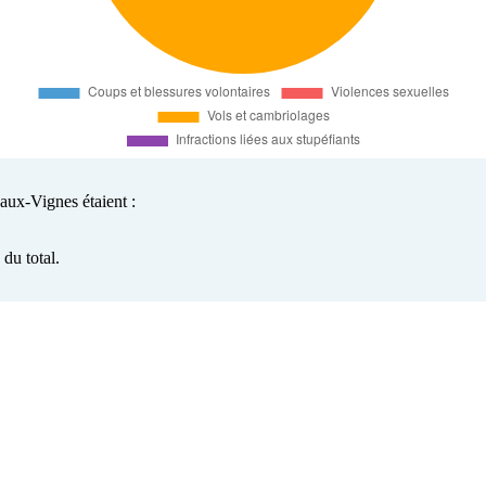
aux-Vignes étaient :
du total.