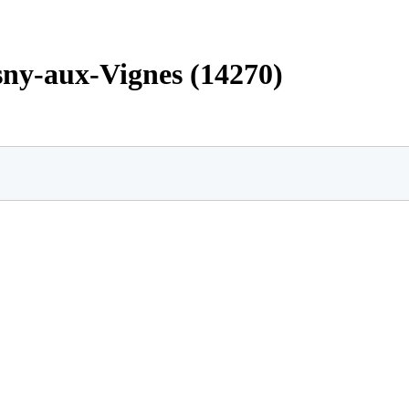
sny-aux-Vignes (14270)