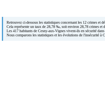
Retrouvez ci-dessous les statistiques concernant les 12 crimes et 
Cela représente un taux de 28,78 ‰, soit environ 28,78 crimes et d
Les 417 habitants de Cesny-aux-Vignes vivent-ils en sécurité dans 
Nous comparons les statistiques et les évolutions de l'insécurité 