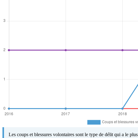
Les coups et blessures volontaires sont le type de délit qui a le pl