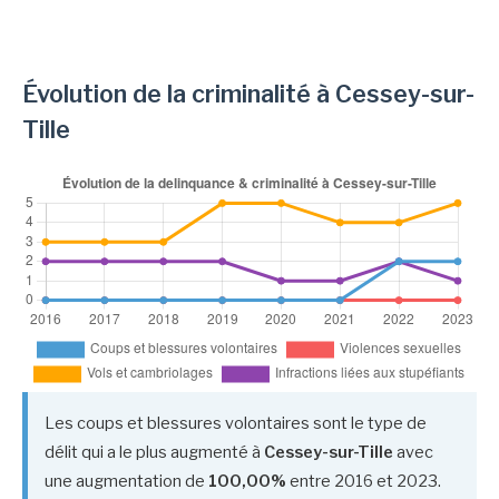
Évolution de la criminalité à Cessey-sur-
Tille
Les coups et blessures volontaires sont le type de
délit qui a le plus augmenté à
Cessey-sur-Tille
avec
une augmentation de
100,00%
entre 2016 et 2023.