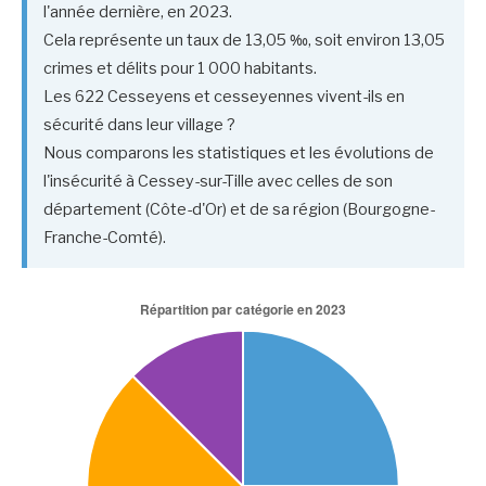
l'année dernière, en 2023.
Cela représente un taux de 13,05 ‰, soit environ 13,05
crimes et délits pour 1 000 habitants.
Les 622 Cesseyens et cesseyennes vivent-ils en
sécurité dans leur village ?
Nous comparons les statistiques et les évolutions de
l'insécurité à Cessey-sur-Tille avec celles de son
département (Côte-d'Or) et de sa région (Bourgogne-
Franche-Comté).