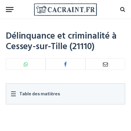
Délinquance et criminalité à
Cessey-sur-Tille (21110)
☰
Table des matières