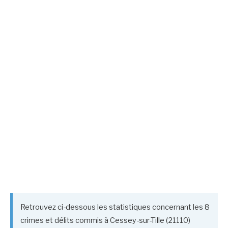
Retrouvez ci-dessous les statistiques concernant les 8
crimes et délits commis à Cessey-sur-Tille (21110)