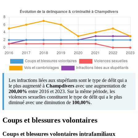
Les infractions liées aux stupéfiants sont le type de délit qui a
le plus augmenté à
Champdivers
avec une augmentation de
200,00%
entre 2016 et 2023. Sur la même période, les
violences sexuelles constituent le type de délit qui a le plus
diminué avec une diminution de
100,00%
.
Coups et blessures volontaires
Coups et blessures volontaires intrafamiliaux