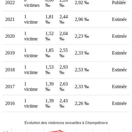
2022
2,92 ‰
Publiée
victimes
‰
‰
1
1,81
2,44
2021
2,96 ‰
Estimée
victime
‰
‰
1
1,52
2,04
2020
2,23 ‰
Estimée
victime
‰
‰
1
1,85
2,55
2019
2,33 ‰
Estimée
victime
‰
‰
1
1,53
2,93
2018
2,53 ‰
Estimée
victime
‰
‰
1
1,39
2,63
2017
2,33 ‰
Estimée
victime
‰
‰
1
1,39
2,43
2016
2,26 ‰
Estimée
victime
‰
‰