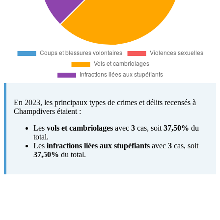
En 2023, les principaux types de crimes et délits recensés à
Champdivers étaient :
Les
vols et cambriolages
avec
3
cas, soit
37,50%
du
total.
Les
infractions liées aux stupéfiants
avec
3
cas, soit
37,50%
du total.