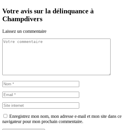
Votre avis sur la délinquance à
Champdivers
Laissez un commentaire
Enregistrez mon nom, mon adresse e-mail et mon site dans ce
navigateur pour mon prochain commentaire.