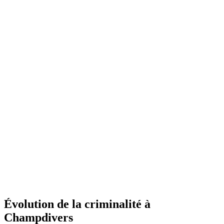
Évolution de la criminalité à
Champdivers