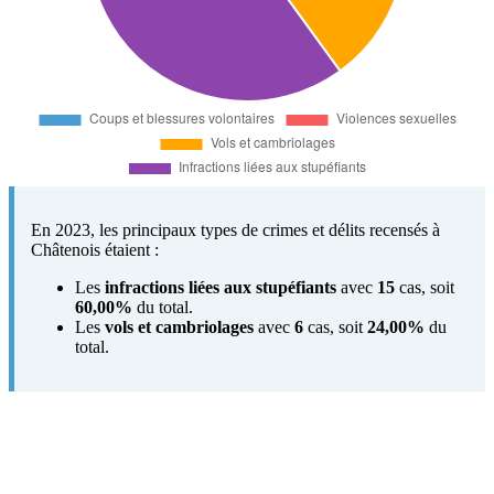
En 2023, les principaux types de crimes et délits recensés à
Châtenois étaient :
Les
infractions liées aux stupéfiants
avec
15
cas, soit
60,00%
du total.
Les
vols et cambriolages
avec
6
cas, soit
24,00%
du
total.