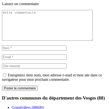
Laissez un commentaire
Enregistrez mon nom, mon adresse e-mail et mon site dans ce
navigateur pour mon prochain commentaire.
D'autres communes du département des Vosges (88)
Grandvillers (88600)