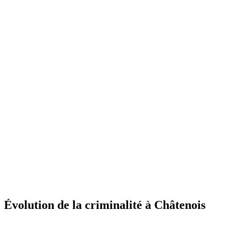
Évolution de la criminalité à Châtenois