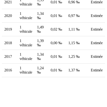
2021
0,01 ‰
0,96 ‰
Estimée
véhicule
‰
1
1,34
2020
0,01 ‰
0,97 ‰
Estimée
véhicule
‰
1
1,49
2019
0,02 ‰
1,11 ‰
Estimée
véhicule
‰
1
1,39
2018
0,00 ‰
1,15 ‰
Estimée
véhicule
‰
1
1,34
2017
0,01 ‰
1,25 ‰
Estimée
véhicule
‰
1
1,24
2016
0,01 ‰
1,37 ‰
Estimée
véhicule
‰