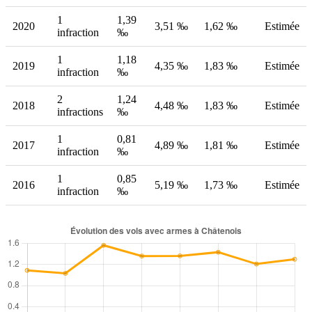
1
1,39
2020
3,51 ‰
1,62 ‰
Estimée
infraction
‰
1
1,18
2019
4,35 ‰
1,83 ‰
Estimée
infraction
‰
2
1,24
2018
4,48 ‰
1,83 ‰
Estimée
infractions
‰
1
0,81
2017
4,89 ‰
1,81 ‰
Estimée
infraction
‰
1
0,85
2016
5,19 ‰
1,73 ‰
Estimée
infraction
‰