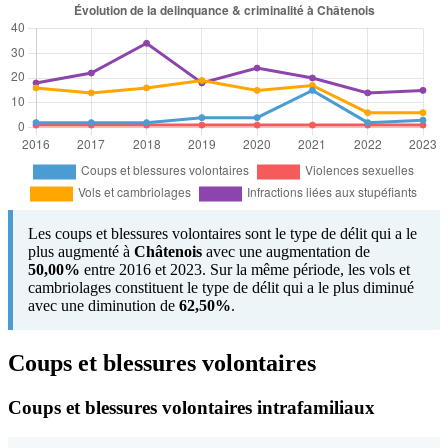
Les coups et blessures volontaires sont le type de délit qui a le
plus augmenté à
Châtenois
avec une augmentation de
50,00%
entre 2016 et 2023. Sur la même période, les vols et
cambriolages constituent le type de délit qui a le plus diminué
avec une diminution de
62,50%
.
Coups et blessures volontaires
Coups et blessures volontaires intrafamiliaux