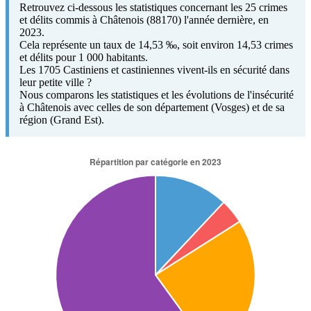
Retrouvez ci-dessous les statistiques concernant les 25 crimes
et délits commis à Châtenois (88170) l'année dernière, en
2023.
Cela représente un taux de 14,53 ‰, soit environ 14,53 crimes
et délits pour 1 000 habitants.
Les 1705 Castiniens et castiniennes vivent-ils en sécurité dans
leur petite ville ?
Nous comparons les statistiques et les évolutions de l'insécurité
à Châtenois avec celles de son département (Vosges) et de sa
région (Grand Est).