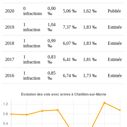
0
0,00
2020
5,06 ‰
1,62 ‰
Publiée
infractions
‰
1
1,04
2019
7,37 ‰
1,83 ‰
Estimée
infraction
‰
1
0,99
2018
6,07 ‰
1,83 ‰
Estimée
infraction
‰
1
0,83
2017
6,41 ‰
1,81 ‰
Estimée
infraction
‰
1
0,85
2016
6,74 ‰
1,73 ‰
Estimée
infraction
‰