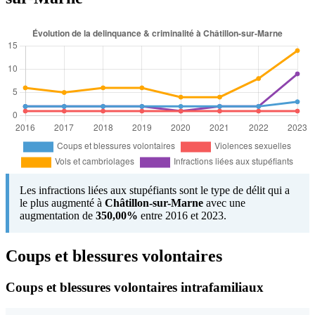
Les infractions liées aux stupéfiants sont le type de délit qui a
le plus augmenté à
Châtillon-sur-Marne
avec une
augmentation de
350,00%
entre 2016 et 2023.
Coups et blessures volontaires
Coups et blessures volontaires intrafamiliaux