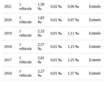
1
1,58
2021
0,02 ‰
0,96 ‰
Estimée
véhicule
‰
1
1,83
2020
0,01 ‰
0,97 ‰
Estimée
véhicule
‰
1
2,32
2019
0,01 ‰
1,11 ‰
Estimée
véhicule
‰
1
2,57
2018
0,01 ‰
1,15 ‰
Estimée
véhicule
‰
1
2,61
2017
0,01 ‰
1,25 ‰
Estimée
véhicule
‰
1
2,27
2016
0,01 ‰
1,37 ‰
Estimée
véhicule
‰