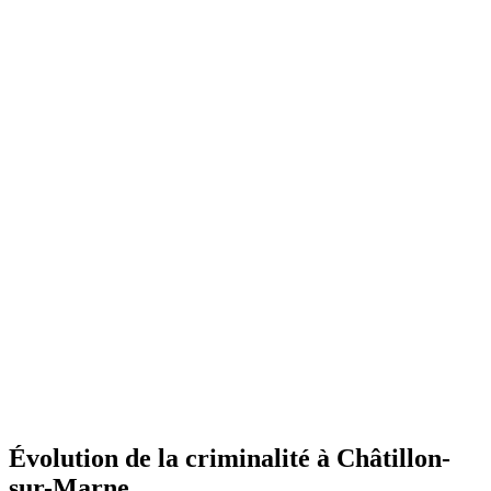
Évolution de la criminalité à Châtillon-
sur-Marne