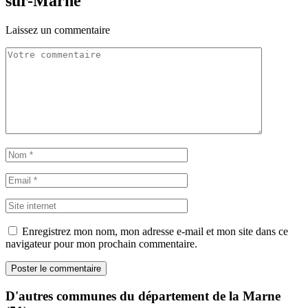
sur-Marne
Laissez un commentaire
Enregistrez mon nom, mon adresse e-mail et mon site dans ce
navigateur pour mon prochain commentaire.
D'autres communes du département de la Marne