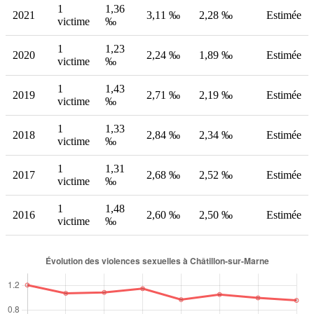
1
1,36
2021
3,11 ‰
2,28 ‰
Estimée
victime
‰
1
1,23
2020
2,24 ‰
1,89 ‰
Estimée
victime
‰
1
1,43
2019
2,71 ‰
2,19 ‰
Estimée
victime
‰
1
1,33
2018
2,84 ‰
2,34 ‰
Estimée
victime
‰
1
1,31
2017
2,68 ‰
2,52 ‰
Estimée
victime
‰
1
1,48
2016
2,60 ‰
2,50 ‰
Estimée
victime
‰