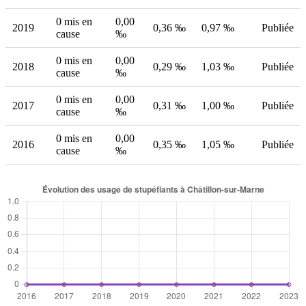
0 mis en
0,00
2019
0,36 ‰
0,97 ‰
Publiée
cause
‰
0 mis en
0,00
2018
0,29 ‰
1,03 ‰
Publiée
cause
‰
0 mis en
0,00
2017
0,31 ‰
1,00 ‰
Publiée
cause
‰
0 mis en
0,00
2016
0,35 ‰
1,05 ‰
Publiée
cause
‰