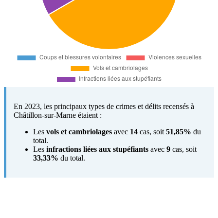
En 2023, les principaux types de crimes et délits recensés à
Châtillon-sur-Marne étaient :
Les
vols et cambriolages
avec
14
cas, soit
51,85%
du
total.
Les
infractions liées aux stupéfiants
avec
9
cas, soit
33,33%
du total.