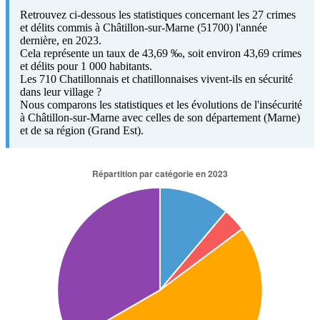
Retrouvez ci-dessous les statistiques concernant les 27 crimes
et délits commis à Châtillon-sur-Marne (51700) l'année
dernière, en 2023.
Cela représente un taux de 43,69 ‰, soit environ 43,69 crimes
et délits pour 1 000 habitants.
Les 710 Chatillonnais et chatillonnaises vivent-ils en sécurité
dans leur village ?
Nous comparons les statistiques et les évolutions de l'insécurité
à Châtillon-sur-Marne avec celles de son département (Marne)
et de sa région (Grand Est).