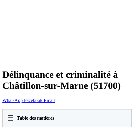
Délinquance et criminalité à
Châtillon-sur-Marne (51700)
WhatsApp
Facebook
Email
☰
Table des matières