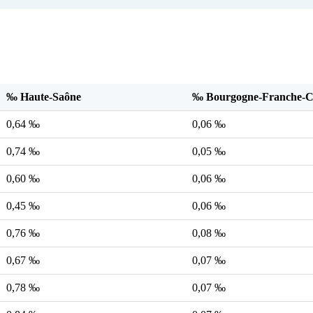
‰ Haute-Saône
‰ Bourgogne-Franche-
0,64 ‰
0,06 ‰
0,74 ‰
0,05 ‰
0,60 ‰
0,06 ‰
0,45 ‰
0,06 ‰
0,76 ‰
0,08 ‰
0,67 ‰
0,07 ‰
0,78 ‰
0,07 ‰