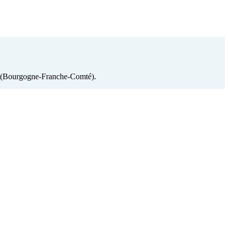
ion (Bourgogne-Franche-Comté).