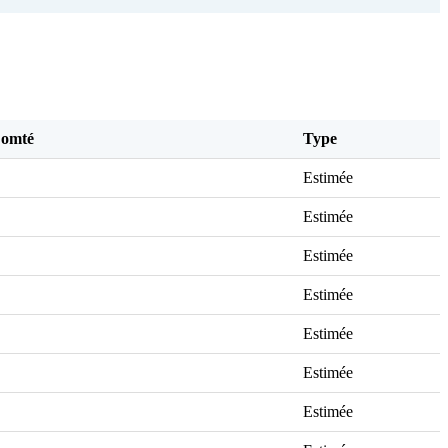
Comté
Type
Estimée
Estimée
Estimée
Estimée
Estimée
Estimée
Estimée