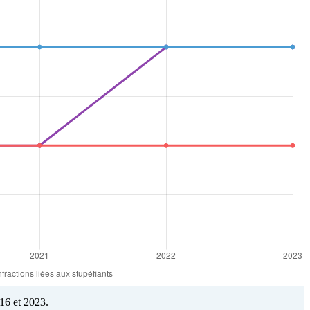
16 et 2023.