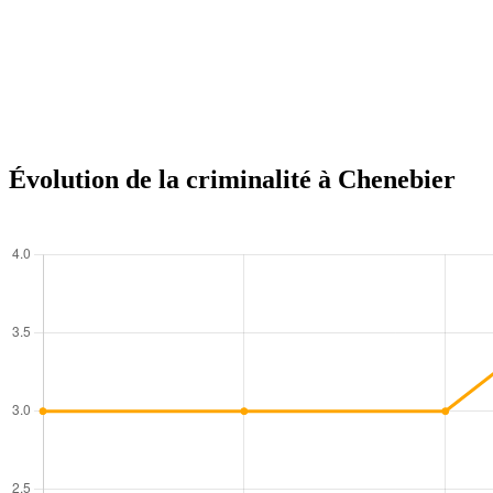
Évolution de la criminalité à Chenebier