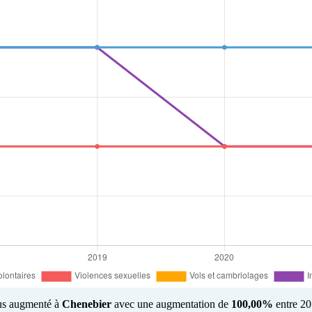
plus augmenté à
Chenebier
avec une augmentation de
100,00%
entre 20