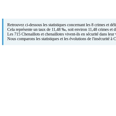
Retrouvez ci-dessous les statistiques concernant les 8 crimes et dé
Cela représente un taux de 11,48 ‰, soit environ 11,48 crimes et dé
Les 715 Chenaillots et chenaillotes vivent-ils en sécurité dans leur 
Nous comparons les statistiques et les évolutions de l'insécurité