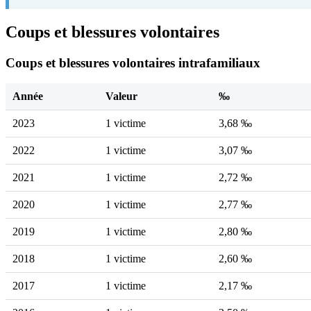
Coups et blessures volontaires
Coups et blessures volontaires intrafamiliaux
Année
Valeur
‰
2023
1 victime
3,68 ‰
2022
1 victime
3,07 ‰
2021
1 victime
2,72 ‰
2020
1 victime
2,77 ‰
2019
1 victime
2,80 ‰
2018
1 victime
2,60 ‰
2017
1 victime
2,17 ‰