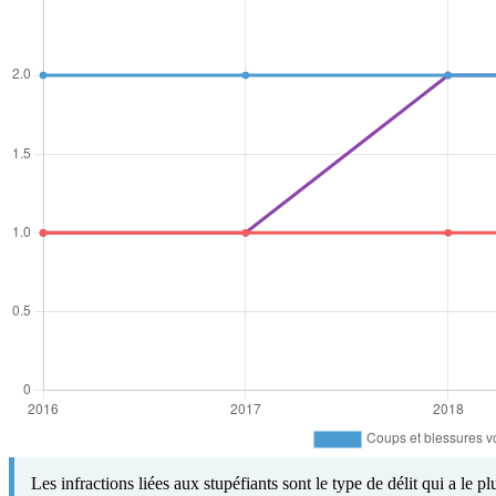
Les infractions liées aux stupéfiants sont le type de délit qui a le 