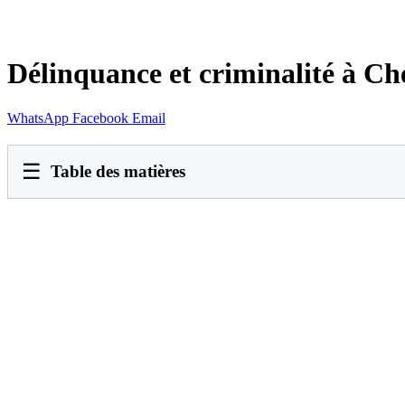
Délinquance et criminalité à Ch
WhatsApp
Facebook
Email
☰
Table des matières