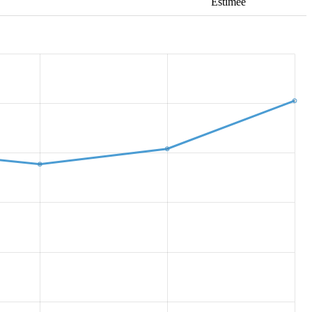
Estimée