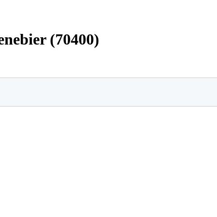
enebier (70400)