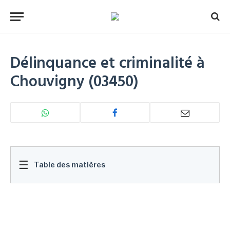
Délinquance et criminalité à
Chouvigny (03450)
☰
Table des matières