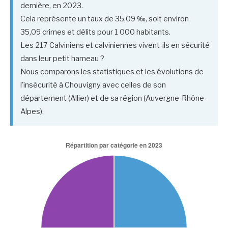
dernière, en 2023.
Cela représente un taux de 35,09 ‰, soit environ
35,09 crimes et délits pour 1 000 habitants.
Les 217 Calviniens et calviniennes vivent-ils en sécurité
dans leur petit hameau ?
Nous comparons les statistiques et les évolutions de
l'insécurité à Chouvigny avec celles de son
département (Allier) et de sa région (Auvergne-Rhône-
Alpes).