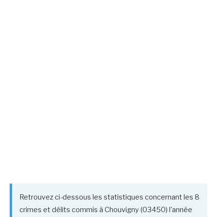
Retrouvez ci-dessous les statistiques concernant les 8
crimes et délits commis à Chouvigny (03450) l'année