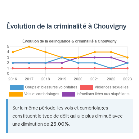
Évolution de la criminalité à Chouvigny
Sur la même période, les vols et cambriolages
constituent le type de délit qui a le plus diminué avec
une diminution de
25,00%
.