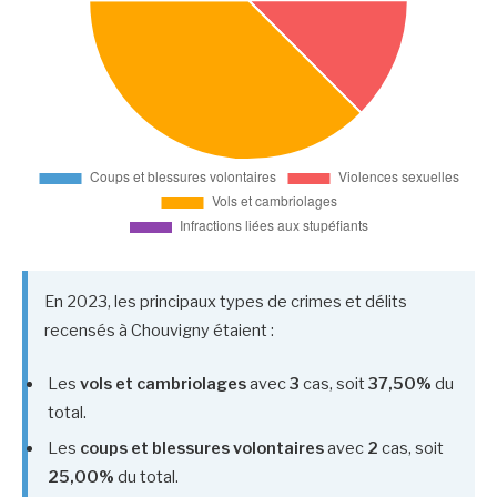
En 2023, les principaux types de crimes et délits
recensés à Chouvigny étaient :
Les
vols et cambriolages
avec
3
cas, soit
37,50%
du
total.
Les
coups et blessures volontaires
avec
2
cas, soit
25,00%
du total.