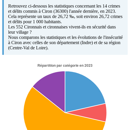
Retrouvez ci-dessous les statistiques concernant les 14 crimes
et délits commis à Ciron (36300) l'année dernière, en 2023.
Cela représente un taux de 26,72 ‰, soit environ 26,72 crimes
et délits pour 1 000 habitants.
Les 552 Cironnais et cironnaises vivent-ils en sécurité dans
leur village ?
Nous comparons les statistiques et les évolutions de l'insécurité
à Ciron avec celles de son département (Indre) et de sa région
(Centre-Val de Loire).