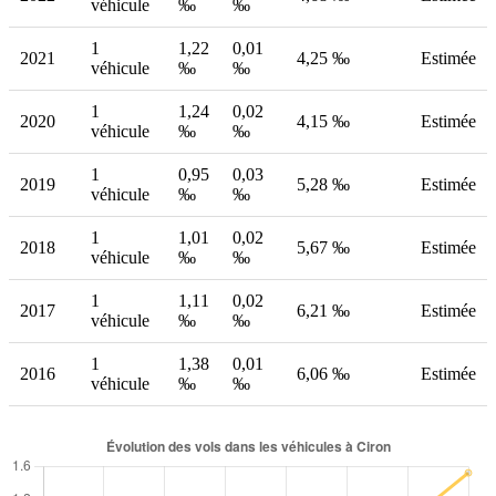
véhicule
‰
‰
1
1,22
0,01
2021
4,25 ‰
Estimée
véhicule
‰
‰
1
1,24
0,02
2020
4,15 ‰
Estimée
véhicule
‰
‰
1
0,95
0,03
2019
5,28 ‰
Estimée
véhicule
‰
‰
1
1,01
0,02
2018
5,67 ‰
Estimée
véhicule
‰
‰
1
1,11
0,02
2017
6,21 ‰
Estimée
véhicule
‰
‰
1
1,38
0,01
2016
6,06 ‰
Estimée
véhicule
‰
‰