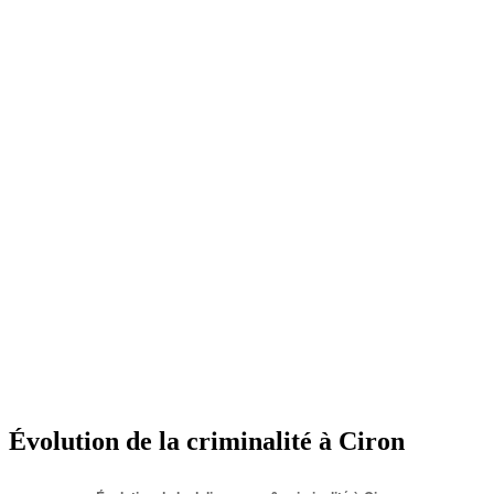
Évolution de la criminalité à Ciron