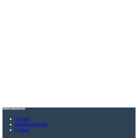
Informations
Accueil
Mentions légales
Contact