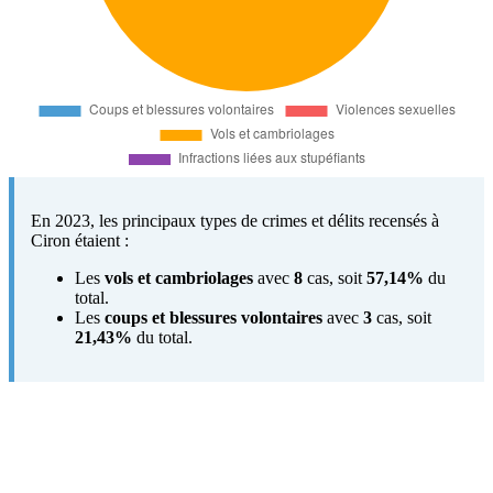
En 2023, les principaux types de crimes et délits recensés à
Ciron étaient :
Les
vols et cambriolages
avec
8
cas, soit
57,14%
du
total.
Les
coups et blessures volontaires
avec
3
cas, soit
21,43%
du total.