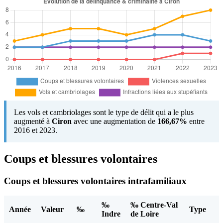
Les vols et cambriolages sont le type de délit qui a le plus
augmenté à
Ciron
avec une augmentation de
166,67%
entre
2016 et 2023.
Coups et blessures volontaires
Coups et blessures volontaires intrafamiliaux
‰
‰ Centre-Val
Année
Valeur
‰
Type
Indre
de Loire