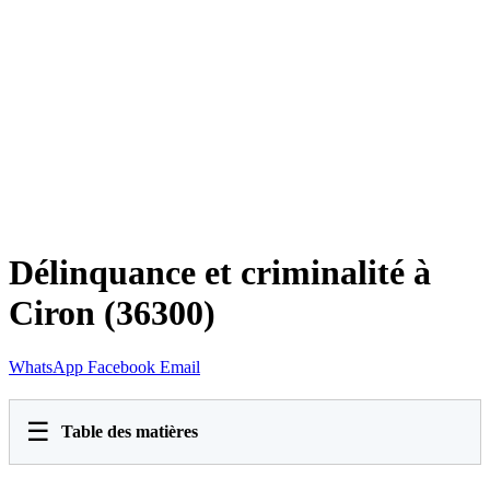
Délinquance et criminalité à
Ciron (36300)
WhatsApp
Facebook
Email
☰
Table des matières