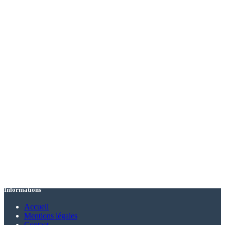
Informations
Accueil
Mentions légales
Contact