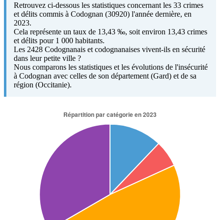
Retrouvez ci-dessous les statistiques concernant les 33 crimes
et délits commis à Codognan (30920) l'année dernière, en
2023.
Cela représente un taux de 13,43 ‰, soit environ 13,43 crimes
et délits pour 1 000 habitants.
Les 2428 Codognanais et codognanaises vivent-ils en sécurité
dans leur petite ville ?
Nous comparons les statistiques et les évolutions de l'insécurité
à Codognan avec celles de son département (Gard) et de sa
région (Occitanie).