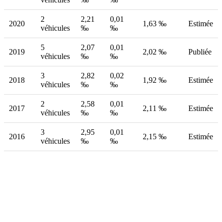
2
2,21
0,01
2020
1,63 ‰
Estimée
véhicules
‰
‰
5
2,07
0,01
2019
2,02 ‰
Publiée
véhicules
‰
‰
3
2,82
0,02
2018
1,92 ‰
Estimée
véhicules
‰
‰
2
2,58
0,01
2017
2,11 ‰
Estimée
véhicules
‰
‰
3
2,95
0,01
2016
2,15 ‰
Estimée
véhicules
‰
‰