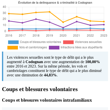
Les violences sexuelles sont le type de délit qui a le plus
augmenté à
Codognan
avec une augmentation de
100,00%
entre 2016 et 2023. Sur la même période, les vols et
cambriolages constituent le type de délit qui a le plus diminué
avec une diminution de
44,83%
.
Coups et blessures volontaires
Coups et blessures volontaires intrafamiliaux