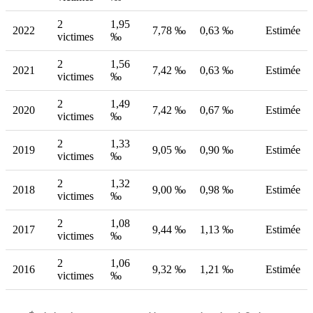
2
1,95
2022
7,78 ‰
0,63 ‰
Estimée
victimes
‰
2
1,56
2021
7,42 ‰
0,63 ‰
Estimée
victimes
‰
2
1,49
2020
7,42 ‰
0,67 ‰
Estimée
victimes
‰
2
1,33
2019
9,05 ‰
0,90 ‰
Estimée
victimes
‰
2
1,32
2018
9,00 ‰
0,98 ‰
Estimée
victimes
‰
2
1,08
2017
9,44 ‰
1,13 ‰
Estimée
victimes
‰
2
1,06
2016
9,32 ‰
1,21 ‰
Estimée
victimes
‰