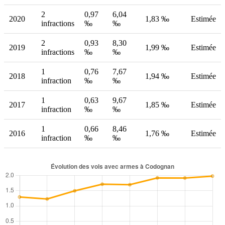
2
0,97
6,04
2020
1,83 ‰
Estimée
infractions
‰
‰
2
0,93
8,30
2019
1,99 ‰
Estimée
infractions
‰
‰
1
0,76
7,67
2018
1,94 ‰
Estimée
infraction
‰
‰
1
0,63
9,67
2017
1,85 ‰
Estimée
infraction
‰
‰
1
0,66
8,46
2016
1,76 ‰
Estimée
infraction
‰
‰