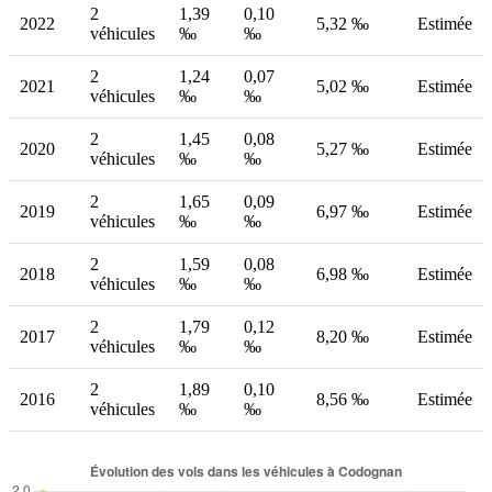
2
1,39
0,10
2022
5,32 ‰
Estimée
véhicules
‰
‰
2
1,24
0,07
2021
5,02 ‰
Estimée
véhicules
‰
‰
2
1,45
0,08
2020
5,27 ‰
Estimée
véhicules
‰
‰
2
1,65
0,09
2019
6,97 ‰
Estimée
véhicules
‰
‰
2
1,59
0,08
2018
6,98 ‰
Estimée
véhicules
‰
‰
2
1,79
0,12
2017
8,20 ‰
Estimée
véhicules
‰
‰
2
1,89
0,10
2016
8,56 ‰
Estimée
véhicules
‰
‰