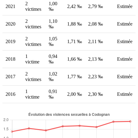
2
1,00
2021
2,42 ‰
2,79 ‰
Estimée
victimes
‰
2
1,10
2020
1,88 ‰
2,08 ‰
Estimée
victimes
‰
2
1,05
2019
1,71 ‰
2,11 ‰
Estimée
victimes
‰
1
0,94
2018
1,66 ‰
2,13 ‰
Estimée
victime
‰
2
1,02
2017
1,77 ‰
2,23 ‰
Estimée
victimes
‰
1
0,91
2016
2,00 ‰
2,30 ‰
Estimée
victime
‰