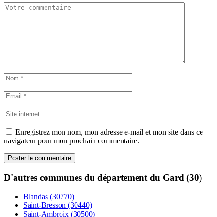
Enregistrez mon nom, mon adresse e-mail et mon site dans ce
navigateur pour mon prochain commentaire.
D'autres communes du département du Gard (30)
Blandas (30770)
Saint-Bresson (30440)
Saint-Ambroix (30500)