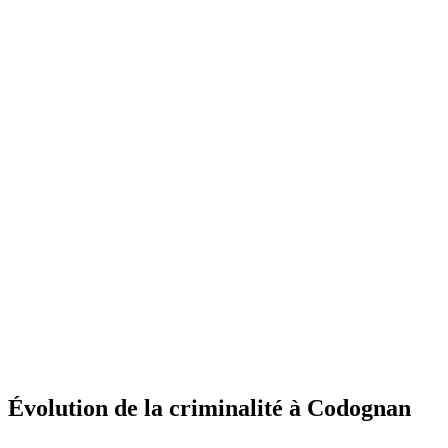
Évolution de la criminalité à Codognan