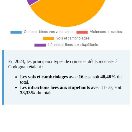
En 2023, les principaux types de crimes et délits recensés à
Codognan étaient :
Les
vols et cambriolages
avec
16
cas, soit
48,48%
du
total.
Les
infractions liées aux stupéfiants
avec
11
cas, soit
33,33%
du total.