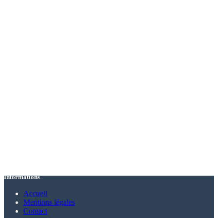
Informations
Accueil
Mentions légales
Contact