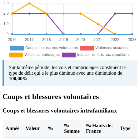
Sur la même période, les vols et cambriolages constituent le
type de délit qui a le plus diminué avec une diminution de
100,00%
.
Coups et blessures volontaires
Coups et blessures volontaires intrafamiliaux
‰
‰ Hauts-de-
Année
Valeur
‰
Type
Somme
France