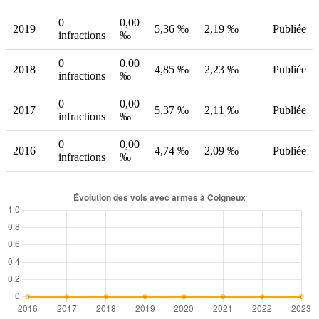
0
0,00
2019
5,36 ‰
2,19 ‰
Publiée
infractions
‰
0
0,00
2018
4,85 ‰
2,23 ‰
Publiée
infractions
‰
0
0,00
2017
5,37 ‰
2,11 ‰
Publiée
infractions
‰
0
0,00
2016
4,74 ‰
2,09 ‰
Publiée
infractions
‰