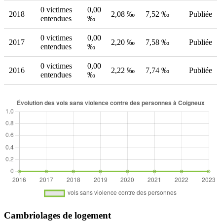
0 victimes
0,00
2018
2,08 ‰
7,52 ‰
Publiée
entendues
‰
0 victimes
0,00
2017
2,20 ‰
7,58 ‰
Publiée
entendues
‰
0 victimes
0,00
2016
2,22 ‰
7,74 ‰
Publiée
entendues
‰
Cambriolages de logement