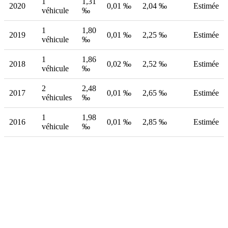
1
1,31
2020
0,01 ‰
2,04 ‰
Estimée
véhicule
‰
1
1,80
2019
0,01 ‰
2,25 ‰
Estimée
véhicule
‰
1
1,86
2018
0,02 ‰
2,52 ‰
Estimée
véhicule
‰
2
2,48
2017
0,01 ‰
2,65 ‰
Estimée
véhicules
‰
1
1,98
2016
0,01 ‰
2,85 ‰
Estimée
véhicule
‰