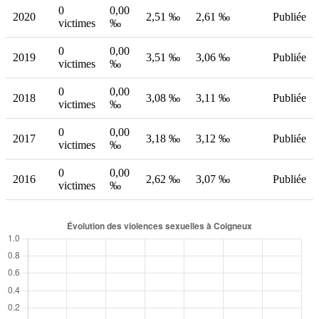
0
0,00
2020
2,51 ‰
2,61 ‰
Publiée
victimes
‰
0
0,00
2019
3,51 ‰
3,06 ‰
Publiée
victimes
‰
0
0,00
2018
3,08 ‰
3,11 ‰
Publiée
victimes
‰
0
0,00
2017
3,18 ‰
3,12 ‰
Publiée
victimes
‰
0
0,00
2016
2,62 ‰
3,07 ‰
Publiée
victimes
‰