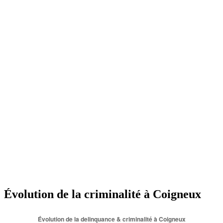
Évolution de la criminalité à Coigneux