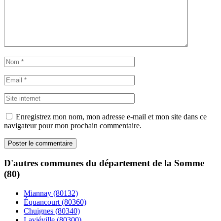
Enregistrez mon nom, mon adresse e-mail et mon site dans ce
navigateur pour mon prochain commentaire.
D'autres communes du département de la Somme
(80)
Miannay (80132)
Équancourt (80360)
Chuignes (80340)
Laviéville (80300)