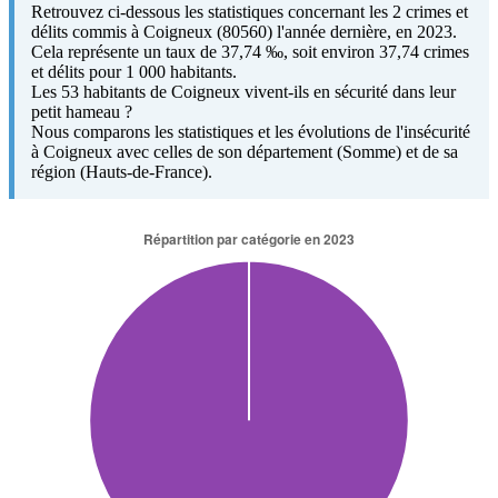
Retrouvez ci-dessous les statistiques concernant les 2 crimes et
délits commis à Coigneux (80560) l'année dernière, en 2023.
Cela représente un taux de 37,74 ‰, soit environ 37,74 crimes
et délits pour 1 000 habitants.
Les 53 habitants de Coigneux vivent-ils en sécurité dans leur
petit hameau ?
Nous comparons les statistiques et les évolutions de l'insécurité
à Coigneux avec celles de son département (Somme) et de sa
région (Hauts-de-France).