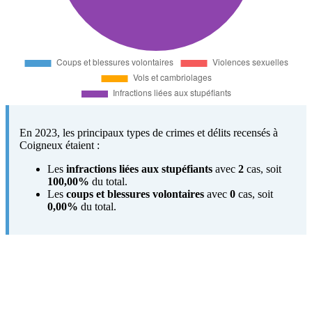
En 2023, les principaux types de crimes et délits recensés à
Coigneux étaient :
Les
infractions liées aux stupéfiants
avec
2
cas, soit
100,00%
du total.
Les
coups et blessures volontaires
avec
0
cas, soit
0,00%
du total.