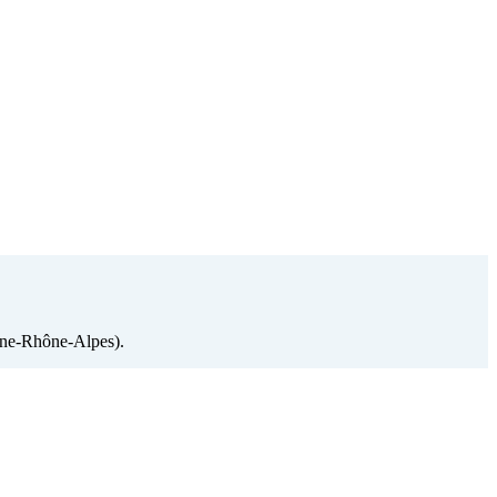
rgne-Rhône-Alpes).