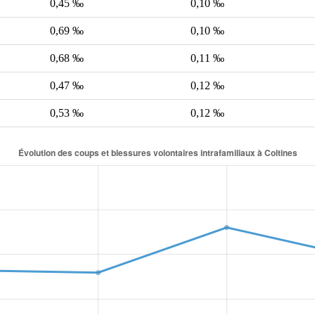
0,45 ‰
0,10 ‰
0,69 ‰
0,10 ‰
0,68 ‰
0,11 ‰
0,47 ‰
0,12 ‰
0,53 ‰
0,12 ‰