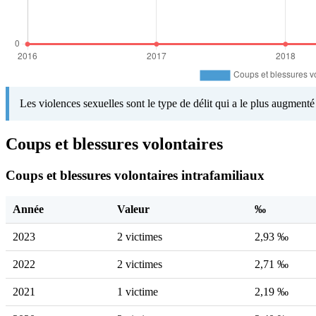
Les violences sexuelles sont le type de délit qui a le plus augment
Coups et blessures volontaires
Coups et blessures volontaires intrafamiliaux
Année
Valeur
‰
2023
2 victimes
2,93 ‰
2022
2 victimes
2,71 ‰
2021
1 victime
2,19 ‰