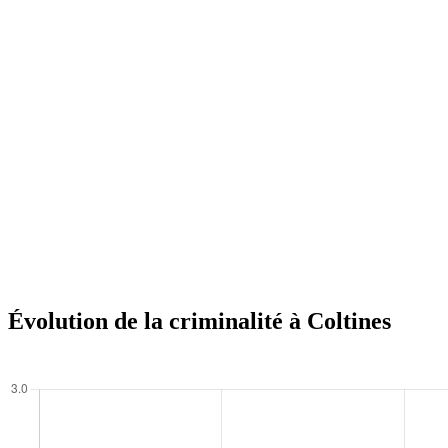
Évolution de la criminalité à Coltines