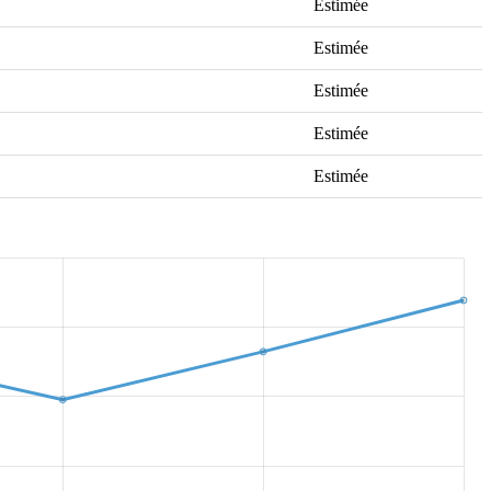
Estimée
Estimée
Estimée
Estimée
Estimée