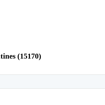
tines (15170)