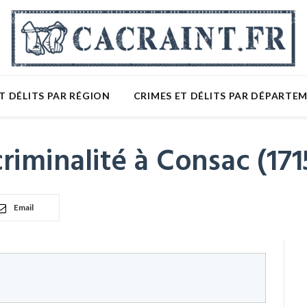
T DÉLITS PAR RÉGION
CRIMES ET DÉLITS PAR DÉPARTE
riminalité à Consac (171
Email