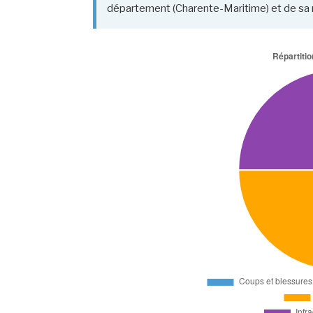
département (Charente-Maritime) et de sa r