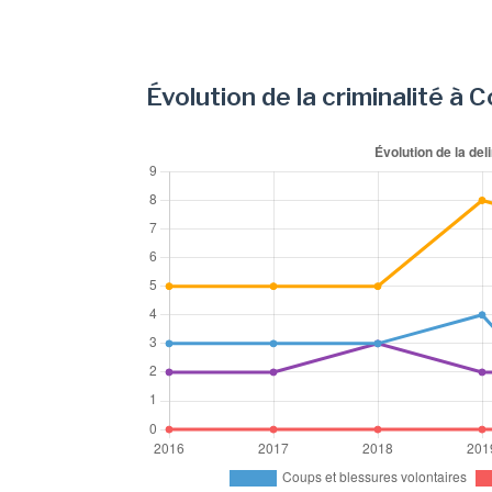
Évolution de la criminalité à 