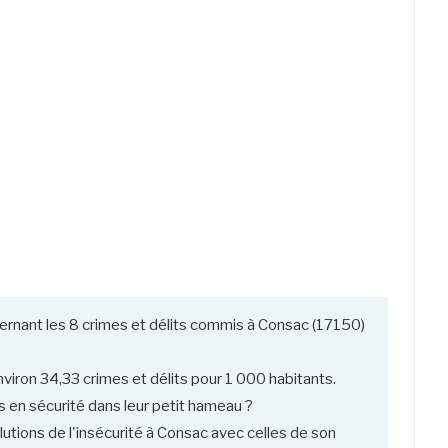
ernant les 8 crimes et délits commis à Consac (17150)
viron 34,33 crimes et délits pour 1 000 habitants.
 en sécurité dans leur petit hameau ?
utions de l'insécurité à Consac avec celles de son