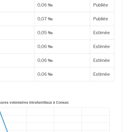
0,06 ‰
Publiée
0,07 ‰
Publiée
0,05 ‰
Estimée
0,06 ‰
Estimée
0,06 ‰
Estimée
0,06 ‰
Estimée