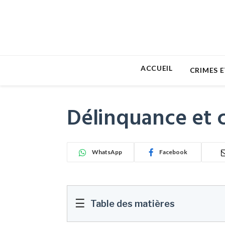
ACCUEIL
CRIMES E
Délinquance et c
WhatsApp
Facebook
☰
Table des matières