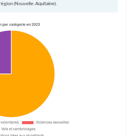
égion (Nouvelle-Aquitaine).