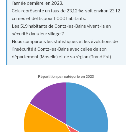
l'année dernière, en 2023.
Cela représente un taux de 23,12 ‰, soit environ 23,12
crimes et délits pour 1 000 habitants.
Les 519 habitants de Contz-les-Bains vivent-ils en
sécurité dans leur village ?
Nous comparons les statistiques et les évolutions de
l'insécurité à Contz-les-Bains avec celles de son
département (Moselle) et de sa région (Grand Est).