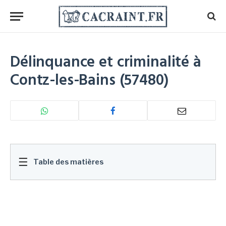
Délinquance et criminalité à
Contz-les-Bains (57480)
☰
Table des matières