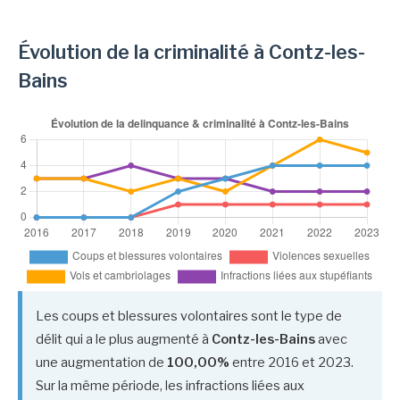
Évolution de la criminalité à Contz-les-
Bains
Les coups et blessures volontaires sont le type de
délit qui a le plus augmenté à
Contz-les-Bains
avec
une augmentation de
100,00%
entre 2016 et 2023.
Sur la même période, les infractions liées aux