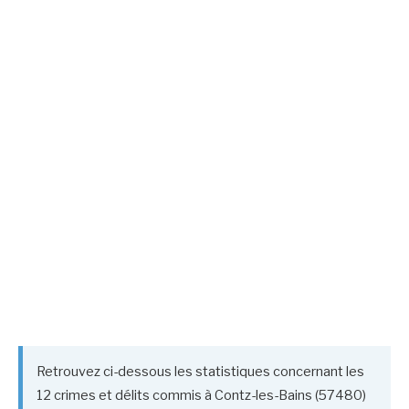
Retrouvez ci-dessous les statistiques concernant les
12 crimes et délits commis à Contz-les-Bains (57480)