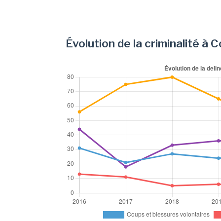
Évolution de la criminalité à 