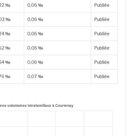
,22 ‰
0,06 ‰
Publiée
,03 ‰
0,06 ‰
Publiée
,24 ‰
0,06 ‰
Publiée
,52 ‰
0,06 ‰
Publiée
,64 ‰
0,06 ‰
Publiée
,76 ‰
0,07 ‰
Publiée