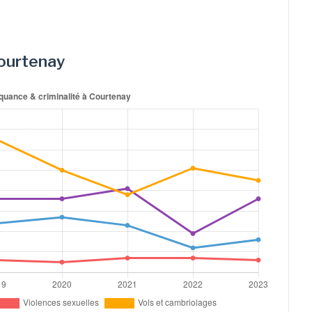
Courtenay