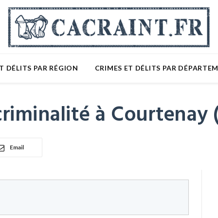
T DÉLITS PAR RÉGION
CRIMES ET DÉLITS PAR DÉPARTE
riminalité à Courtenay 
Email