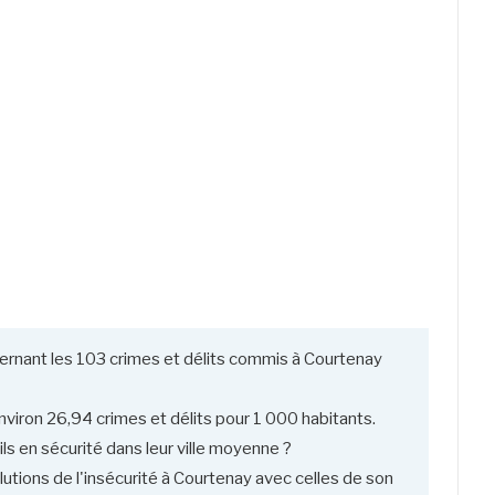
ernant les 103 crimes et délits commis à Courtenay
viron 26,94 crimes et délits pour 1 000 habitants.
ls en sécurité dans leur ville moyenne ?
utions de l'insécurité à Courtenay avec celles de son