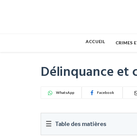
ACCUEIL
CRIMES E
Délinquance et c
WhatsApp
Facebook
☰
Table des matières