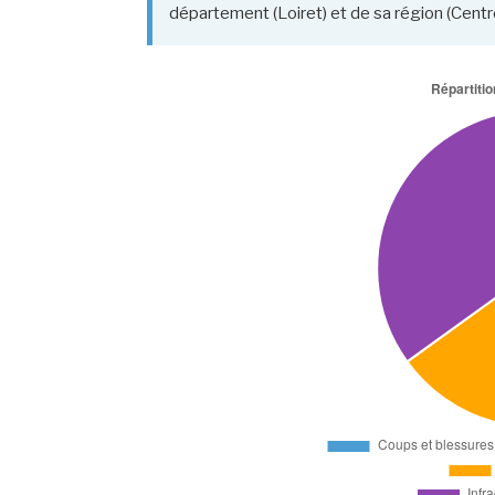
département (Loiret) et de sa région (Centre