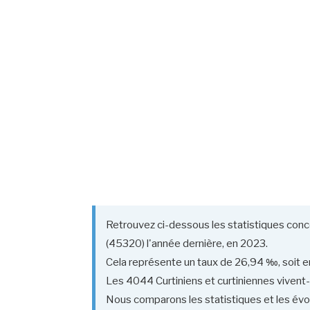
Retrouvez ci-dessous les statistiques conc
(45320) l'année dernière, en 2023.
Cela représente un taux de 26,94 ‰, soit en
Les 4044 Curtiniens et curtiniennes vivent-i
Nous comparons les statistiques et les évol