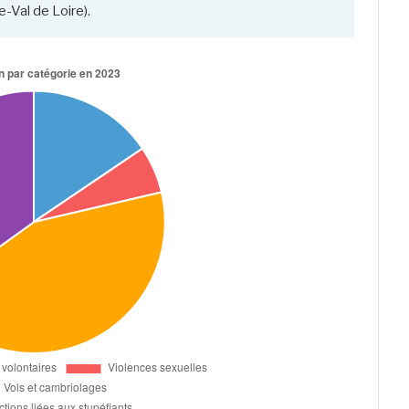
-Val de Loire).