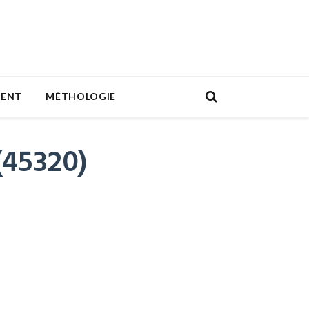
MENT
MÉTHOLOGIE
(45320)