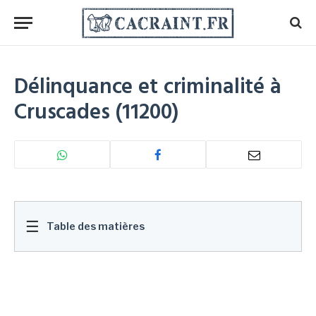
Délinquance et criminalité à
Cruscades (11200)
☰
Table des matières