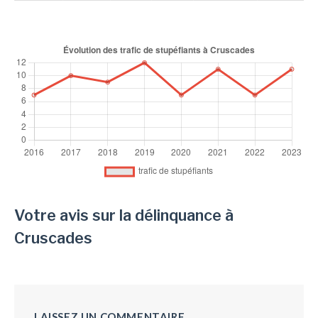
Votre avis sur la délinquance à
Cruscades
LAISSEZ UN COMMENTAIRE