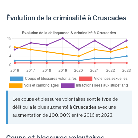
Évolution de la criminalité à Cruscades
Les coups et blessures volontaires sont le type de
délit qui a le plus augmenté à
Cruscades
avec une
augmentation de
100,00%
entre 2016 et 2023.
Coups et blessures volontaires