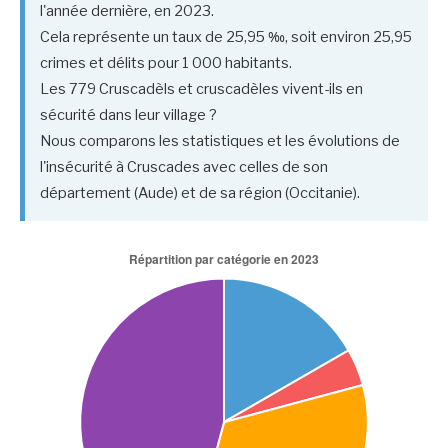
l'année dernière, en 2023.
Cela représente un taux de 25,95 ‰, soit environ 25,95
crimes et délits pour 1 000 habitants.
Les 779 Cruscadèls et cruscadèles vivent-ils en
sécurité dans leur village ?
Nous comparons les statistiques et les évolutions de
l'insécurité à Cruscades avec celles de son
département (Aude) et de sa région (Occitanie).