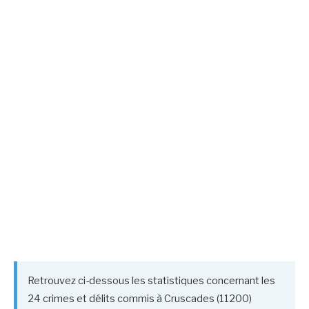
Retrouvez ci-dessous les statistiques concernant les
24 crimes et délits commis à Cruscades (11200)