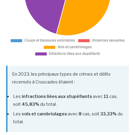
En 2023, les principaux types de crimes et délits
recensés à Cruscades étaient :
Les
infractions liées aux stupéfiants
avec
11
cas,
soit
45,83%
du total.
Les
vols et cambriolages
avec
8
cas, soit
33,33%
du
total.