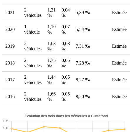
2
1,21
0,04
2021
5,89 ‰
Estimée
véhicules
‰
‰
1
1,10
0,07
2020
5,54 ‰
Estimée
véhicule
‰
‰
2
1,68
0,08
2019
7,31 ‰
Estimée
véhicules
‰
‰
2
1,75
0,05
2018
7,28 ‰
Estimée
véhicules
‰
‰
2
1,44
0,05
2017
8,27 ‰
Estimée
véhicules
‰
‰
2
1,66
0,05
2016
8,20 ‰
Estimée
véhicules
‰
‰