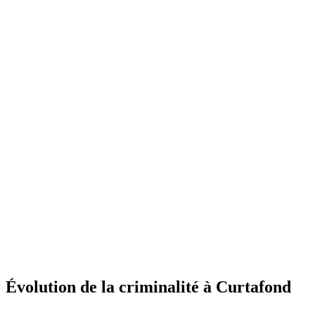
Évolution de la criminalité à Curtafond