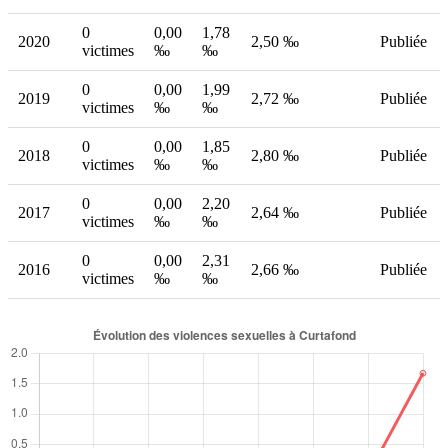
0
0,00
1,78
2020
2,50 ‰
Publiée
victimes
‰
‰
0
0,00
1,99
2019
2,72 ‰
Publiée
victimes
‰
‰
0
0,00
1,85
2018
2,80 ‰
Publiée
victimes
‰
‰
0
0,00
2,20
2017
2,64 ‰
Publiée
victimes
‰
‰
0
0,00
2,31
2016
2,66 ‰
Publiée
victimes
‰
‰