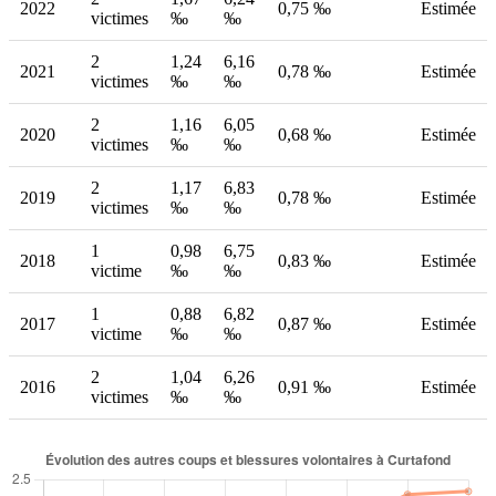
2022
0,75 ‰
Estimée
victimes
‰
‰
2
1,24
6,16
2021
0,78 ‰
Estimée
victimes
‰
‰
2
1,16
6,05
2020
0,68 ‰
Estimée
victimes
‰
‰
2
1,17
6,83
2019
0,78 ‰
Estimée
victimes
‰
‰
1
0,98
6,75
2018
0,83 ‰
Estimée
victime
‰
‰
1
0,88
6,82
2017
0,87 ‰
Estimée
victime
‰
‰
2
1,04
6,26
2016
0,91 ‰
Estimée
victimes
‰
‰