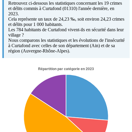
Retrouvez ci-dessous les statistiques concernant les 19 crimes
et délits commis à Curtafond (01310) l'année dernière, en
2023.
Cela représente un taux de 24,23 ‰, soit environ 24,23 crimes
et délits pour 1 000 habitants.
Les 784 habitants de Curtafond vivent-ils en sécurité dans leur
village ?
Nous comparons les statistiques et les évolutions de l'insécurité
à Curtafond avec celles de son département (Ain) et de sa
région (Auvergne-Rhône-Alpes).