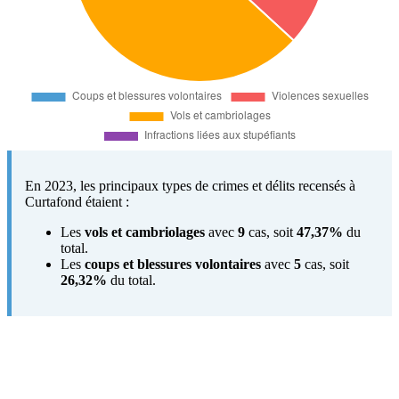
En 2023, les principaux types de crimes et délits recensés à
Curtafond étaient :
Les
vols et cambriolages
avec
9
cas, soit
47,37%
du
total.
Les
coups et blessures volontaires
avec
5
cas, soit
26,32%
du total.