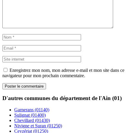
Enregistrez mon nom, mon adresse e-mail et mon site dans ce
navigateur pour mon prochain commentaire.
D'autres communes du département de l'Ain (01)
Garnerans (01140)
Sulignat (01400)
Chevillard (01430)
Nivigne et Suran (01250)
Ceyzériat (01250)