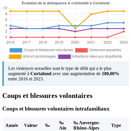
Les violences sexuelles sont le type de délit qui a le plus
augmenté à
Curtafond
avec une augmentation de
100,00%
entre 2016 et 2023.
Coups et blessures volontaires
Coups et blessures volontaires intrafamiliaux
‰
‰ Auvergne-
Année
Valeur
‰
Type
Ain
Rhône-Alpes