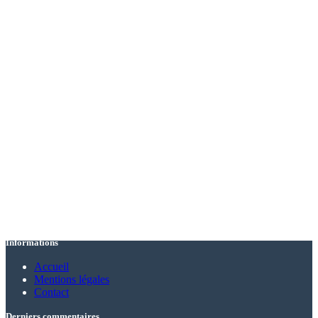
Informations
Accueil
Mentions légales
Contact
Derniers commentaires