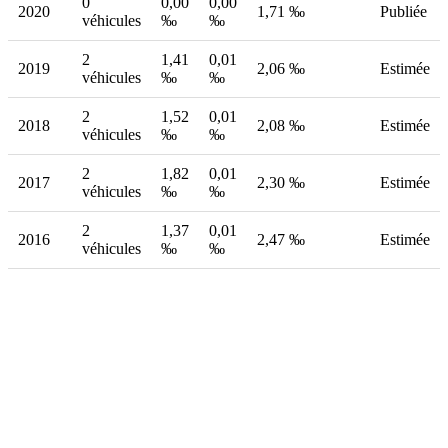
0
0,00
0,00
2020
1,71 ‰
Publiée
véhicules
‰
‰
2
1,41
0,01
2019
2,06 ‰
Estimée
véhicules
‰
‰
2
1,52
0,01
2018
2,08 ‰
Estimée
véhicules
‰
‰
2
1,82
0,01
2017
2,30 ‰
Estimée
véhicules
‰
‰
2
1,37
0,01
2016
2,47 ‰
Estimée
véhicules
‰
‰