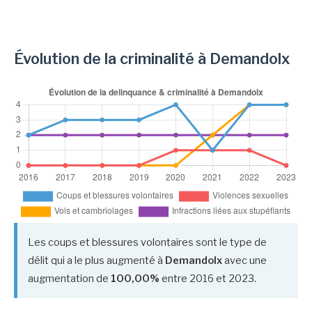
Évolution de la criminalité à Demandolx
Les coups et blessures volontaires sont le type de
délit qui a le plus augmenté à
Demandolx
avec une
augmentation de
100,00%
entre 2016 et 2023.