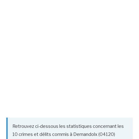
Retrouvez ci-dessous les statistiques concernant les
10 crimes et délits commis à Demandolx (04120)