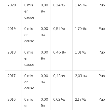
2020
0 mis
0,00
0,24 ‰
1,45 ‰
Publié
en
‰
cause
2019
0 mis
0,00
0,51 ‰
1,70 ‰
Publié
en
‰
cause
2018
0 mis
0,00
0,46 ‰
1,91 ‰
Publié
en
‰
cause
2017
0 mis
0,00
0,43 ‰
2,03 ‰
Publié
en
‰
cause
2016
0 mis
0,00
0,62 ‰
2,17 ‰
Publié
en
‰