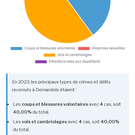
En 2023, les principaux types de crimes et délits
recensés à Demandolx étaient :
Les
coups et blessures volontaires
avec
4
cas, soit
40,00%
du total.
Les
vols et cambriolages
avec
4
cas, soit
40,00%
du total.