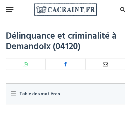
Délinquance et criminalité à
Demandolx (04120)
☰
Table des matières