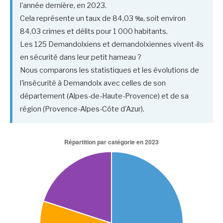
l'année dernière, en 2023.
Cela représente un taux de 84,03 ‰, soit environ
84,03 crimes et délits pour 1 000 habitants.
Les 125 Demandolxiens et demandolxiennes vivent-ils
en sécurité dans leur petit hameau ?
Nous comparons les statistiques et les évolutions de
l'insécurité à Demandolx avec celles de son
département (Alpes-de-Haute-Provence) et de sa
région (Provence-Alpes-Côte d'Azur).